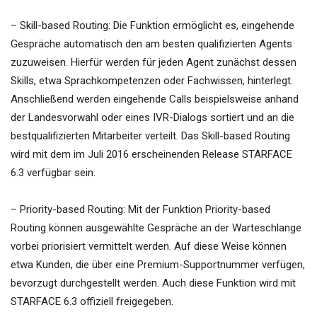
– Skill-based Routing: Die Funktion ermöglicht es, eingehende
Gespräche automatisch den am besten qualifizierten Agents
zuzuweisen. Hierfür werden für jeden Agent zunächst dessen
Skills, etwa Sprachkompetenzen oder Fachwissen, hinterlegt.
Anschließend werden eingehende Calls beispielsweise anhand
der Landesvorwahl oder eines IVR-Dialogs sortiert und an die
bestqualifizierten Mitarbeiter verteilt. Das Skill-based Routing
wird mit dem im Juli 2016 erscheinenden Release STARFACE
6.3 verfügbar sein.
– Priority-based Routing: Mit der Funktion Priority-based
Routing können ausgewählte Gespräche an der Warteschlange
vorbei priorisiert vermittelt werden. Auf diese Weise können
etwa Kunden, die über eine Premium-Supportnummer verfügen,
bevorzugt durchgestellt werden. Auch diese Funktion wird mit
STARFACE 6.3 offiziell freigegeben.