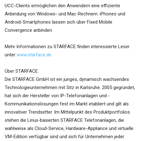
UCC-Clients ermöglichen den Anwendern eine effiziente
Anbindung von Windows- und Mac-Rechnern. iPhones und
Android-Smartphones lassen sich über Fixed Mobile
Convergence anbinden.
Mehr Informationen zu STARFACE finden interessierte Leser
unter
www.starface.de
Über STARFACE
Die STARFACE GmbH ist ein junges, dynamisch wachsendes
Technologieunternehmen mit Sitz in Karlsruhe. 2005 gegründet,
hat sich der Hersteller von IP-Telefonanlagen und -
Kommunikationslösungen fest im Markt etabliert und gilt als
innovativer Trendsetter. Im Mittelpunkt des Produktportfolios
stehen die Linux-basierten STARFACE Telefonanlagen, die
wahlweise als Cloud-Service, Hardware-Appliance und virtuelle
VM-Edition verfügbar sind und sich für Unternehmen jeder