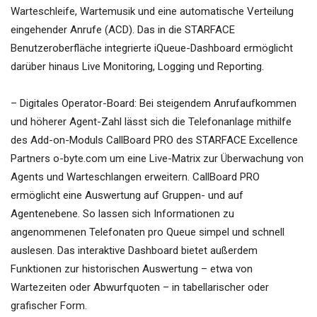
Warteschleife, Wartemusik und eine automatische Verteilung
eingehender Anrufe (ACD). Das in die STARFACE
Benutzeroberfläche integrierte iQueue-Dashboard ermöglicht
darüber hinaus Live Monitoring, Logging und Reporting.
– Digitales Operator-Board: Bei steigendem Anrufaufkommen
und höherer Agent-Zahl lässt sich die Telefonanlage mithilfe
des Add-on-Moduls CallBoard PRO des STARFACE Excellence
Partners o-byte.com um eine Live-Matrix zur Überwachung von
Agents und Warteschlangen erweitern. CallBoard PRO
ermöglicht eine Auswertung auf Gruppen- und auf
Agentenebene. So lassen sich Informationen zu
angenommenen Telefonaten pro Queue simpel und schnell
auslesen. Das interaktive Dashboard bietet außerdem
Funktionen zur historischen Auswertung – etwa von
Wartezeiten oder Abwurfquoten – in tabellarischer oder
grafischer Form.