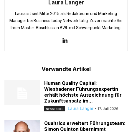
Laura Langer
Laura ist seit Mitte 2015 als Redakteurin und Marketing
Manager bei Business.today Network tätig. Zuvor machte Sie
Ihren Master-Abschluss in BWL mit Schwerpunkt Marketing.
Verwandte Artikel
Human Quality Capital:
Wiesbadener Führungsexpertin
erhält höchste Auszeichnung für
Zukunftsansatz im...
Laura Langer
-
17. Juli 2026
NEWSTICKER
Qualtrics erweitert Führungsteam:
Simon Quinton übernimmt