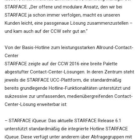
STARFACE. „Der offene und modulare Ansatz, den wir bei
STARFACE ja schon immer verfolgen, macht es unseren
Kunden leicht, eine passgenaue Lösung zusammenzustellen –
und kam auch auf der CCW sehr gut an.“
Von der Basis-Hotline zum leistungsstarken Allround-Contact-
Center
STARFACE zeigte auf der CCW 2016 eine breite Palette
abgestufter Contact-Center-Lösungen. In deren Zentrum steht
jeweils die STARFACE UCC-Plattform, die standardmäßig
bereits grundlegende Hotline-Funktionalitäten unterstützt und
sukzessive zur umfassenden, medienübergreifenden Contact-
Center-Lösung erweiterbar ist:
– STARFACE iQueue: Das aktuelle STARFACE Release 6.1
unterstützt standardmäßig die integrierte Hotline STARFACE
iQueue. Diese verfügt unter anderem über Abfragegruppen mit