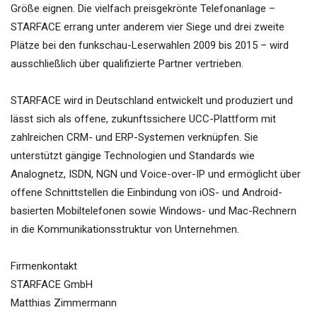
Größe eignen. Die vielfach preisgekrönte Telefonanlage –
STARFACE errang unter anderem vier Siege und drei zweite
Plätze bei den funkschau-Leserwahlen 2009 bis 2015 – wird
ausschließlich über qualifizierte Partner vertrieben.
STARFACE wird in Deutschland entwickelt und produziert und
lässt sich als offene, zukunftssichere UCC-Plattform mit
zahlreichen CRM- und ERP-Systemen verknüpfen. Sie
unterstützt gängige Technologien und Standards wie
Analognetz, ISDN, NGN und Voice-over-IP und ermöglicht über
offene Schnittstellen die Einbindung von iOS- und Android-
basierten Mobiltelefonen sowie Windows- und Mac-Rechnern
in die Kommunikationsstruktur von Unternehmen.
Firmenkontakt
STARFACE GmbH
Matthias Zimmermann