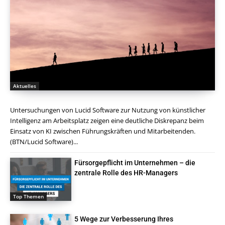
Aktuelles
Untersuchungen von Lucid Software zur Nutzung von künstlicher
Intelligenz am Arbeitsplatz zeigen eine deutliche Diskrepanz beim
Einsatz von KI zwischen Führungskräften und Mitarbeitenden.
(BTN/Lucid Software)...
Fürsorgepflicht im Unternehmen – die
zentrale Rolle des HR-Managers
Top Themen
5 Wege zur Verbesserung Ihres