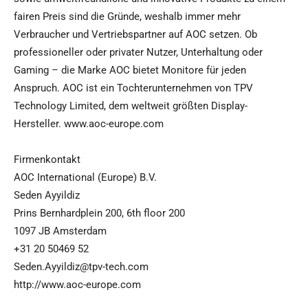
fairen Preis sind die Gründe, weshalb immer mehr
Verbraucher und Vertriebspartner auf AOC setzen. Ob
professioneller oder privater Nutzer, Unterhaltung oder
Gaming – die Marke AOC bietet Monitore für jeden
Anspruch. AOC ist ein Tochterunternehmen von TPV
Technology Limited, dem weltweit größten Display-
Hersteller. www.aoc-europe.com
Firmenkontakt
AOC International (Europe) B.V.
Seden Ayyildiz
Prins Bernhardplein 200, 6th floor 200
1097 JB Amsterdam
+31 20 50469 52
Seden.Ayyildiz@tpv-tech.com
http://www.aoc-europe.com