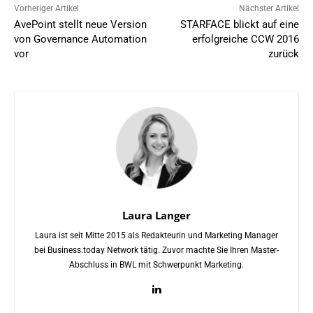
Vorheriger Artikel
Nächster Artikel
AvePoint stellt neue Version
STARFACE blickt auf eine
von Governance Automation
erfolgreiche CCW 2016
vor
zurück
Laura Langer
Laura ist seit Mitte 2015 als Redakteurin und Marketing Manager
bei Business.today Network tätig. Zuvor machte Sie Ihren Master-
Abschluss in BWL mit Schwerpunkt Marketing.