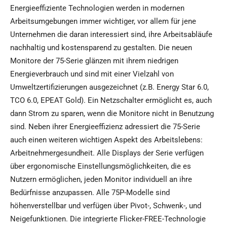
Energieeffiziente Technologien werden in modernen
Arbeitsumgebungen immer wichtiger, vor allem für jene
Unternehmen die daran interessiert sind, ihre Arbeitsabläufe
nachhaltig und kostensparend zu gestalten. Die neuen
Monitore der 75-Serie glänzen mit ihrem niedrigen
Energieverbrauch und sind mit einer Vielzahl von
Umweltzertifizierungen ausgezeichnet (z.B. Energy Star 6.0,
TCO 6.0, EPEAT Gold). Ein Netzschalter ermöglicht es, auch
dann Strom zu sparen, wenn die Monitore nicht in Benutzung
sind. Neben ihrer Energieeffizienz adressiert die 75-Serie
auch einen weiteren wichtigen Aspekt des Arbeitslebens:
Arbeitnehmergesundheit. Alle Displays der Serie verfügen
über ergonomische Einstellungsmöglichkeiten, die es
Nutzern ermöglichen, jeden Monitor individuell an ihre
Bedürfnisse anzupassen. Alle 75P-Modelle sind
höhenverstellbar und verfügen über Pivot-, Schwenk-, und
Neigefunktionen. Die integrierte Flicker-FREE-Technologie