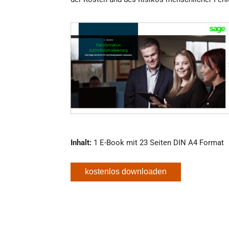
Inhalt:
1 E-Book mit 23 Seiten DIN A4 Format
kostenlos downloaden