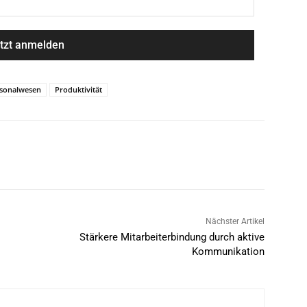
sonalwesen
Produktivität
Nächster Artikel
Stärkere Mitarbeiterbindung durch aktive
Kommunikation