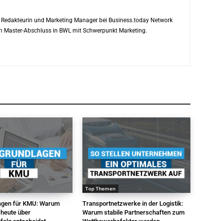
ls Redakteurin und Marketing Manager bei Business.today Network
ren Master-Abschluss in BWL mit Schwerpunkt Marketing.
Top Themen
agen für KMU: Warum
Transportnetzwerke in der Logistik:
 heute über
Warum stabile Partnerschaften zum