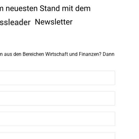
men aus den Bereichen Wirtschaft und Finanzen? Dann