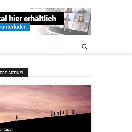
TOP ARTIKEL
ktuelles