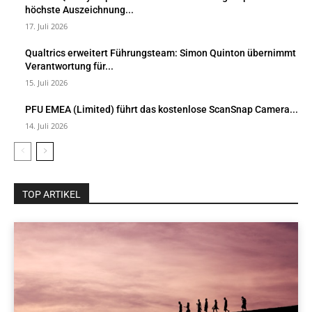
höchste Auszeichnung...
17. Juli 2026
Qualtrics erweitert Führungsteam: Simon Quinton übernimmt
Verantwortung für...
15. Juli 2026
PFU EMEA (Limited) führt das kostenlose ScanSnap Camera...
14. Juli 2026
TOP ARTIKEL