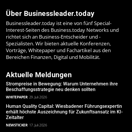
Über Businessleader.today
Businessleader.today ist eine von fünf Special-
Interest-Seiten des Business.today Networks und
richtet sich an Business-Entscheider und -
Spezialisten. Wir bieten aktuelle Konferenzen,
Vorträge, Whitepaper und Fachartikel aus den
Bereichen Finanzen, Digital und Mobilität.
Aktuelle Meldungen
Strompreise in Bewegung: Warum Unternehmen ihre
Beschaffungsstrategie neu denken sollten
WHITEPAPER
29. Juli 2026
Human Quality Capital: Wiesbadener Führungsexpertin
erhält höchste Auszeichnung für Zukunftsansatz im KI-
Zeitalter
NEWSTICKER
17. Juli 2026