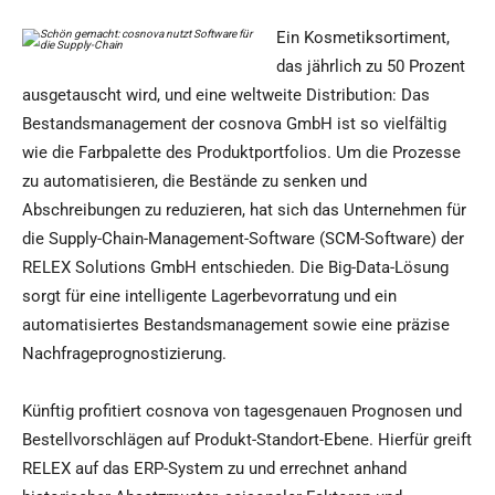
Ein Kosmetiksortiment,
das jährlich zu 50 Prozent
ausgetauscht wird, und eine weltweite Distribution: Das
Bestandsmanagement der cosnova GmbH ist so vielfältig
wie die Farbpalette des Produktportfolios. Um die Prozesse
zu automatisieren, die Bestände zu senken und
Abschreibungen zu reduzieren, hat sich das Unternehmen für
die Supply-Chain-Management-Software (SCM-Software) der
RELEX Solutions GmbH entschieden. Die Big-Data-Lösung
sorgt für eine intelligente Lagerbevorratung und ein
automatisiertes Bestandsmanagement sowie eine präzise
Nachfrageprognostizierung.
Künftig profitiert cosnova von tagesgenauen Prognosen und
Bestellvorschlägen auf Produkt-Standort-Ebene. Hierfür greift
RELEX auf das ERP-System zu und errechnet anhand