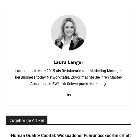
Laura Langer
Laura ist seit Mitte 2015 als Redakteurin und Marketing Manager
bei Business.today Network tätig. Zuvor machte Sie Ihren Master-
Abschluss in BWL mit Schwerpunkt Marketing.
zugehörige Artikel
Human Quality Capital: Wiesbadener Führungsexpertin erhält