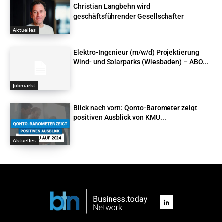
Christian Langbehn wird
geschäftsführender Gesellschafter
Aktuelles
Elektro-Ingenieur (m/w/d) Projektierung
Wind- und Solarparks (Wiesbaden) – ABO...
Jobmarkt
Blick nach vorn: Qonto-Barometer zeigt
positiven Ausblick von KMU...
Aktuelles