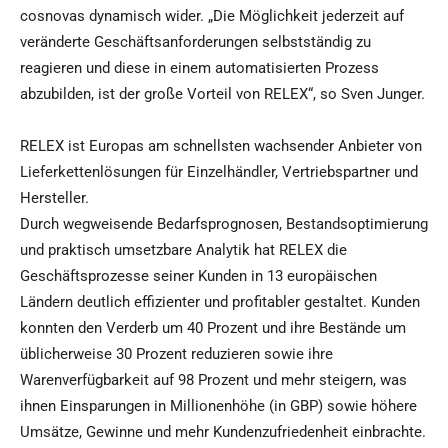
cosnovas dynamisch wider. „Die Möglichkeit jederzeit auf
veränderte Geschäftsanforderungen selbstständig zu
reagieren und diese in einem automatisierten Prozess
abzubilden, ist der große Vorteil von RELEX“, so Sven Junger.
RELEX ist Europas am schnellsten wachsender Anbieter von
Lieferkettenlösungen für Einzelhändler, Vertriebspartner und
Hersteller.
Durch wegweisende Bedarfsprognosen, Bestandsoptimierung
und praktisch umsetzbare Analytik hat RELEX die
Geschäftsprozesse seiner Kunden in 13 europäischen
Ländern deutlich effizienter und profitabler gestaltet. Kunden
konnten den Verderb um 40 Prozent und ihre Bestände um
üblicherweise 30 Prozent reduzieren sowie ihre
Warenverfügbarkeit auf 98 Prozent und mehr steigern, was
ihnen Einsparungen in Millionenhöhe (in GBP) sowie höhere
Umsätze, Gewinne und mehr Kundenzufriedenheit einbrachte.