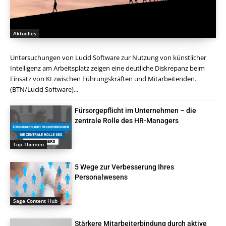
Aktuelles
Untersuchungen von Lucid Software zur Nutzung von künstlicher
Intelligenz am Arbeitsplatz zeigen eine deutliche Diskrepanz beim
Einsatz von KI zwischen Führungskräften und Mitarbeitenden.
(BTN/Lucid Software)...
Fürsorgepflicht im Unternehmen – die
zentrale Rolle des HR-Managers
Top Themen
5 Wege zur Verbesserung Ihres
Personalwesens
Sage Content Hub
Stärkere Mitarbeiterbindung durch aktive