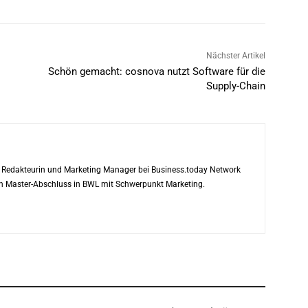
Nächster Artikel
Schön gemacht: cosnova nutzt Software für die
Supply-Chain
ls Redakteurin und Marketing Manager bei Business.today Network
ren Master-Abschluss in BWL mit Schwerpunkt Marketing.