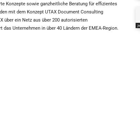
 Konzepte sowie ganzheitliche Beratung für effizientes
en mit dem Konzept UTAX Document Consulting
 über ein Netz aus über 200 autorisierten
J
iert das Unternehmen in über 40 Ländern der EMEA-Region.