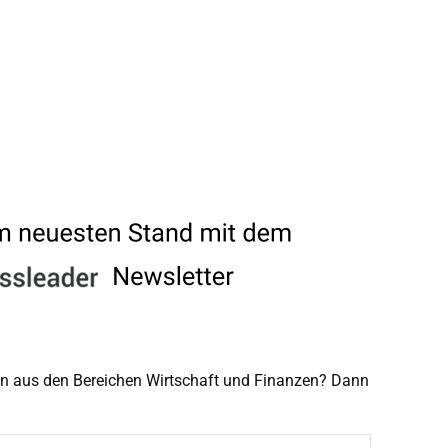
men aus den Bereichen Wirtschaft und Finanzen? Dann