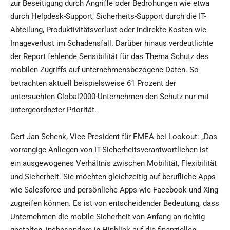
zur Beseitigung durch Angriffe oder Bedrohungen wie etwa
durch Helpdesk-Support, Sicherheits-Support durch die IT-
Abteilung, Produktivitätsverlust oder indirekte Kosten wie
Imageverlust im Schadensfall. Darüber hinaus verdeutlichte
der Report fehlende Sensibilität für das Thema Schutz des
mobilen Zugriffs auf unternehmensbezogene Daten. So
betrachten aktuell beispielsweise 61 Prozent der
untersuchten Global2000-Unternehmen den Schutz nur mit
untergeordneter Priorität.
Gert-Jan Schenk, Vice President für EMEA bei Lookout: „Das
vorrangige Anliegen von IT-Sicherheitsverantwortlichen ist
ein ausgewogenes Verhältnis zwischen Mobilität, Flexibilität
und Sicherheit. Sie möchten gleichzeitig auf berufliche Apps
wie Salesforce und persönliche Apps wie Facebook und Xing
zugreifen können. Es ist von entscheidender Bedeutung, dass
Unternehmen die mobile Sicherheit von Anfang an richtig