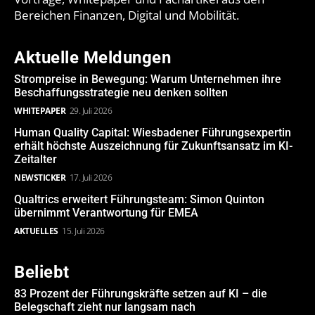
Bereichen Finanzen, Digital und Mobilität.
Aktuelle Meldungen
Strompreise in Bewegung: Warum Unternehmen ihre
Beschaffungsstrategie neu denken sollten
WHITEPAPER
29. Juli 2026
Human Quality Capital: Wiesbadener Führungsexpertin
erhält höchste Auszeichnung für Zukunftsansatz im KI-
Zeitalter
NEWSTICKER
17. Juli 2026
Qualtrics erweitert Führungsteam: Simon Quinton
übernimmt Verantwortung für EMEA
AKTUELLES
15. Juli 2026
Beliebt
83 Prozent der Führungskräfte setzen auf KI – die
Belegschaft zieht nur langsam nach