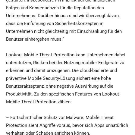
gestalten, insbesondere in Hinblick auf die finanziellen
Folgen und Konsequenzen für die Reputation des
Unternehmens. Darüber hinaus sind wir überzeugt davon,
dass die Einführung von Sicherheitskonzepten in
Unternehmen nicht gleichzeitig mit Einschränkung für den
Benutzer einhergehen muss.“
Lookout Mobile Threat Protection kann Unternehmen dabei
unterstützen, Risiken bei der Nutzung mobiler Endgeräte zu
erkennen und damit umzugehen. Die cloud-basierte und
präventive Mobile Security-Lösung sichert eine hohe
Benutzerakzeptanz, ohne negative Auswirkung auf die
Produktivität. Zu den spezifischen Features von Lookout
Mobile Threat Protection zählen:
– Fortschrittlicher Schutz vor Malware: Mobile Threat
Protection sieht Angriffe voraus, bevor sich Apps unnatürlich
verhalten oder Schaden anrichten können.