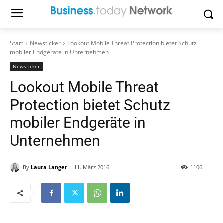
Start
Newsticker
Lookout Mobile Threat Protection bietet Schutz
mobiler Endgeräte in Unternehmen
Newsticker
Lookout Mobile Threat
Protection bietet Schutz
mobiler Endgeräte in
Unternehmen
By
Laura Langer
11. März 2016
1106