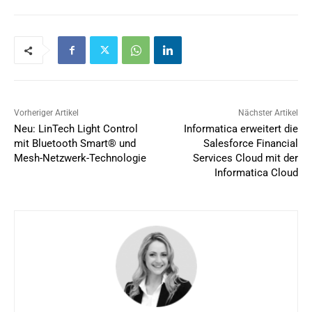
Vorheriger Artikel
Nächster Artikel
Neu: LinTech Light Control
Informatica erweitert die
mit Bluetooth Smart® und
Salesforce Financial
Mesh-Netzwerk-Technologie
Services Cloud mit der
Informatica Cloud