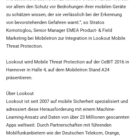
vor allem den Schutz vor Bedrohungen ihrer mobilen Geräte
zu schätzen wissen, der sie verlässlich bei der Erkennung
von bevorstehenden Gefahren warnt.“, so Stratos
Komotoglou, Senior Manager EMEA Product- & Field
Marketing bei MobileIron zur Integration in Lookout Mobile
Threat Protection.
Lookout wird Mobile Threat Protection auf der CeBIT 2016 in
Hannover in Halle 4, auf dem MobileIron Stand A24
präsentieren.
Über Lookout
Lookout ist seit 2007 auf mobile Sicherheit spezialisiert und
adressiert diese Herausforderung mit einem Machine-
Learning-Ansatz und Daten von über 23 Millionen gescannten
Apps weltweit. Durch Partnerschaften mit führenden
Mobilfunkanbietern wie der Deutschen Telekom, Orange,