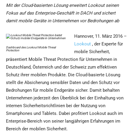
Mit der Cloud-basierten Lösung erweitert Lookout seinen
Fokus auf das Enterprise-Geschäft in DACH und sichert
damit mobile Geräte in Unternehmen vor Bedrohungen ab
Hannover, 11. März 2016 –
Lookout
, der Experte für
Dashboard des Lookout Mobile Threat
Protection
mobile Sicherheit,
präsentiert Mobile Threat Protection für Unternehmen in
Deutschland, Österreich und der Schweiz zum effektiven
Schutz ihrer mobilen Produkte. Die Cloud-basierte Lösung
stellt die Absicherung sensibler Daten und den Schutz vor
Bedrohungen für mobile Endgeräte sicher. Damit behalten
Unternehmen jederzeit den Überblick bei der Einhaltung von
internen Sicherheitsrichtlinien bei der Nutzung von
Smartphones und Tablets. Dabei profitiert Lookout auch im
Enterprise-Bereich von seiner langjährigen Erfahrungen im
Bereich der mobilen Sicherheit.