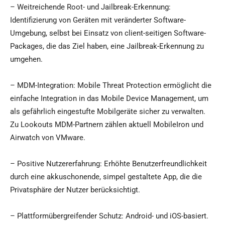
– Weitreichende Root- und Jailbreak-Erkennung:
Identifizierung von Geräten mit veränderter Software-
Umgebung, selbst bei Einsatz von client-seitigen Software-
Packages, die das Ziel haben, eine Jailbreak-Erkennung zu
umgehen.
– MDM-Integration: Mobile Threat Protection ermöglicht die
einfache Integration in das Mobile Device Management, um
als gefährlich eingestufte Mobilgeräte sicher zu verwalten.
Zu Lookouts MDM-Partnern zählen aktuell MobileIron und
Airwatch von VMware.
– Positive Nutzererfahrung: Erhöhte Benutzerfreundlichkeit
durch eine akkuschonende, simpel gestaltete App, die die
Privatsphäre der Nutzer berücksichtigt.
– Plattformübergreifender Schutz: Android- und iOS-basiert.