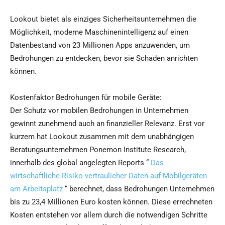
Lookout bietet als einziges Sicherheitsunternehmen die
Möglichkeit, moderne Maschinenintelligenz auf einen
Datenbestand von 23 Millionen Apps anzuwenden, um
Bedrohungen zu entdecken, bevor sie Schaden anrichten
können.
Kostenfaktor Bedrohungen für mobile Geräte:
Der Schutz vor mobilen Bedrohungen in Unternehmen
gewinnt zunehmend auch an finanzieller Relevanz. Erst vor
kurzem hat Lookout zusammen mit dem unabhängigen
Beratungsunternehmen Ponemon Institute Research,
innerhalb des global angelegten Reports “
Das
wirtschaftliche Risiko vertraulicher Daten auf Mobilgeräten
am Arbeitsplatz
“ berechnet, dass Bedrohungen Unternehmen
bis zu 23,4 Millionen Euro kosten können. Diese errechneten
Kosten entstehen vor allem durch die notwendigen Schritte