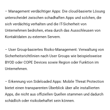
– Management verdächtiger Apps: Die cloud-basierte Lösung
unterscheidet zwischen schadhaften Apps und solchen, die
sich verdächtig verhalten und die IT-Sicherheit von
Unternehmen bedrohen, etwa durch das Ausschleusen von
Kontaktdaten zu externen Servern.
– User Group-basiertes Risiko-Management: Verwaltung von
Sicherheitsrichtlinien nach User Groups wie beispielsweise
BYOD oder COPE Devices sowie Region oder Funktion im
Unternehmen.
– Erkennung von Sideloaded Apps: Mobile Threat Protection
bietet einen transparenten Überblick über alle installierten
Apps, die nicht aus offiziellen Quellen stammen und dadurch
schädlich oder risikobehaftet sein können.