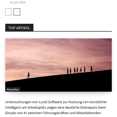
14. Juli 2026
TOP ARTIKEL
Aktuelles
Untersuchungen von Lucid Software zur Nutzung von künstlicher
Intelligenz am Arbeitsplatz zeigen eine deutliche Diskrepanz beim
Einsatz von KI zwischen Führungskräften und Mitarbeitenden.