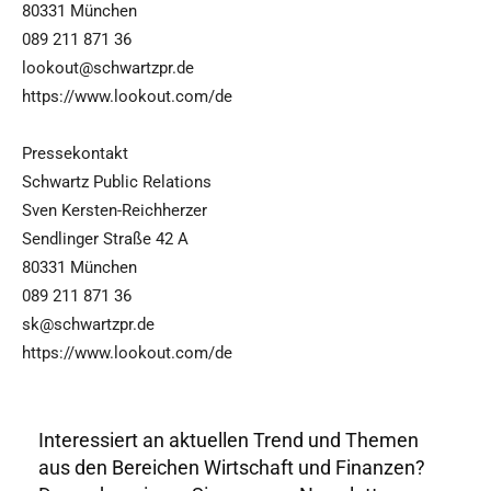
80331 München
089 211 871 36
lookout@schwartzpr.de
https://www.lookout.com/de
Pressekontakt
Schwartz Public Relations
Sven Kersten-Reichherzer
Sendlinger Straße 42 A
80331 München
089 211 871 36
sk@schwartzpr.de
https://www.lookout.com/de
Interessiert an aktuellen Trend und Themen
aus den Bereichen Wirtschaft und Finanzen?