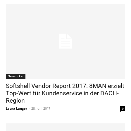
Newsticker
Softshell Vendor Report 2017: 8MAN erzielt
Top-Wert für Kundenservice in der DACH-
Region
Laura Langer
-
28. Juni 2017
0