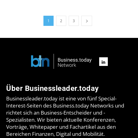
1
2
3
Über Businessleader.today
Businessleader.today ist eine von fünf Special-
Interest-Seiten des Business.today Networks und
richtet sich an Business-Entscheider und -
Spezialisten. Wir bieten aktuelle Konferenzen,
Vorträge, Whitepaper und Fachartikel aus den
Bereichen Finanzen, Digital und Mobilität.