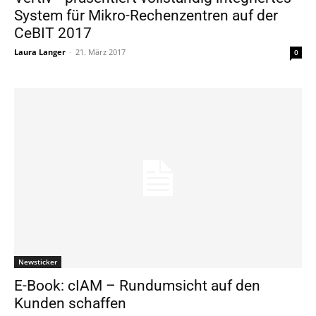
System für Mikro-Rechenzentren auf der
CeBIT 2017
Laura Langer
-
21. März 2017
0
Newsticker
E-Book: cIAM – Rundumsicht auf den
Kunden schaffen