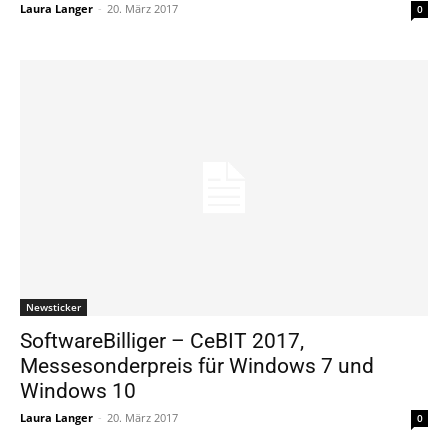
Laura Langer
-
20. März 2017
0
Newsticker
SoftwareBilliger – CeBIT 2017,
Messesonderpreis für Windows 7 und
Windows 10
Laura Langer
-
20. März 2017
0