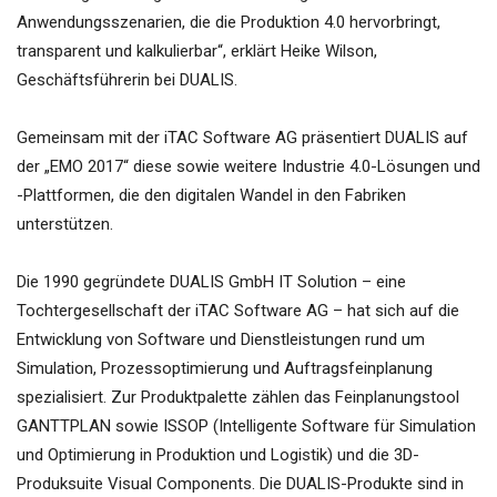
Anwendungsszenarien, die die Produktion 4.0 hervorbringt,
transparent und kalkulierbar“, erklärt Heike Wilson,
Geschäftsführerin bei DUALIS.
Gemeinsam mit der iTAC Software AG präsentiert DUALIS auf
der „EMO 2017“ diese sowie weitere Industrie 4.0-Lösungen und
-Plattformen, die den digitalen Wandel in den Fabriken
unterstützen.
Die 1990 gegründete DUALIS GmbH IT Solution – eine
Tochtergesellschaft der iTAC Software AG – hat sich auf die
Entwicklung von Software und Dienstleistungen rund um
Simulation, Prozessoptimierung und Auftragsfeinplanung
spezialisiert. Zur Produktpalette zählen das Feinplanungstool
GANTTPLAN sowie ISSOP (Intelligente Software für Simulation
und Optimierung in Produktion und Logistik) und die 3D-
Produksuite Visual Components. Die DUALIS-Produkte sind in