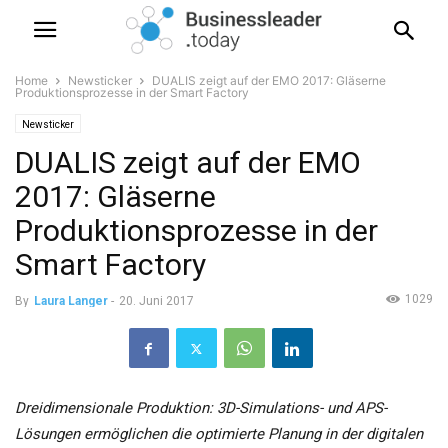
Home
Newsticker
DUALIS zeigt auf der EMO 2017: Gläserne
Produktionsprozesse in der Smart Factory
Newsticker
DUALIS zeigt auf der EMO
2017: Gläserne
Produktionsprozesse in der
Smart Factory
1029
By
Laura Langer
-
20. Juni 2017
Dreidimensionale Produktion: 3D-Simulations- und APS-
Lösungen ermöglichen die optimierte Planung in der digitalen