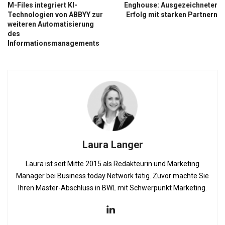
M-Files integriert KI-
Enghouse: Ausgezeichneter
Technologien von ABBYY zur
Erfolg mit starken Partnern
weiteren Automatisierung
des
Informationsmanagements
Laura Langer
Laura ist seit Mitte 2015 als Redakteurin und Marketing
Manager bei Business.today Network tätig. Zuvor machte Sie
Ihren Master-Abschluss in BWL mit Schwerpunkt Marketing.