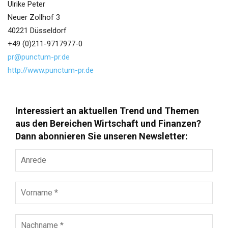
Ulrike Peter
Neuer Zollhof 3
40221 Düsseldorf
+49 (0)211-9717977-0
pr@punctum-pr.de
http://www.punctum-pr.de
Interessiert an aktuellen Trend und Themen
aus den Bereichen Wirtschaft und Finanzen?
Dann abonnieren Sie unseren Newsletter:
Anrede
Vorname
*
Nachname