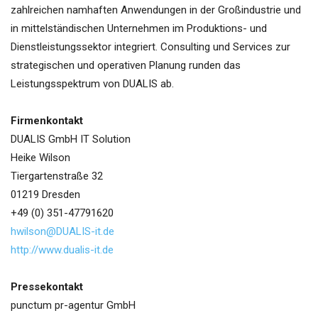
zahlreichen namhaften Anwendungen in der Großindustrie und
in mittelständischen Unternehmen im Produktions- und
Dienstleistungssektor integriert. Consulting und Services zur
strategischen und operativen Planung runden das
Leistungsspektrum von DUALIS ab.
Firmenkontakt
DUALIS GmbH IT Solution
Heike Wilson
Tiergartenstraße 32
01219 Dresden
+49 (0) 351-47791620
hwilson@DUALIS-it.de
http://www.dualis-it.de
Pressekontakt
punctum pr-agentur GmbH