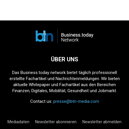
ÜBER UNS
Das Business.today network bietet täglich professionell
erstellte Fachartikel und Nachrichtenmeldungen. Wir bieten
aktuelle Whitepaper und Fachartikel aus den Bereichen
Finanzen, Digitales, Mobilität, Gesundheit und Jobmarkt.
Contact us:
presse@btn-media.com
Mediadaten
Newsletter abonnieren
Newsletter abmelden