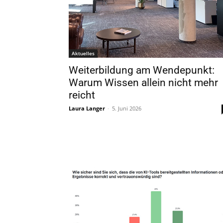
Aktuelles
Weiterbildung am Wendepunkt:
Warum Wissen allein nicht mehr
reicht
Laura Langer
-
5. Juni 2026