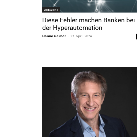
Aktuelles
Diese Fehler machen Banken bei
der Hyperautomation
Hanno Gerber
-
23. April 2024