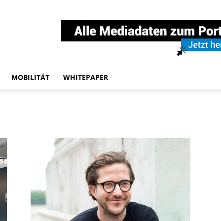
MOBILITÄT
WHITEPAPER