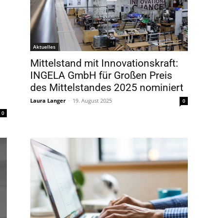
Aktuelles
Mittelstand mit Innovationskraft:
INGELA GmbH für Großen Preis
des Mittelstandes 2025 nominiert
Laura Langer
-
19. August 2025
0
0