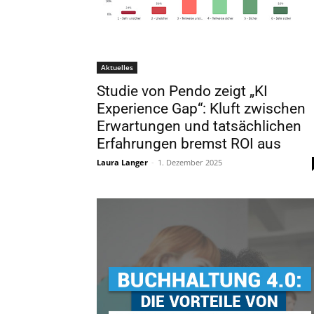
Aktuelles
Studie von Pendo zeigt „KI
Experience Gap“: Kluft zwischen
Erwartungen und tatsächlichen
Erfahrungen bremst ROI aus
Laura Langer
-
1. Dezember 2025