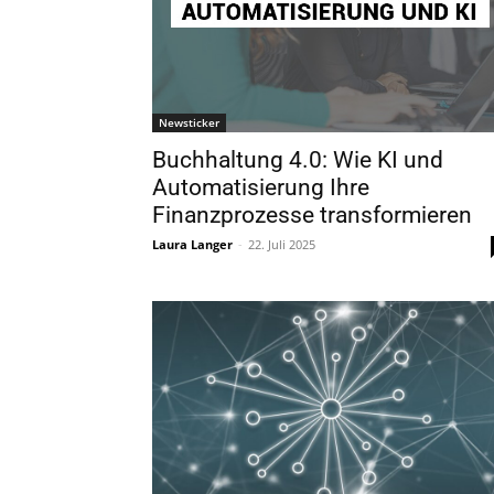
Newsticker
Buchhaltung 4.0: Wie KI und
Automatisierung Ihre
Finanzprozesse transformieren
Laura Langer
-
22. Juli 2025