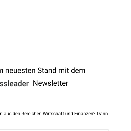
men aus den Bereichen Wirtschaft und Finanzen? Dann