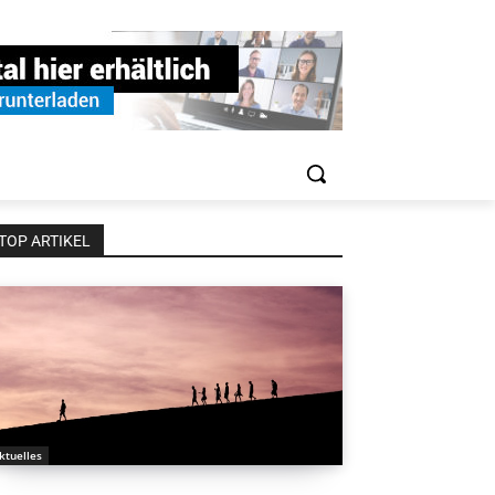
TOP ARTIKEL
ktuelles