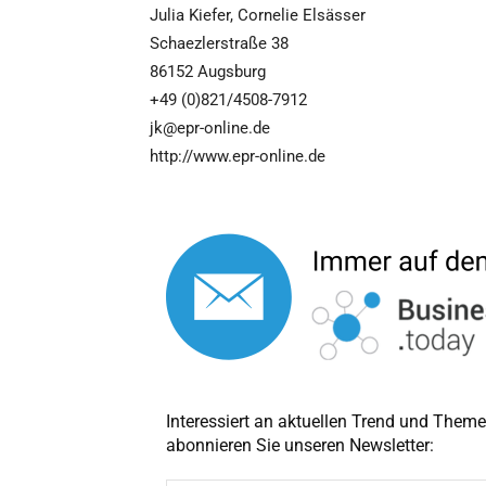
Julia Kiefer, Cornelie Elsässer
Schaezlerstraße 38
86152 Augsburg
+49 (0)821/4508-7912
jk@epr-online.de
http://www.epr-online.de
Interessiert an aktuellen Trend und The
abonnieren Sie unseren Newsletter: