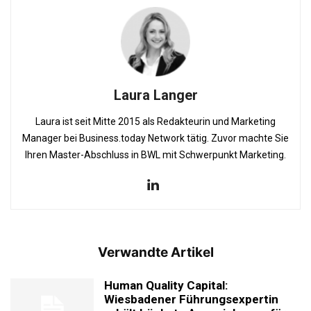
Laura Langer
Laura ist seit Mitte 2015 als Redakteurin und Marketing
Manager bei Business.today Network tätig. Zuvor machte Sie
Ihren Master-Abschluss in BWL mit Schwerpunkt Marketing.
Verwandte Artikel
Human Quality Capital:
Wiesbadener Führungsexpertin