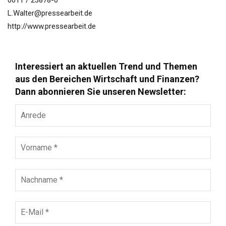
0611 / 23878-0
L.Walter@pressearbeit.de
http://www.pressearbeit.de
Interessiert an aktuellen Trend und Themen
aus den Bereichen Wirtschaft und Finanzen?
Dann abonnieren Sie unseren Newsletter:
Anrede
Vorname
*
Nachname
*
E-
Mail
*