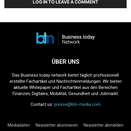
LOG IN TO LEAVE A COMMENT
ÜBER UNS
Das Business.today network bietet täglich professionell
erstellte Fachartikel und Nachrichtenmeldungen. Wir bieten
aktuelle Whitepaper und Fachartikel aus den Bereichen
Finanzen, Digitales, Mobilität, Gesundheit und Jobmarkt.
Contact us:
presse@btn-media.com
Mediadaten
Newsletter abonnieren
Newsletter abmelden