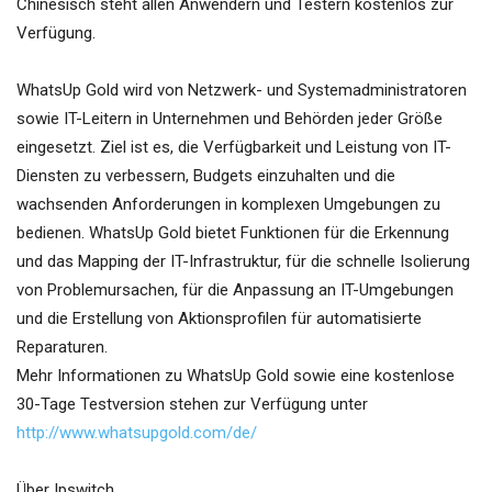
Chinesisch steht allen Anwendern und Testern kostenlos zur
Verfügung.
WhatsUp Gold wird von Netzwerk- und Systemadministratoren
sowie IT-Leitern in Unternehmen und Behörden jeder Größe
eingesetzt. Ziel ist es, die Verfügbarkeit und Leistung von IT-
Diensten zu verbessern, Budgets einzuhalten und die
wachsenden Anforderungen in komplexen Umgebungen zu
bedienen. WhatsUp Gold bietet Funktionen für die Erkennung
und das Mapping der IT-Infrastruktur, für die schnelle Isolierung
von Problemursachen, für die Anpassung an IT-Umgebungen
und die Erstellung von Aktionsprofilen für automatisierte
Reparaturen.
Mehr Informationen zu WhatsUp Gold sowie eine kostenlose
30-Tage Testversion stehen zur Verfügung unter
http://www.whatsupgold.com/de/
Über Ipswitch