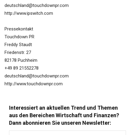
deutschland@touchdownpr.com
http://www.ipswitch.com
Pressekontakt
Touchdown PR
Freddy Staudt
Friedenstr. 27
82178 Puchheim
+49 89 21552278
deutschland@touchdownpr.com
http://www.touchdownpr.com
Interessiert an aktuellen Trend und Themen
aus den Bereichen Wirtschaft und Finanzen?
Dann abonnieren Sie unseren Newsletter:
Anrede