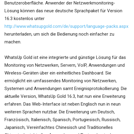
Benutzeroberfläche. Anwender der Netzwerkmonitoring-
Lösung können das neue deutsche Sprachpaket für Version
16.3 kostenlos unter
http://www.whatsupgold.com/de/support/language-packs.aspx
herunterladen, um sich die Bedienung noch einfacher zu
machen.
WhatsUp Gold ist eine integrierte und günstige Lösung für das
Monitoring von Netzwerken, Servern, VoIP, Anwendungen und
Wireless-Geräten über ein einheitliches Dashboard. Sie
ermöglicht ein umfassendes Monitoring von Netzwerken,
Systemen und Anwendungen samt Ereignisprotokollierung. Die
aktuelle Version, WhatsUp Gold 16.3, hat nun eine Erweiterung
erfahren. Das Web-Interface ist neben Englisch nun in neun
weiteren Sprachen nutzbar. Die Erweiterung um Deutsch,
Französisch, Italienisch, Spanisch, Portugiesisch, Russisch,
Japanisch, Vereinfachtes Chinesisch und Traditionelles