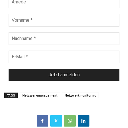
Vorname
*
Nachname
*
E-
Mail
*
TAGS
Netzwerkmanagement
Netzwerkmonitoring