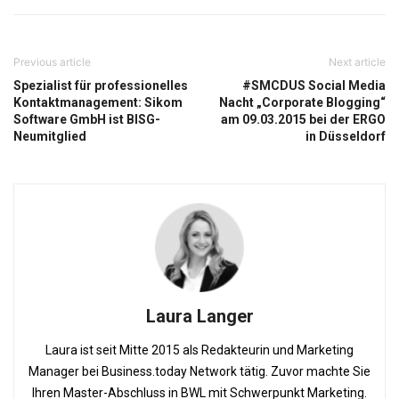
Previous article
Next article
Spezialist für professionelles
#SMCDUS Social Media
Kontaktmanagement: Sikom
Nacht „Corporate Blogging“
Software GmbH ist BISG-
am 09.03.2015 bei der ERGO
Neumitglied
in Düsseldorf
Laura Langer
Laura ist seit Mitte 2015 als Redakteurin und Marketing
Manager bei Business.today Network tätig. Zuvor machte Sie
Ihren Master-Abschluss in BWL mit Schwerpunkt Marketing.