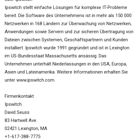
Ipswitch stellt einfache Lösungen für komplexe IT-Probleme
bereit. Die Software des Unternehmens ist in mehr als 150 000
Netzwerken in 168 Ländern zur Überwachung von Netzwerken,
Anwendungen sowie Servern und zur sicheren Übertragung von
Dateien zwischen Systemen, Geschäftspartnern und Kunden
installiert. Ipswitch wurde 1991 gegründet und ist in Lexington
im US-Bundesstaat Massachusetts ansässig. Das
Unternehmen unterhält Niederlassungen in den USA, Europa,
Asien und Lateinamerika. Weitere Informationen erhalten Sie
unter www.ipswitch.com.
Firmenkontakt
Ipswitch
David Seuss
83 Hartwell Ave.
02421 Lexington, MA
+1-617-388-7775