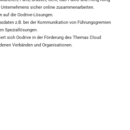
s Unternehmens sicher online zusammenarbeiten.
n auf die Oodrive-Lösungen.
sdaten z.B. bei der Kommunikation von Führungsgremien
en Speziallösungen.
iert sich Oodrive in der Förderung des Themas Cloud
iedenen Verbänden und Organisationen.