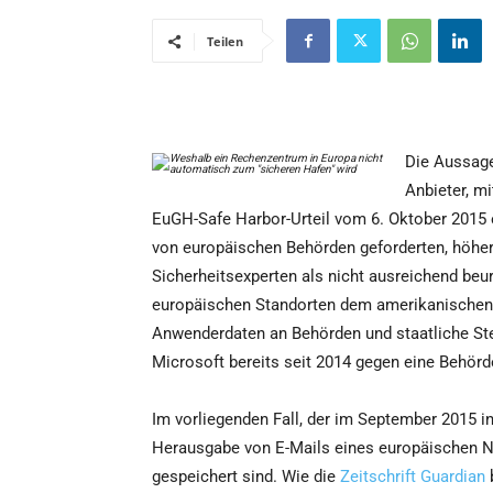
Teilen
Die Aussage
Anbieter, m
EuGH-Safe Harbor-Urteil vom 6. Oktober 2015 
von europäischen Behörden geforderten, höhere
Sicherheitsexperten als nicht ausreichend beur
europäischen Standorten dem amerikanischen 
Anwenderdaten an Behörden und staatliche Stell
Microsoft bereits seit 2014 gegen eine Behörd
Im vorliegenden Fall, der im September 2015 in
Herausgabe von E-Mails eines europäischen Nu
gespeichert sind. Wie die
Zeitschrift Guardian
b