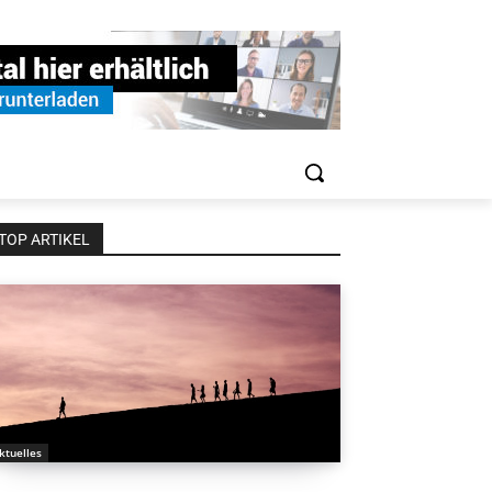
TOP ARTIKEL
ktuelles