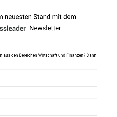
men aus den Bereichen Wirtschaft und Finanzen? Dann