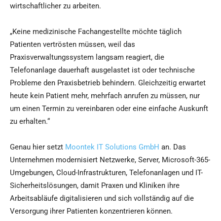
wirtschaftlicher zu arbeiten.
„Keine medizinische Fachangestellte möchte täglich
Patienten vertrösten müssen, weil das
Praxisverwaltungssystem langsam reagiert, die
Telefonanlage dauerhaft ausgelastet ist oder technische
Probleme den Praxisbetrieb behindern. Gleichzeitig erwartet
heute kein Patient mehr, mehrfach anrufen zu müssen, nur
um einen Termin zu vereinbaren oder eine einfache Auskunft
zu erhalten.“
Genau hier setzt
Moontek IT Solutions GmbH
an. Das
Unternehmen modernisiert Netzwerke, Server, Microsoft-365-
Umgebungen, Cloud-Infrastrukturen, Telefonanlagen und IT-
Sicherheitslösungen, damit Praxen und Kliniken ihre
Arbeitsabläufe digitalisieren und sich vollständig auf die
Versorgung ihrer Patienten konzentrieren können.