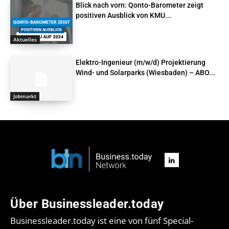
Blick nach vorn: Qonto-Barometer zeigt
positiven Ausblick von KMU...
Aktuelles
Elektro-Ingenieur (m/w/d) Projektierung
Wind- und Solarparks (Wiesbaden) – ABO...
Jobmarkt
Über Businessleader.today
Businessleader.today ist eine von fünf Special-