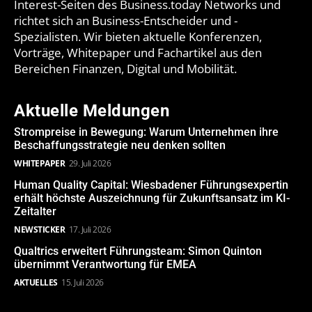
Interest-Seiten des Business.today Networks und
richtet sich an Business-Entscheider und -
Spezialisten. Wir bieten aktuelle Konferenzen,
Vorträge, Whitepaper und Fachartikel aus den
Bereichen Finanzen, Digital und Mobilität.
Aktuelle Meldungen
Strompreise in Bewegung: Warum Unternehmen ihre
Beschaffungsstrategie neu denken sollten
WHITEPAPER
29. Juli 2026
Human Quality Capital: Wiesbadener Führungsexpertin
erhält höchste Auszeichnung für Zukunftsansatz im KI-
Zeitalter
NEWSTICKER
17. Juli 2026
Qualtrics erweitert Führungsteam: Simon Quinton
übernimmt Verantwortung für EMEA
AKTUELLES
15. Juli 2026