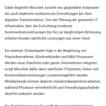
Dabei begleitet Moontek sowohl neu gegründete Arztpraxen
als auch etablierte medizinische Einrichtungen bei ihrer
digitalen Transformation. Von der Planung der gesamten IT-
Infrastruktur über die Einrichtung moderner
Kommunikationslösungen bis hin zur langfristigen Betreuung
erhalten Kunden sämtliche Leistungen aus einer Hand.
Ein weiterer Schwerpunkt liegt in der Begleitung von
Praxisübernahmen, Klinikverbünden und M&A-Prozessen.
Werden neue Standorte oder ganze Unternehmen integriert,
sorgt Moontek dafür, dass sämtliche IT-Systeme, Daten und
Kommunikationslösungen zusammengeführt werden.
Mitarbeitende können dadurch standortübergreifend arbeiten,
während Prozesse vereinheitlicht und Verwaltungsaufwände
deutlich reduziert werden.