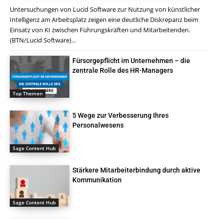
Untersuchungen von Lucid Software zur Nutzung von künstlicher
Intelligenz am Arbeitsplatz zeigen eine deutliche Diskrepanz beim
Einsatz von KI zwischen Führungskräften und Mitarbeitenden.
(BTN/Lucid Software)...
Fürsorgepflicht im Unternehmen – die
zentrale Rolle des HR-Managers
Top Themen
5 Wege zur Verbesserung Ihres
Personalwesens
Sage Content Hub
Stärkere Mitarbeiterbindung durch aktive
Kommunikation
Sage Content Hub