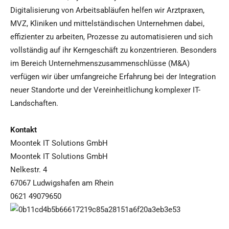
Digitalisierung von Arbeitsabläufen helfen wir Arztpraxen,
MVZ, Kliniken und mittelständischen Unternehmen dabei,
effizienter zu arbeiten, Prozesse zu automatisieren und sich
vollständig auf ihr Kerngeschäft zu konzentrieren. Besonders
im Bereich Unternehmenszusammenschlüsse (M&A)
verfügen wir über umfangreiche Erfahrung bei der Integration
neuer Standorte und der Vereinheitlichung komplexer IT-
Landschaften.
Kontakt
Moontek IT Solutions GmbH
Moontek IT Solutions GmbH
Nelkestr. 4
67067 Ludwigshafen am Rhein
0621 49079650