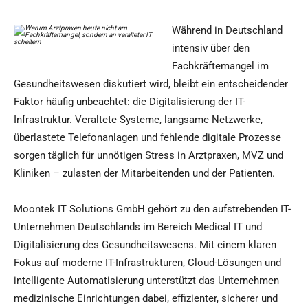
Während in Deutschland
intensiv über den
Fachkräftemangel im
Gesundheitswesen diskutiert wird, bleibt ein entscheidender
Faktor häufig unbeachtet: die Digitalisierung der IT-
Infrastruktur. Veraltete Systeme, langsame Netzwerke,
überlastete Telefonanlagen und fehlende digitale Prozesse
sorgen täglich für unnötigen Stress in Arztpraxen, MVZ und
Kliniken – zulasten der Mitarbeitenden und der Patienten.
Moontek IT Solutions GmbH gehört zu den aufstrebenden IT-
Unternehmen Deutschlands im Bereich Medical IT und
Digitalisierung des Gesundheitswesens. Mit einem klaren
Fokus auf moderne IT-Infrastrukturen, Cloud-Lösungen und
intelligente Automatisierung unterstützt das Unternehmen
medizinische Einrichtungen dabei, effizienter, sicherer und