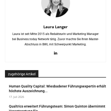
Laura Langer
Laura ist seit Mitte 2015 als Redakteurin und Marketing Manager
bei Business.today Network tätig. Zuvor machte Sie Ihren Master-
Abschluss in BWL mit Schwerpunkt Marketing.
zugehörige Artikel
Human Quality Capital: Wiesbadener Führungsexpertin erhält
höchste Auszeichnung...
17. Juli 2026
Qualtrics erweitert Führungsteam: Simon Quinton übernimmt