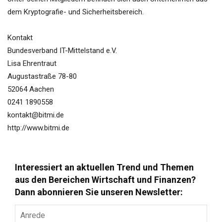
dem Kryptografie- und Sicherheitsbereich.
Kontakt
Bundesverband IT-Mittelstand e.V.
Lisa Ehrentraut
Augustastraße 78-80
52064 Aachen
0241 1890558
kontakt@bitmi.de
http://www.bitmi.de
Interessiert an aktuellen Trend und Themen
aus den Bereichen Wirtschaft und Finanzen?
Dann abonnieren Sie unseren Newsletter:
Anrede