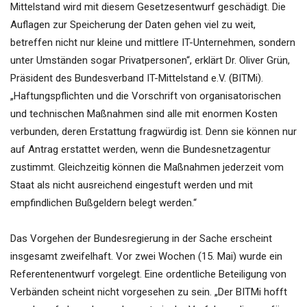
Mittelstand wird mit diesem Gesetzesentwurf geschädigt. Die
Auflagen zur Speicherung der Daten gehen viel zu weit,
betreffen nicht nur kleine und mittlere IT-Unternehmen, sondern
unter Umständen sogar Privatpersonen“, erklärt Dr. Oliver Grün,
Präsident des Bundesverband IT-Mittelstand e.V. (BITMi).
„Haftungspflichten und die Vorschrift von organisatorischen
und technischen Maßnahmen sind alle mit enormen Kosten
verbunden, deren Erstattung fragwürdig ist. Denn sie können nur
auf Antrag erstattet werden, wenn die Bundesnetzagentur
zustimmt. Gleichzeitig können die Maßnahmen jederzeit vom
Staat als nicht ausreichend eingestuft werden und mit
empfindlichen Bußgeldern belegt werden.“
Das Vorgehen der Bundesregierung in der Sache erscheint
insgesamt zweifelhaft. Vor zwei Wochen (15. Mai) wurde ein
Referentenentwurf vorgelegt. Eine ordentliche Beteiligung von
Verbänden scheint nicht vorgesehen zu sein. „Der BITMi hofft