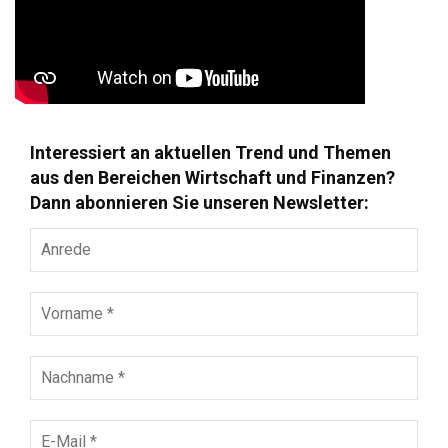
Interessiert an aktuellen Trend und Themen
aus den Bereichen Wirtschaft und Finanzen?
Dann abonnieren Sie unseren Newsletter:
Anrede
Vorname
*
Nachname
*
E-
Mail