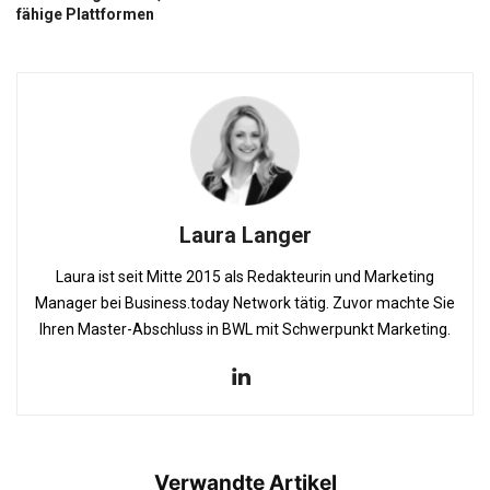
fähige Plattformen
Laura Langer
Laura ist seit Mitte 2015 als Redakteurin und Marketing
Manager bei Business.today Network tätig. Zuvor machte Sie
Ihren Master-Abschluss in BWL mit Schwerpunkt Marketing.
Verwandte Artikel