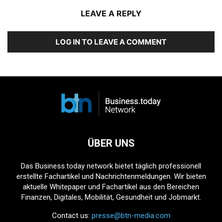
LEAVE A REPLY
LOG IN TO LEAVE A COMMENT
ÜBER UNS
Das Business.today network bietet täglich professionell
erstellte Fachartikel und Nachrichtenmeldungen. Wir bieten
aktuelle Whitepaper und Fachartikel aus den Bereichen
Finanzen, Digitales, Mobilität, Gesundheit und Jobmarkt.
Contact us:
presse@btn-media.com