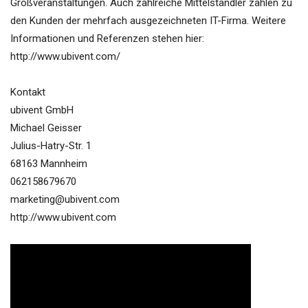
Großveranstaltungen. Auch zahlreiche Mittelständler zählen zu
den Kunden der mehrfach ausgezeichneten IT-Firma. Weitere
Informationen und Referenzen stehen hier:
http://www.ubivent.com/
Kontakt
ubivent GmbH
Michael Geisser
Julius-Hatry-Str. 1
68163 Mannheim
062158679670
marketing@ubivent.com
http://www.ubivent.com