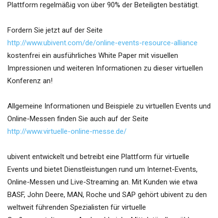
Plattform regelmäßig von über 90% der Beteiligten bestätigt.
Fordern Sie jetzt auf der Seite
http://www.ubivent.com/de/online-events-resource-alliance
kostenfrei ein ausführliches White Paper mit visuellen
Impressionen und weiteren Informationen zu dieser virtuellen
Konferenz an!
Allgemeine Informationen und Beispiele zu virtuellen Events und
Online-Messen finden Sie auch auf der Seite
http://www.virtuelle-online-messe.de/
ubivent entwickelt und betreibt eine Plattform für virtuelle
Events und bietet Dienstleistungen rund um Internet-Events,
Online-Messen und Live-Streaming an. Mit Kunden wie etwa
BASF, John Deere, MAN, Roche und SAP gehört ubivent zu den
weltweit führenden Spezialisten für virtuelle