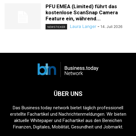
PFU EMEA (Limited) führt das
kostenlose ScanSnap Camera
Feature ein, während...
Laura Langer
-
14. Juli 2026
NEWSTICKER
ÜBER UNS
Das Business.today network bietet täglich professionell
erstellte Fachartikel und Nachrichtenmeldungen. Wir bieten
aktuelle Whitepaper und Fachartikel aus den Bereichen
Finanzen, Digitales, Mobilität, Gesundheit und Jobmarkt.