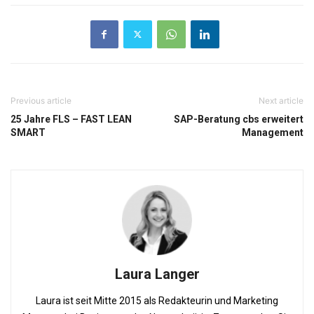
Previous article
Next article
25 Jahre FLS – FAST LEAN
SAP-Beratung cbs erweitert
SMART
Management
Laura Langer
Laura ist seit Mitte 2015 als Redakteurin und Marketing