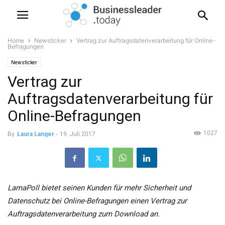
Home
Newsticker
Vertrag zur Auftragsdatenverarbeitung für Online-
Befragungen
Newsticker
Vertrag zur
Auftragsdatenverarbeitung für
Online-Befragungen
1027
By
Laura Langer
-
19. Juli 2017
LamaPoll bietet seinen Kunden für mehr Sicherheit und
Datenschutz bei Online-Befragungen einen Vertrag zur
Auftragsdatenverarbeitung zum Download an.