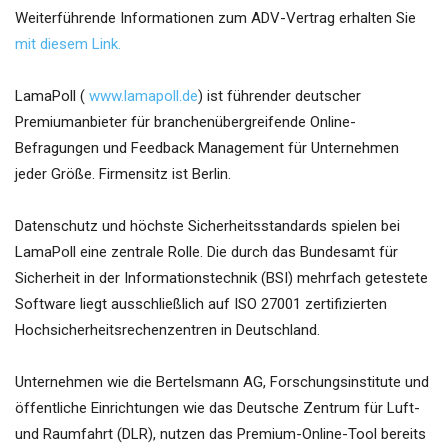
Weiterführende Informationen zum ADV-Vertrag erhalten Sie
mit diesem Link.
LamaPoll (
www.lamapoll.de
) ist führender deutscher
Premiumanbieter für branchenübergreifende Online-
Befragungen und Feedback Management für Unternehmen
jeder Größe. Firmensitz ist Berlin.
Datenschutz und höchste Sicherheitsstandards spielen bei
LamaPoll eine zentrale Rolle. Die durch das Bundesamt für
Sicherheit in der Informationstechnik (BSI) mehrfach getestete
Software liegt ausschließlich auf ISO 27001 zertifizierten
Hochsicherheitsrechenzentren in Deutschland.
Unternehmen wie die Bertelsmann AG, Forschungsinstitute und
öffentliche Einrichtungen wie das Deutsche Zentrum für Luft-
und Raumfahrt (DLR), nutzen das Premium-Online-Tool bereits