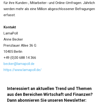
für ihre Kunden-, Mitarbeiter- und Online-Umfragen. Jährlich
werden mehr als eine Million abgeschlossener Befragungen
erfasst.
Kontakt
LamaPoll
Anne Becker
Prenzlauer Allee 36 G
10405 Berlin
+49 (0)30 688 14 366
becker@lamapoll.de
https://www.lamapoll.de/
Interessiert an aktuellen Trend und Themen
aus den Bereichen Wirtschaft und Finanzen?
Dann abonnieren Sie unseren Newsletter: