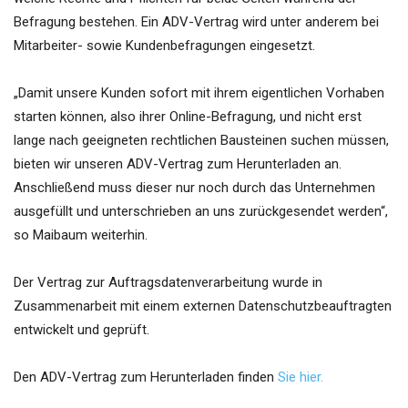
Befragung bestehen. Ein ADV-Vertrag wird unter anderem bei
Mitarbeiter- sowie Kundenbefragungen eingesetzt.
„Damit unsere Kunden sofort mit ihrem eigentlichen Vorhaben
starten können, also ihrer Online-Befragung, und nicht erst
lange nach geeigneten rechtlichen Bausteinen suchen müssen,
bieten wir unseren ADV-Vertrag zum Herunterladen an.
Anschließend muss dieser nur noch durch das Unternehmen
ausgefüllt und unterschrieben an uns zurückgesendet werden“,
so Maibaum weiterhin.
Der Vertrag zur Auftragsdatenverarbeitung wurde in
Zusammenarbeit mit einem externen Datenschutzbeauftragten
entwickelt und geprüft.
Den ADV-Vertrag zum Herunterladen finden
Sie hier.