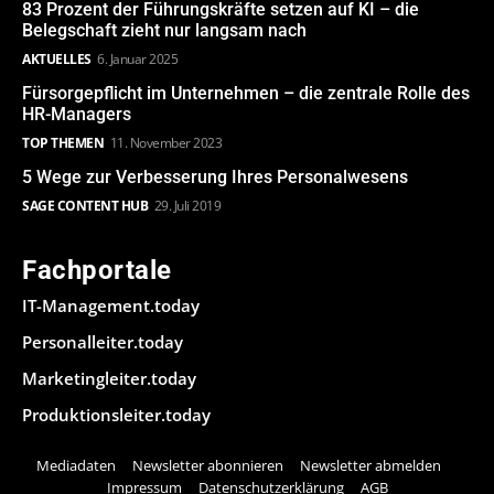
83 Prozent der Führungskräfte setzen auf KI – die
Belegschaft zieht nur langsam nach
AKTUELLES
6. Januar 2025
Fürsorgepflicht im Unternehmen – die zentrale Rolle des
HR-Managers
TOP THEMEN
11. November 2023
5 Wege zur Verbesserung Ihres Personalwesens
SAGE CONTENT HUB
29. Juli 2019
Fachportale
IT-Management.today
Personalleiter.today
Marketingleiter.today
Produktionsleiter.today
Mediadaten
Newsletter abonnieren
Newsletter abmelden
Impressum
Datenschutzerklärung
AGB