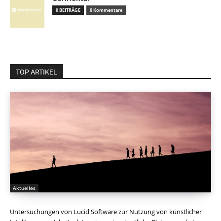
0 BEITRÄGE
0 Kommentare
TOP ARTIKEL
Aktuelles
Untersuchungen von Lucid Software zur Nutzung von künstlicher