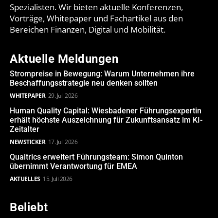
Spezialisten. Wir bieten aktuelle Konferenzen,
Vorträge, Whitepaper und Fachartikel aus den
Bereichen Finanzen, Digital und Mobilität.
Aktuelle Meldungen
Strompreise in Bewegung: Warum Unternehmen ihre
Beschaffungsstrategie neu denken sollten
WHITEPAPER
29. Juli 2026
Human Quality Capital: Wiesbadener Führungsexpertin
erhält höchste Auszeichnung für Zukunftsansatz im KI-
Zeitalter
NEWSTICKER
17. Juli 2026
Qualtrics erweitert Führungsteam: Simon Quinton
übernimmt Verantwortung für EMEA
AKTUELLES
15. Juli 2026
Beliebt