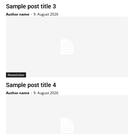
Sample post title 3
Author name
-
9. August 2026
Newsticker
Sample post title 4
Author name
-
9. August 2026