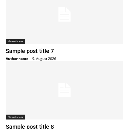
Newsticker
Sample post title 7
Author name
-
9. August 2026
Newsticker
Sample post title 8