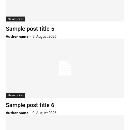
Newsticker
Sample post title 5
Author name
-
9. August 2026
Newsticker
Sample post title 6
Author name
-
9. August 2026