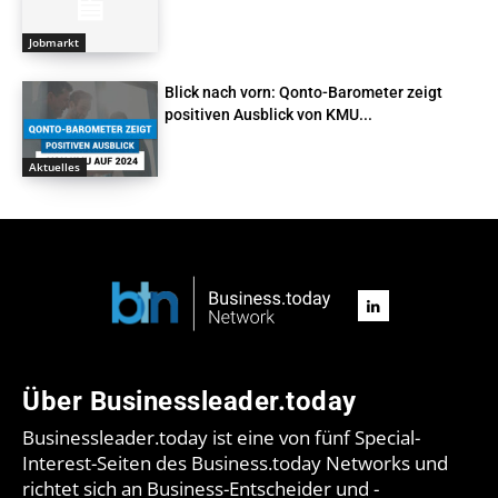
Jobmarkt
Blick nach vorn: Qonto-Barometer zeigt
positiven Ausblick von KMU...
Aktuelles
Über Businessleader.today
Businessleader.today ist eine von fünf Special-
Interest-Seiten des Business.today Networks und
richtet sich an Business-Entscheider und -