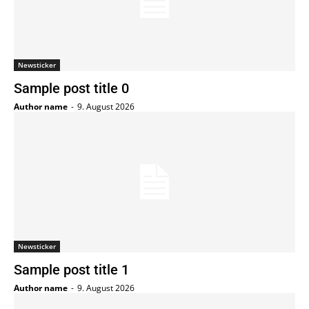
Newsticker
Sample post title 0
Author name
-
9. August 2026
Newsticker
Sample post title 1
Author name
-
9. August 2026