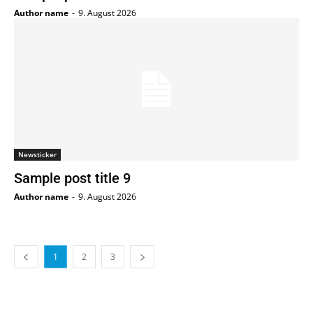
Author name
-
9. August 2026
Newsticker
Sample post title 9
Author name
-
9. August 2026
1
2
3