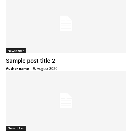
Newsticker
Sample post title 2
Author name
-
9. August 2026
Newsticker