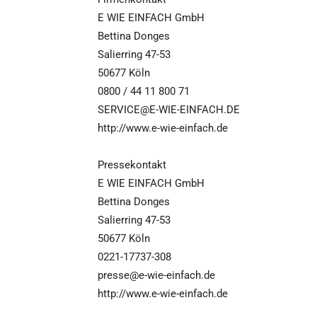
E WIE EINFACH GmbH
Bettina Donges
Salierring 47-53
50677 Köln
0800 / 44 11 800 71
SERVICE@E-WIE-EINFACH.DE
http://www.e-wie-einfach.de
Pressekontakt
E WIE EINFACH GmbH
Bettina Donges
Salierring 47-53
50677 Köln
0221-17737-308
presse@e-wie-einfach.de
http://www.e-wie-einfach.de