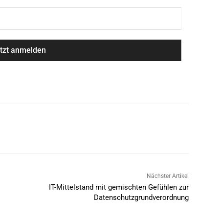
Nächster Artikel
IT-Mittelstand mit gemischten Gefühlen zur
Datenschutzgrundverordnung