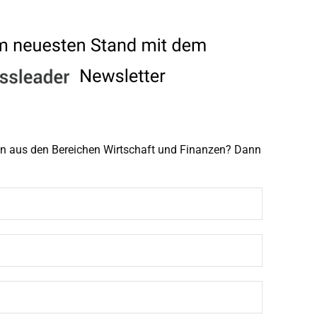
men aus den Bereichen Wirtschaft und Finanzen? Dann