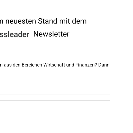
men aus den Bereichen Wirtschaft und Finanzen? Dann