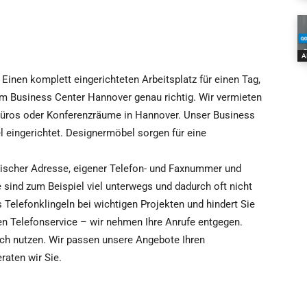
A
 Einen komplett eingerichteten Arbeitsplatz für einen Tag,
im Business Center Hannover genau richtig. Wir vermieten
büros oder Konferenzräume in Hannover. Unser Business
 eingerichtet. Designermöbel sorgen für eine
alischer Adresse, eigener Telefon- und Faxnummer und
sind zum Beispiel viel unterwegs und dadurch oft nicht
 Telefonklingeln bei wichtigen Projekten und hindert Sie
en Telefonservice – wir nehmen Ihre Anrufe entgegen.
lich nutzen. Wir passen unsere Angebote Ihren
raten wir Sie.