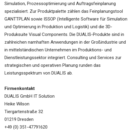
Simulation, Prozessoptimierung und Auftragsfeinplanung
spezialisiert. Zur Produktpalette zählen das Feinplanungstool
GANTTPLAN sowie ISSOP (Intelligente Software für Simulation
und Optimierung in Produktion und Logistik) und die 3D-
Produksuite Visual Components. Die DUALIS-Produkte sind in
zahlreichen namhaften Anwendungen in der Großindustrie und
in mittelständischen Unternehmen im Produktions- und
Dienstleistungssektor integriert. Consulting und Services zur
strategischen und operativen Planung runden das
Leistungsspektrum von DUALIS ab.
Firmenkontakt
DUALIS GmbH IT Solution
Heike Wilson
Tiergartenstraße 32
01219 Dresden
+49 (0) 351-47791620