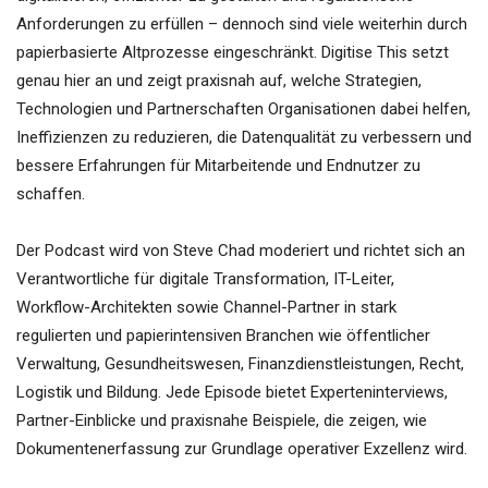
Anforderungen zu erfüllen – dennoch sind viele weiterhin durch
papierbasierte Altprozesse eingeschränkt. Digitise This setzt
genau hier an und zeigt praxisnah auf, welche Strategien,
Technologien und Partnerschaften Organisationen dabei helfen,
Ineffizienzen zu reduzieren, die Datenqualität zu verbessern und
bessere Erfahrungen für Mitarbeitende und Endnutzer zu
schaffen.
Der Podcast wird von Steve Chad moderiert und richtet sich an
Verantwortliche für digitale Transformation, IT-Leiter,
Workflow-Architekten sowie Channel-Partner in stark
regulierten und papierintensiven Branchen wie öffentlicher
Verwaltung, Gesundheitswesen, Finanzdienstleistungen, Recht,
Logistik und Bildung. Jede Episode bietet Experteninterviews,
Partner-Einblicke und praxisnahe Beispiele, die zeigen, wie
Dokumentenerfassung zur Grundlage operativer Exzellenz wird.