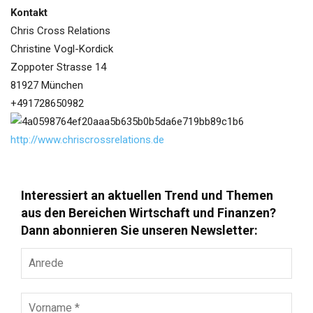
Kontakt
Chris Cross Relations
Christine Vogl-Kordick
Zoppoter Strasse 14
81927 München
+491728650982
http://www.chriscrossrelations.de
Interessiert an aktuellen Trend und Themen
aus den Bereichen Wirtschaft und Finanzen?
Dann abonnieren Sie unseren Newsletter:
Anrede
Vorname
*