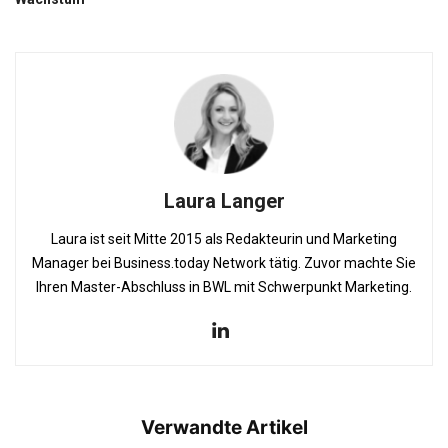
Laura Langer
Laura ist seit Mitte 2015 als Redakteurin und Marketing
Manager bei Business.today Network tätig. Zuvor machte Sie
Ihren Master-Abschluss in BWL mit Schwerpunkt Marketing.
Verwandte Artikel