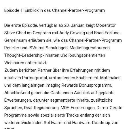
Episode 1: Einblick in das Channel-Partner-Programm
Die erste Episode, verfügbar ab 20. Januar, zeigt Moderator
Steve Chad im Gespräch mit Andy Cowling und Brian Fortune.
Gemeinsam erläutern sie, wie das Channel-Partner-Programm
Reseller und ISVs mit Schulungen, Marketingressourcen,
Thought-Leadership-Inhalten und lösungsorientierten
Webinaren unterstützt.
Zudem berichten Partner über ihre Erfahrungen mit dem
intuitiven Partnerportal, umfassenden Enablement-Materialien
und dem langjährigen Imaging Rewards Bonusprogramm.
Abschließend geben die Gäste einen Ausblick auf geplante
Erweiterungen, darunter segmentierte Inhalte, zusätzliche
Sprachen, Deal-Registrierung, MDF-Förderungen, Demo-Geräte-
Programme sowie spezialisierte Tracks entlang der sich
weiterentwickelnden Software- und Hardware-Roadmap von