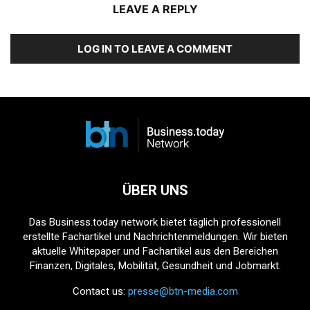
LEAVE A REPLY
LOG IN TO LEAVE A COMMENT
ÜBER UNS
Das Business.today network bietet täglich professionell
erstellte Fachartikel und Nachrichtenmeldungen. Wir bieten
aktuelle Whitepaper und Fachartikel aus den Bereichen
Finanzen, Digitales, Mobilität, Gesundheit und Jobmarkt.
Contact us:
presse@btn-media.com