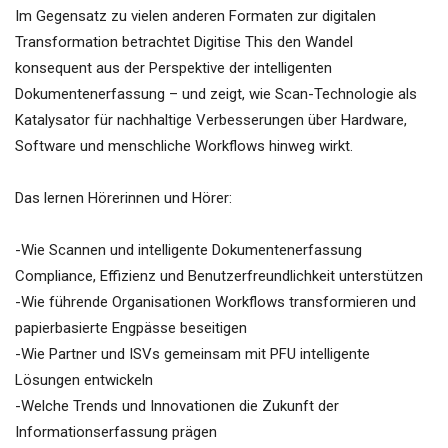
Im Gegensatz zu vielen anderen Formaten zur digitalen
Transformation betrachtet Digitise This den Wandel
konsequent aus der Perspektive der intelligenten
Dokumentenerfassung – und zeigt, wie Scan-Technologie als
Katalysator für nachhaltige Verbesserungen über Hardware,
Software und menschliche Workflows hinweg wirkt.
Das lernen Hörerinnen und Hörer:
-Wie Scannen und intelligente Dokumentenerfassung
Compliance, Effizienz und Benutzerfreundlichkeit unterstützen
-Wie führende Organisationen Workflows transformieren und
papierbasierte Engpässe beseitigen
-Wie Partner und ISVs gemeinsam mit PFU intelligente
Lösungen entwickeln
-Welche Trends und Innovationen die Zukunft der
Informationserfassung prägen