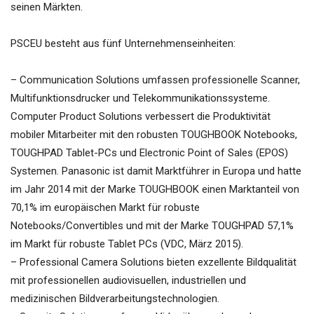
seinen Märkten.
PSCEU besteht aus fünf Unternehmenseinheiten:
– Communication Solutions umfassen professionelle Scanner,
Multifunktionsdrucker und Telekommunikationssysteme.
Computer Product Solutions verbessert die Produktivität
mobiler Mitarbeiter mit den robusten TOUGHBOOK Notebooks,
TOUGHPAD Tablet-PCs und Electronic Point of Sales (EPOS)
Systemen. Panasonic ist damit Marktführer in Europa und hatte
im Jahr 2014 mit der Marke TOUGHBOOK einen Marktanteil von
70,1% im europäischen Markt für robuste
Notebooks/Convertibles und mit der Marke TOUGHPAD 57,1%
im Markt für robuste Tablet PCs (VDC, März 2015).
– Professional Camera Solutions bieten exzellente Bildqualität
mit professionellen audiovisuellen, industriellen und
medizinischen Bildverarbeitungstechnologien.