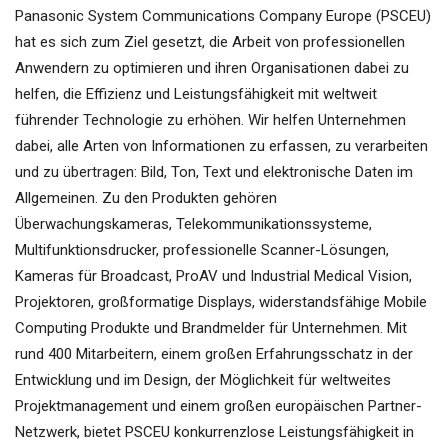
Panasonic System Communications Company Europe (PSCEU)
hat es sich zum Ziel gesetzt, die Arbeit von professionellen
Anwendern zu optimieren und ihren Organisationen dabei zu
helfen, die Effizienz und Leistungsfähigkeit mit weltweit
führender Technologie zu erhöhen. Wir helfen Unternehmen
dabei, alle Arten von Informationen zu erfassen, zu verarbeiten
und zu übertragen: Bild, Ton, Text und elektronische Daten im
Allgemeinen. Zu den Produkten gehören
Überwachungskameras, Telekommunikationssysteme,
Multifunktionsdrucker, professionelle Scanner-Lösungen,
Kameras für Broadcast, ProAV und Industrial Medical Vision,
Projektoren, großformatige Displays, widerstandsfähige Mobile
Computing Produkte und Brandmelder für Unternehmen. Mit
rund 400 Mitarbeitern, einem großen Erfahrungsschatz in der
Entwicklung und im Design, der Möglichkeit für weltweites
Projektmanagement und einem großen europäischen Partner-
Netzwerk, bietet PSCEU konkurrenzlose Leistungsfähigkeit in