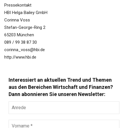
Pressekontakt
HBI Helga Bailey GmbH
Corinna Voss
Stefan-George-Ring 2
65203 München
089 / 99 38 87 30
corinna_voss@hbi.de
http://www.hbi.de
Interessiert an aktuellen Trend und Themen
aus den Bereichen Wirtschaft und Finanzen?
Dann abonnieren Sie unseren Newsletter:
Anrede
Vorname
*