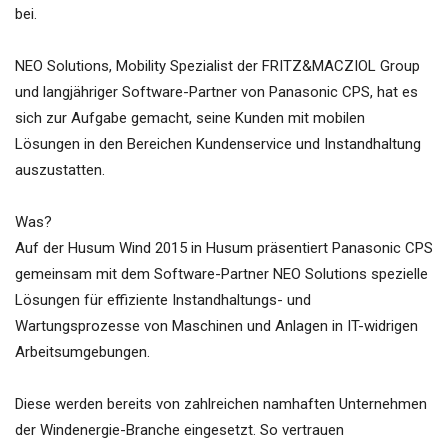
bei.
NEO Solutions, Mobility Spezialist der FRITZ&MACZIOL Group
und langjähriger Software-Partner von Panasonic CPS, hat es
sich zur Aufgabe gemacht, seine Kunden mit mobilen
Lösungen in den Bereichen Kundenservice und Instandhaltung
auszustatten.
Was?
Auf der Husum Wind 2015 in Husum präsentiert Panasonic CPS
gemeinsam mit dem Software-Partner NEO Solutions spezielle
Lösungen für effiziente Instandhaltungs- und
Wartungsprozesse von Maschinen und Anlagen in IT-widrigen
Arbeitsumgebungen.
Diese werden bereits von zahlreichen namhaften Unternehmen
der Windenergie-Branche eingesetzt. So vertrauen