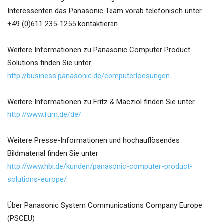
Interessenten das Panasonic Team vorab telefonisch unter
+49 (0)611 235-1255 kontaktieren.
Weitere Informationen zu Panasonic Computer Product
Solutions finden Sie unter
http://business.panasonic.de/computerloesungen.
Weitere Informationen zu Fritz & Macziol finden Sie unter
http://www.fum.de/de/
Weitere Presse-Informationen und hochauflösendes
Bildmaterial finden Sie unter
http://www.hbi.de/kunden/panasonic-computer-product-
solutions-europe/
Über Panasonic System Communications Company Europe
(PSCEU)