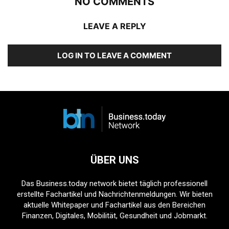
NO COMMENTS
LEAVE A REPLY
LOG IN TO LEAVE A COMMENT
ÜBER UNS
Das Business.today network bietet täglich professionell
erstellte Fachartikel und Nachrichtenmeldungen. Wir bieten
aktuelle Whitepaper und Fachartikel aus den Bereichen
Finanzen, Digitales, Mobilität, Gesundheit und Jobmarkt.