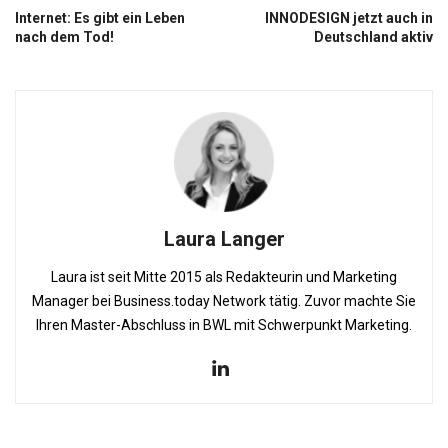
Internet: Es gibt ein Leben
INNODESIGN jetzt auch in
nach dem Tod!
Deutschland aktiv
Laura Langer
Laura ist seit Mitte 2015 als Redakteurin und Marketing
Manager bei Business.today Network tätig. Zuvor machte Sie
Ihren Master-Abschluss in BWL mit Schwerpunkt Marketing.