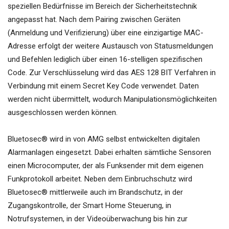
speziellen Bedürfnisse im Bereich der Sicherheitstechnik
angepasst hat. Nach dem Pairing zwischen Geräten
(Anmeldung und Verifizierung) über eine einzigartige MAC-
Adresse erfolgt der weitere Austausch von Statusmeldungen
und Befehlen lediglich über einen 16-stelligen spezifischen
Code. Zur Verschlüsselung wird das AES 128 BIT Verfahren in
Verbindung mit einem Secret Key Code verwendet. Daten
werden nicht übermittelt, wodurch Manipulationsmöglichkeiten
ausgeschlossen werden können.
Bluetosec® wird in von AMG selbst entwickelten digitalen
Alarmanlagen eingesetzt. Dabei erhalten sämtliche Sensoren
einen Microcomputer, der als Funksender mit dem eigenen
Funkprotokoll arbeitet. Neben dem Einbruchschutz wird
Bluetosec® mittlerweile auch im Brandschutz, in der
Zugangskontrolle, der Smart Home Steuerung, in
Notrufsystemen, in der Videoüberwachung bis hin zur