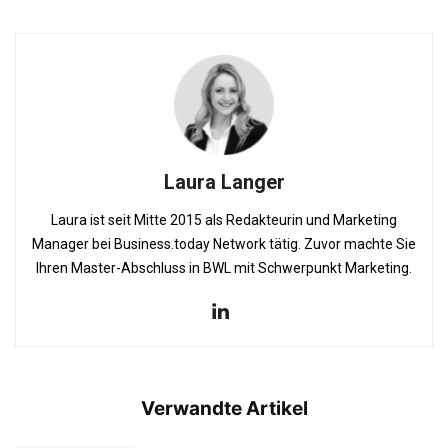
Laura Langer
Laura ist seit Mitte 2015 als Redakteurin und Marketing
Manager bei Business.today Network tätig. Zuvor machte Sie
Ihren Master-Abschluss in BWL mit Schwerpunkt Marketing.
Verwandte Artikel