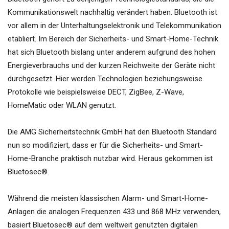
Kommunikationswelt nachhaltig verändert haben. Bluetooth ist
vor allem in der Unterhaltungselektronik und Telekommunikation
etabliert. Im Bereich der Sicherheits- und Smart-Home-Technik
hat sich Bluetooth bislang unter anderem aufgrund des hohen
Energieverbrauchs und der kurzen Reichweite der Geräte nicht
durchgesetzt. Hier werden Technologien beziehungsweise
Protokolle wie beispielsweise DECT, ZigBee, Z-Wave,
HomeMatic oder WLAN genutzt.
Die AMG Sicherheitstechnik GmbH hat den Bluetooth Standard
nun so modifiziert, dass er für die Sicherheits- und Smart-
Home-Branche praktisch nutzbar wird. Heraus gekommen ist
Bluetosec®.
Während die meisten klassischen Alarm- und Smart-Home-
Anlagen die analogen Frequenzen 433 und 868 MHz verwenden,
basiert Bluetosec® auf dem weltweit genutzten digitalen