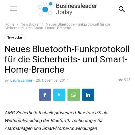
Home
Newsticker
Neues Bluetooth-Funkprotokoll für die
Sicherheits- und Smart-Home-Branche
Newsticker
Neues Bluetooth-Funkprotokoll
für die Sicherheits- und Smart-
Home-Branche
943
By
Laura Langer
-
28. November 2017
AMG Sicherheitstechnik präsentiert Bluetosec® als
Weiterentwicklung der Bluetooth Technologie für
Alarmanlagen und Smart-Home-Anwendungen