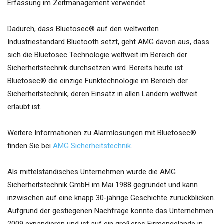
Erfassung im Zeitmanagement verwendet.
Dadurch, dass Bluetosec® auf den weltweiten
Industriestandard Bluetooth setzt, geht AMG davon aus, dass
sich die Bluetosec Technologie weltweit im Bereich der
Sicherheitstechnik durchsetzen wird. Bereits heute ist
Bluetosec® die einzige Funktechnologie im Bereich der
Sicherheitstechnik, deren Einsatz in allen Ländern weltweit
erlaubt ist.
Weitere Informationen zu Alarmlösungen mit Bluetosec®
finden Sie bei
AMG Sicherheitstechnik
.
Als mittelständisches Unternehmen wurde die AMG
Sicherheitstechnik GmbH im Mai 1988 gegründet und kann
inzwischen auf eine knapp 30-jährige Geschichte zurückblicken.
Aufgrund der gestiegenen Nachfrage konnte das Unternehmen