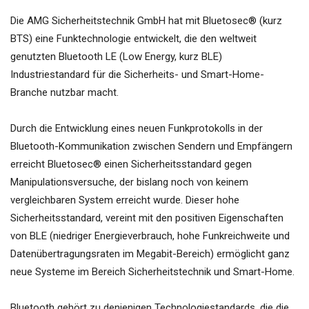
Die AMG Sicherheitstechnik GmbH hat mit Bluetosec® (kurz
BTS) eine Funktechnologie entwickelt, die den weltweit
genutzten Bluetooth LE (Low Energy, kurz BLE)
Industriestandard für die Sicherheits- und Smart-Home-
Branche nutzbar macht.
Durch die Entwicklung eines neuen Funkprotokolls in der
Bluetooth-Kommunikation zwischen Sendern und Empfängern
erreicht Bluetosec® einen Sicherheitsstandard gegen
Manipulationsversuche, der bislang noch von keinem
vergleichbaren System erreicht wurde. Dieser hohe
Sicherheitsstandard, vereint mit den positiven Eigenschaften
von BLE (niedriger Energieverbrauch, hohe Funkreichweite und
Datenübertragungsraten im Megabit-Bereich) ermöglicht ganz
neue Systeme im Bereich Sicherheitstechnik und Smart-Home.
Bluetooth gehört zu denjenigen Technologiestandards, die die