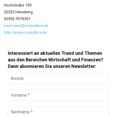
Hochstraße 100
52525 Heinsberg
02452-9576301
baermann@conpublica.de
http://www.conpublica.de
Interessiert an aktuellen Trend und Themen
aus den Bereichen Wirtschaft und Finanzen?
Dann abonnieren Sie unseren Newsletter:
Anrede
Vorname
*
Nachname
*