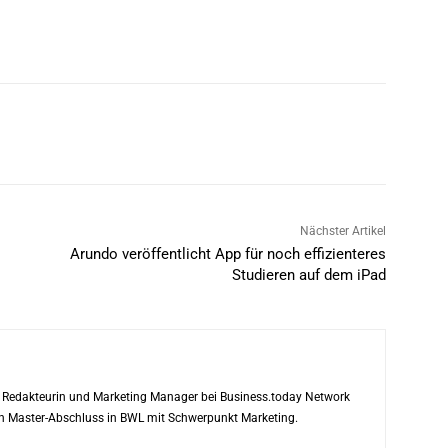
Nächster Artikel
Arundo veröffentlicht App für noch effizienteres
Studieren auf dem iPad
ls Redakteurin und Marketing Manager bei Business.today Network
ren Master-Abschluss in BWL mit Schwerpunkt Marketing.