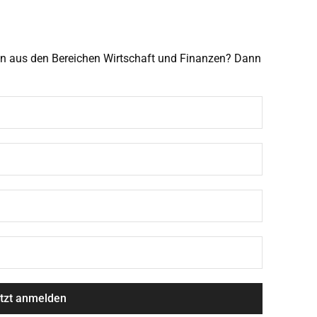
men aus den Bereichen Wirtschaft und Finanzen? Dann