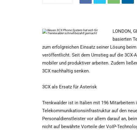
LONDON, GB 
basierten T
zum erfolgreichen Einsatz seiner Lösung beim i
veröffentlicht. Seit dem Umstieg auf die 3CX
mobiler und produktiver arbeiten. Zudem ließe
3CX nachhaltig senken.
3CX als Ersatz für Asterisk
Trenkwalder ist in Italien mit 196 Mitarbeitern
Telekommunikationsinfrastruktur auf den neu
Personaldienstleister vor allem darauf an, be
nicht auf bewährte Vorteile der VoIP-Technolo