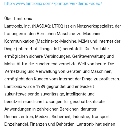
http://www.lantronix.com/xprintserver-demo-video/
Über Lantronix
Lantronix, Inc. (NASDAQ: LTRX) ist ein Netzwerkspezialist, der
Lösungen in den Bereichen Maschine-zu-Maschine-
Kommunikation (Machine-to-Machine, M2M) und Internet der
Dinge (Internet of Things, IoT) bereitstellt. Die Produkte
ermöglichen sichere Verbindungen, Geräteverwaltung und
Mobilität für die zunehmend vernetzte Welt von heute. Die
Vernetzung und Verwaltung von Geräten und Maschinen,
ermöglicht den Kunden vom Internet der Dinge zu profitieren.
Lantronix wurde 1989 gegründet und entwickelt
zukunftsweisende zuverlässige, intelligente und
benutzerfreundliche Lösungen für geschäftskritische
Anwendungen in zahlreichen Bereichen, darunter
Rechenzentren, Medizin, Sicherheit, Industrie, Transport,
Einzelhandel, Finanzen und Behörden. Lantronix hat seinen