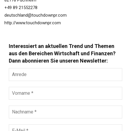
82178 Puchheim
+49 89 21552278
deutschland@touchdownpr.com
http://www.touchdownpr.com
Interessiert an aktuellen Trend und Themen
aus den Bereichen Wirtschaft und Finanzen?
Dann abonnieren Sie unseren Newsletter:
Anrede
Vorname
*
Nachname
*
E-