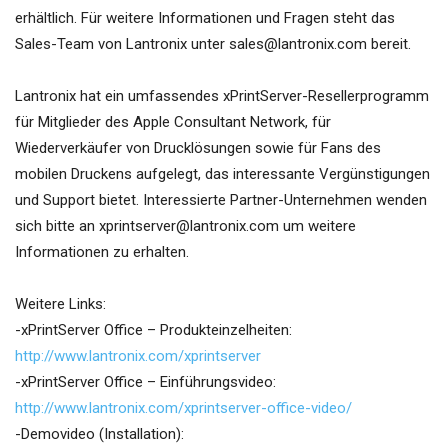
erhältlich. Für weitere Informationen und Fragen steht das
Sales-Team von Lantronix unter sales@lantronix.com bereit.
Lantronix hat ein umfassendes xPrintServer-Resellerprogramm
für Mitglieder des Apple Consultant Network, für
Wiederverkäufer von Drucklösungen sowie für Fans des
mobilen Druckens aufgelegt, das interessante Vergünstigungen
und Support bietet. Interessierte Partner-Unternehmen wenden
sich bitte an xprintserver@lantronix.com um weitere
Informationen zu erhalten.
Weitere Links:
-xPrintServer Office – Produkteinzelheiten:
http://www.lantronix.com/xprintserver
-xPrintServer Office – Einführungsvideo:
http://www.lantronix.com/xprintserver-office-video/
-Demovideo (Installation):