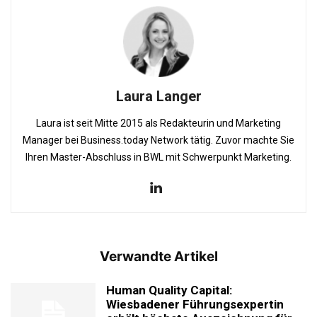
Laura Langer
Laura ist seit Mitte 2015 als Redakteurin und Marketing
Manager bei Business.today Network tätig. Zuvor machte Sie
Ihren Master-Abschluss in BWL mit Schwerpunkt Marketing.
Verwandte Artikel
Human Quality Capital:
Wiesbadener Führungsexpertin