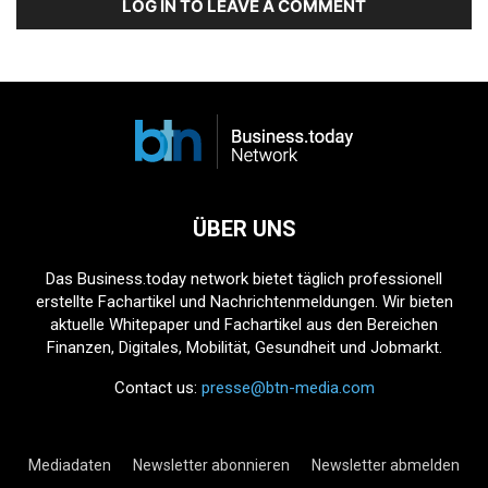
LOG IN TO LEAVE A COMMENT
ÜBER UNS
Das Business.today network bietet täglich professionell
erstellte Fachartikel und Nachrichtenmeldungen. Wir bieten
aktuelle Whitepaper und Fachartikel aus den Bereichen
Finanzen, Digitales, Mobilität, Gesundheit und Jobmarkt.
Contact us:
presse@btn-media.com
Mediadaten
Newsletter abonnieren
Newsletter abmelden