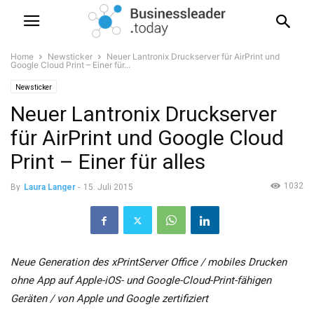
Home
Newsticker
Neuer Lantronix Druckserver für AirPrint und
Google Cloud Print – Einer für...
Newsticker
Neuer Lantronix Druckserver
für AirPrint und Google Cloud
Print – Einer für alles
1032
By
Laura Langer
-
15. Juli 2015
Neue Generation des xPrintServer Office / mobiles Drucken
ohne App auf Apple-iOS- und Google-Cloud-Print-fähigen
Geräten / von Apple und Google zertifiziert