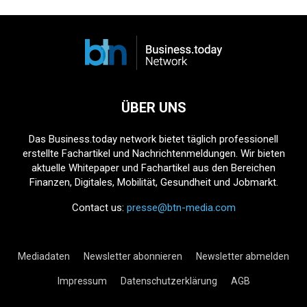
ÜBER UNS
Das Business.today network bietet täglich professionell
erstellte Fachartikel und Nachrichtenmeldungen. Wir bieten
aktuelle Whitepaper und Fachartikel aus den Bereichen
Finanzen, Digitales, Mobilität, Gesundheit und Jobmarkt.
Contact us:
presse@btn-media.com
Mediadaten
Newsletter abonnieren
Newsletter abmelden
Impressum
Datenschutzerklärung
AGB