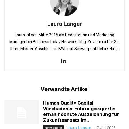
Laura Langer
Laura ist seit Mitte 2015 als Redakteurin und Marketing
Manager bei Business.today Network tätig. Zuvor machte Sie
Ihren Master-Abschluss in BWL mit Schwerpunkt Marketing.
Verwandte Artikel
Human Quality Capital:
Wiesbadener Führungsexpertin
erhält höchste Auszeichnung für
Zukunftsansatz im...
Laura Langer
-
17. Juli 2026
NEWSTICKER