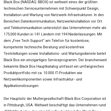
Black Box (NASDAQ: BBOX) ist weltweit eines der größten
technischen Serviceunternehmen mit Schwerpunkt Design,
Installation und Wartung von Netzwerk-Infrastrukturen. In den
Bereichen Datenkommunikation, Netzwerkinstallation vor Ort
und Telekommunikation unterstützt das Unternehmen mehr als
175.000 Kunden in 141 Ländern mit 194 Niederlassungen. Mit
dem „Free Tech Support“ am Telefon für kostenlose,
kompetente technische Beratung und kostenfreie
Teststellungen sowie Installations- und Wartungsdienste bietet
Black Box ein einzigartiges Serviceprogramm. Der branchenweit
bekannte Black Box Hauptkatalog umfasst ein umfangreiches
Produktportfolio mit ca. 10.000 IT-Produkten wie
Netzwerkkomponenten sowie Infrastruktur- und
Applikationslösungen.
Der Hauptsitz der Muttergesellschaft Black Box Corporation ist
in Pittsburgh, USA. Weltweit beschäftigt das Unternehmen rund