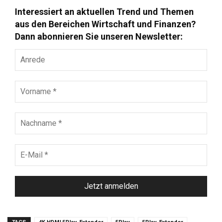
Interessiert an aktuellen Trend und Themen
aus den Bereichen Wirtschaft und Finanzen?
Dann abonnieren Sie unseren Newsletter:
Anrede
Vorname
*
Nachname
*
E-
Mail
*