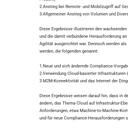
2.Anstieg bei Remote- und Mobilzugriff auf Ge
3.Allgemeiner Anstieg von Volumen und Diversi
Diese Ergebnisse illustrieren den wachsenden
und die damit verbundene Herausforderung an di
Agilität ausgerichtet war. Dennoch werden als 
werden, die folgenden genannt:
1.Neue und sich ändernde Compliance-Vorgabe
2.Verwendung Cloud-basierter Infrastrukturen 
3.M2M-Konnektivität und das Internet der Ding
Diese Ergebnisse weisen darauf hin, dass in
ändern, das Thema Cloud auf Infrastruktur-Eb
Anforderungen, etwa Machine-to-Machine-Kom
und für neue Compliance-Herausforderungen s