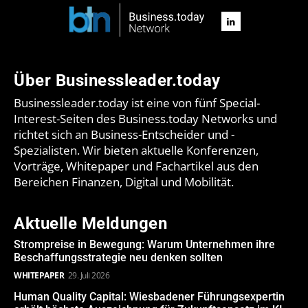
Über Businessleader.today
Businessleader.today ist eine von fünf Special-
Interest-Seiten des Business.today Networks und
richtet sich an Business-Entscheider und -
Spezialisten. Wir bieten aktuelle Konferenzen,
Vorträge, Whitepaper und Fachartikel aus den
Bereichen Finanzen, Digital und Mobilität.
Aktuelle Meldungen
Strompreise in Bewegung: Warum Unternehmen ihre
Beschaffungsstrategie neu denken sollten
WHITEPAPER
29. Juli 2026
Human Quality Capital: Wiesbadener Führungsexpertin