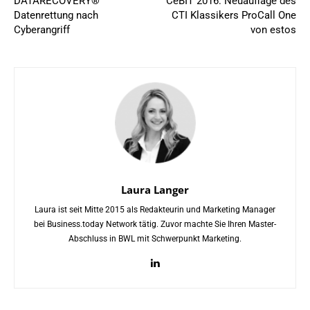
DATARECOVERY®
CeBIT 2016: Neuauflage des
Datenrettung nach
CTI Klassikers ProCall One
Cyberangriff
von estos
Laura Langer
Laura ist seit Mitte 2015 als Redakteurin und Marketing Manager
bei Business.today Network tätig. Zuvor machte Sie Ihren Master-
Abschluss in BWL mit Schwerpunkt Marketing.