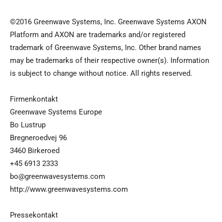
©2016 Greenwave Systems, Inc. Greenwave Systems AXON
Platform and AXON are trademarks and/or registered
trademark of Greenwave Systems, Inc. Other brand names
may be trademarks of their respective owner(s). Information
is subject to change without notice. All rights reserved.
Firmenkontakt
Greenwave Systems Europe
Bo Lustrup
Bregneroedvej 96
3460 Birkeroed
+45 6913 2333
bo@greenwavesystems.com
http://www.greenwavesystems.com
Pressekontakt