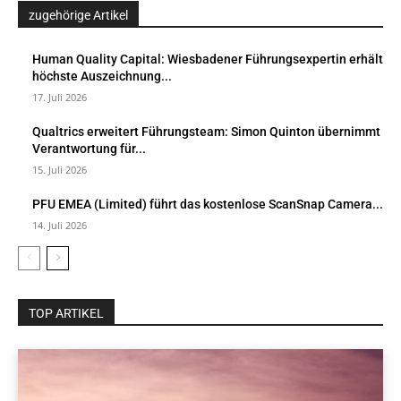
zugehörige Artikel
Human Quality Capital: Wiesbadener Führungsexpertin erhält
höchste Auszeichnung...
17. Juli 2026
Qualtrics erweitert Führungsteam: Simon Quinton übernimmt
Verantwortung für...
15. Juli 2026
PFU EMEA (Limited) führt das kostenlose ScanSnap Camera...
14. Juli 2026
TOP ARTIKEL