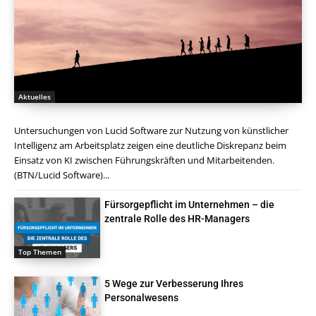
Aktuelles
Untersuchungen von Lucid Software zur Nutzung von künstlicher
Intelligenz am Arbeitsplatz zeigen eine deutliche Diskrepanz beim
Einsatz von KI zwischen Führungskräften und Mitarbeitenden.
(BTN/Lucid Software)...
Fürsorgepflicht im Unternehmen – die
zentrale Rolle des HR-Managers
Top Themen
5 Wege zur Verbesserung Ihres
Personalwesens