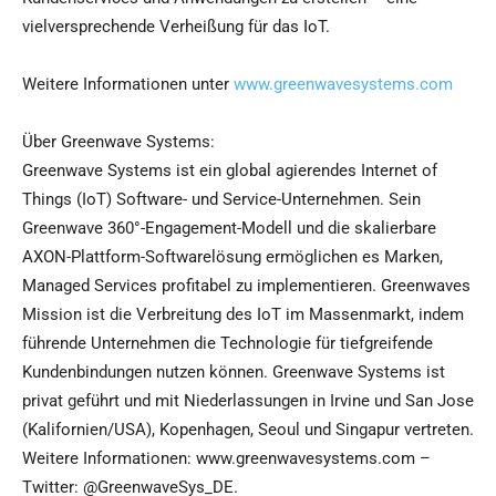
vielversprechende Verheißung für das IoT.
Weitere Informationen unter
www.greenwavesystems.com
Über Greenwave Systems:
Greenwave Systems ist ein global agierendes Internet of
Things (IoT) Software- und Service-Unternehmen. Sein
Greenwave 360°-Engagement-Modell und die skalierbare
AXON-Plattform-Softwarelösung ermöglichen es Marken,
Managed Services profitabel zu implementieren. Greenwaves
Mission ist die Verbreitung des IoT im Massenmarkt, indem
führende Unternehmen die Technologie für tiefgreifende
Kundenbindungen nutzen können. Greenwave Systems ist
privat geführt und mit Niederlassungen in Irvine und San Jose
(Kalifornien/USA), Kopenhagen, Seoul und Singapur vertreten.
Weitere Informationen: www.greenwavesystems.com –
Twitter: @GreenwaveSys_DE.