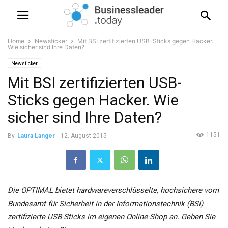
Home
Newsticker
Mit BSI zertifizierten USB-Sticks gegen Hacker.
Wie sicher sind Ihre Daten?
Newsticker
Mit BSI zertifizierten USB-
Sticks gegen Hacker. Wie
sicher sind Ihre Daten?
1151
By
Laura Langer
-
12. August 2015
Die OPTIMAL bietet hardwareverschlüsselte, hochsichere vom
Bundesamt für Sicherheit in der Informationstechnik (BSI)
zertifizierte USB-Sticks im eigenen Online-Shop an. Geben Sie