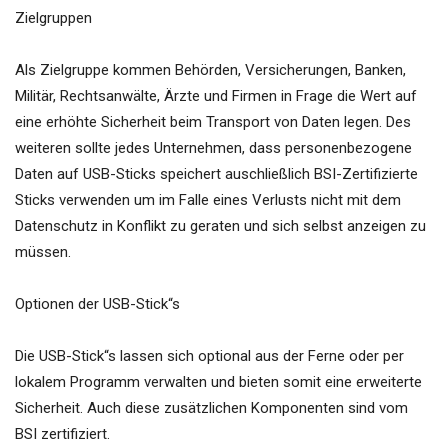
Zielgruppen
Als Zielgruppe kommen Behörden, Versicherungen, Banken,
Militär, Rechtsanwälte, Ärzte und Firmen in Frage die Wert auf
eine erhöhte Sicherheit beim Transport von Daten legen. Des
weiteren sollte jedes Unternehmen, dass personenbezogene
Daten auf USB-Sticks speichert auschließlich BSI-Zertifizierte
Sticks verwenden um im Falle eines Verlusts nicht mit dem
Datenschutz in Konflikt zu geraten und sich selbst anzeigen zu
müssen.
Optionen der USB-Stick“s
Die USB-Stick“s lassen sich optional aus der Ferne oder per
lokalem Programm verwalten und bieten somit eine erweiterte
Sicherheit. Auch diese zusätzlichen Komponenten sind vom
BSI zertifiziert.