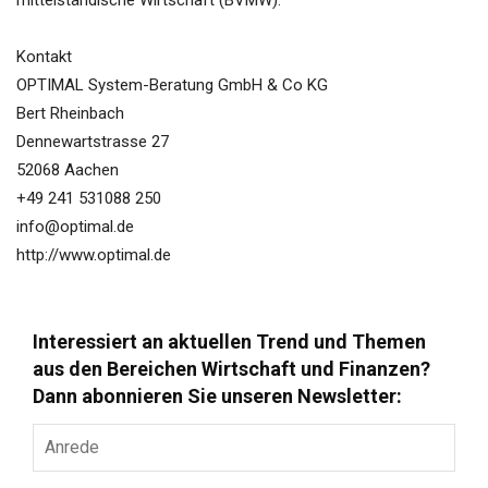
mittelständische Wirtschaft (BVMW).
Kontakt
OPTIMAL System-Beratung GmbH & Co KG
Bert Rheinbach
Dennewartstrasse 27
52068 Aachen
+49 241 531088 250
info@optimal.de
http://www.optimal.de
Interessiert an aktuellen Trend und Themen
aus den Bereichen Wirtschaft und Finanzen?
Dann abonnieren Sie unseren Newsletter:
Anrede