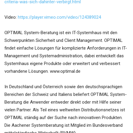
criteria-was-sich-dahinter-verbirgt.html
Video:
https://player.vimeo.com/video/124389024
OPTIMAL System-Beratung ist ein IT-Systemhaus mit den
Schwerpunkten Sicherheit und Client Management. OPTIMAL
findet einfache Lösungen für komplizierte Anforderungen in IT-
Management und Systemadministration, dabei entwickelt das
Systemhaus eigene Produkte oder erweitert und verbessert
vorhandene Lösungen. www.optimal.de
In Deutschland und Österreich sowie den deutschsprachigen
Bereichen der Schweiz und Italiens beliefert OPTIMAL System-
Beratung die Anwender entweder direkt oder mit Hilfe seiner
vielen Partner. Als Teil eines weltweiten Distributionsnetzes ist
OPTIMAL ständig auf der Suche nach innovativen Produkten.
Die Aachener Systemberatung ist Mitglied im Bundesverband