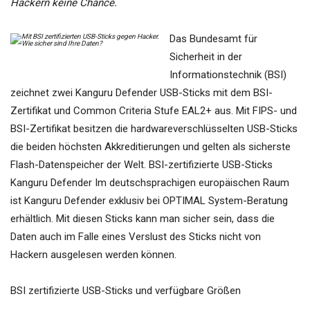
Hackern keine Chance.
Das Bundesamt für
Sicherheit in der
Informationstechnik (BSI)
zeichnet zwei Kanguru Defender USB-Sticks mit dem BSI-
Zertifikat und Common Criteria Stufe EAL2+ aus. Mit FIPS- und
BSI-Zertifikat besitzen die hardwareverschlüsselten USB-Sticks
die beiden höchsten Akkreditierungen und gelten als sicherste
Flash-Datenspeicher der Welt. BSI-zertifizierte USB-Sticks
Kanguru Defender Im deutschsprachigen europäischen Raum
ist Kanguru Defender exklusiv bei OPTIMAL System-Beratung
erhältlich. Mit diesen Sticks kann man sicher sein, dass die
Daten auch im Falle eines Verslust des Sticks nicht von
Hackern ausgelesen werden können.
BSI zertifizierte USB-Sticks und verfügbare Größen