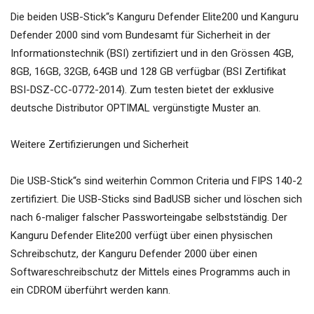
Die beiden USB-Stick“s Kanguru Defender Elite200 und Kanguru
Defender 2000 sind vom Bundesamt für Sicherheit in der
Informationstechnik (BSI) zertifiziert und in den Grössen 4GB,
8GB, 16GB, 32GB, 64GB und 128 GB verfügbar (BSI Zertifikat
BSI-DSZ-CC-0772-2014). Zum testen bietet der exklusive
deutsche Distributor OPTIMAL vergünstigte Muster an.
Weitere Zertifizierungen und Sicherheit
Die USB-Stick“s sind weiterhin Common Criteria und FIPS 140-2
zertifiziert. Die USB-Sticks sind BadUSB sicher und löschen sich
nach 6-maliger falscher Passworteingabe selbstständig. Der
Kanguru Defender Elite200 verfügt über einen physischen
Schreibschutz, der Kanguru Defender 2000 über einen
Softwareschreibschutz der Mittels eines Programms auch in
ein CDROM überführt werden kann.