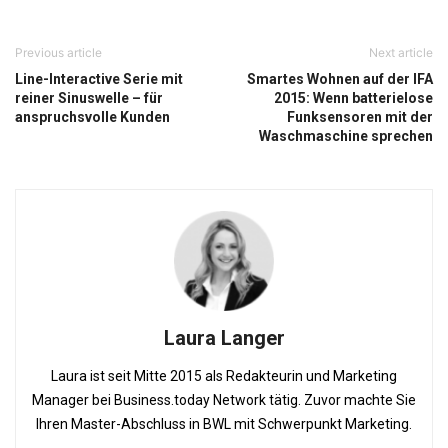
Previous article
Next article
Line-Interactive Serie mit
Smartes Wohnen auf der IFA
reiner Sinuswelle – für
2015: Wenn batterielose
anspruchsvolle Kunden
Funksensoren mit der
Waschmaschine sprechen
Laura Langer
Laura ist seit Mitte 2015 als Redakteurin und Marketing
Manager bei Business.today Network tätig. Zuvor machte Sie
Ihren Master-Abschluss in BWL mit Schwerpunkt Marketing.