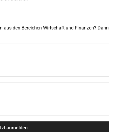
men aus den Bereichen Wirtschaft und Finanzen? Dann