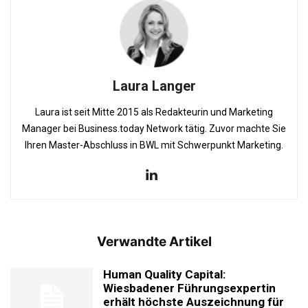
Laura Langer
Laura ist seit Mitte 2015 als Redakteurin und Marketing
Manager bei Business.today Network tätig. Zuvor machte Sie
Ihren Master-Abschluss in BWL mit Schwerpunkt Marketing.
Verwandte Artikel
Human Quality Capital:
Wiesbadener Führungsexpertin
erhält höchste Auszeichnung für