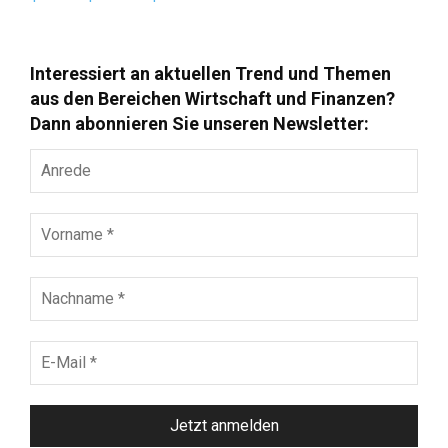
Interessiert an aktuellen Trend und Themen
aus den Bereichen Wirtschaft und Finanzen?
Dann abonnieren Sie unseren Newsletter:
Anrede
Vorname
*
Nachname
*
E-
Mail
*