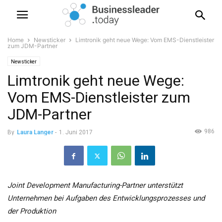
Home
Newsticker
Limtronik geht neue Wege: Vom EMS-Dienstleister
zum JDM-Partner
Newsticker
Limtronik geht neue Wege:
Vom EMS-Dienstleister zum
JDM-Partner
986
By
Laura Langer
-
1. Juni 2017
Joint Development Manufacturing-Partner unterstützt
Unternehmen bei Aufgaben des Entwicklungsprozesses und
der Produktion