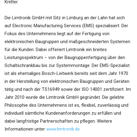
Knitter.
Die Limtronik GmbH mit Sitz in Limburg an der Lahn hat sich
auf Electronic Manufacturing Services (EMS) spezialisiert. Der
Fokus des Unternehmens liegt auf der Fertigung von
elektronischen Baugruppen und maßgeschneiderten Systemen
für die Kunden. Dabei offeriert Limtronik ein breites
Leistungsspektrum – von der Baugruppenfertigung über den
Schaltschrankbau bis zur Systemmontage. Der EMS-Spezialist
ist als ehemaliges Bosch-Leitwerk bereits seit dem Jahr 1970
in der Herstellung von elektronischen Baugruppen und Geräten
tätig und nach der TS16949 sowie der ISO 14001 zertifiziert. Im
Jahr 2010 wurde die Limtronik GmbH gegründet. Die gelebte
Philosophie des Unternehmens ist es, flexibel, zuverlässig und
individuell sämtliche Kundenanforderungen zu erfüllen und
dabei langfristige Partnerschaften zu pflegen. Weitere
Informationen unter
www.limtronik.de