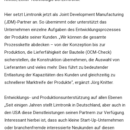
Hier setzt Limtronik jetzt als Joint Development Manufacturing
(JDM)-Partner an. So übernimmt oder unterstützt das
Unternehmen einzelne Aufgaben des Entwicklungsprozesses
der Produkte seiner Kunden. „Wir können die gesamte
Prozesskette abdecken – von der Konzeption bis zur
Produktion, die Lieferfähigkeit der Bauteile (OCM-Check)
sicherstellen, die Konstruktion übernehmen, die Auswahl von
Lieferanten und vieles mehr. Dies führt zu bedeutender
Entlastung der Kapazitäten des Kunden und gleichzeitig zu
schnellerer Marktreife der Produkte“, ergänzt Jörg Knitter.
Entwicklungs- und Produktionsunterstützung auf allen Ebenen
„Seit einigen Jahren stellt Limtronik in Deutschland, aber auch in
den USA diese Dienstleistungen seinen Partnern zur Verfügung.
Interessant hierbei ist, dass auch kleine Start-Up-Unternehmen
oder branchenfremde interessierte Neukunden auf diesen