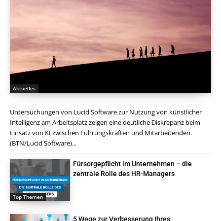
Aktuelles
Untersuchungen von Lucid Software zur Nutzung von künstlicher
Intelligenz am Arbeitsplatz zeigen eine deutliche Diskrepanz beim
Einsatz von KI zwischen Führungskräften und Mitarbeitenden.
(BTN/Lucid Software)...
Fürsorgepflicht im Unternehmen – die
zentrale Rolle des HR-Managers
Top Themen
5 Wege zur Verbesserung Ihres