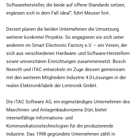
Softwarehersteller, die beide auf offene Standards setzen,
ergänzen sich in dem Fall ideal“, führt Meuser fort.
Derzeit planen die beiden Unternehmen die Umsetzung
weiterer konkreter Projekte. So engagieren sie sich unter
anderem im Smart Electronic Factory e.V. – ein Verein, der
sich aus verschiedenen Hardware- und Software-Herstellern
sowie universitären Einrichtungen zusammensetzt. Bosch
Rexroth und iTAC entwickeln im Zuge dessen gemeinsam
mit den weiteren Mitgliedern Industrie 4.0-Lösungen in der
realen Elektronikfabrik der Limtronik GmbH.
Die iTAC Software AG, ein eigenständiges Unternehmen des
Maschinen- und Anlagenbaukonzerns Dürr, bietet
internetfähige Informations- und
Kommunikationstechnologien für die produzierende
Industrie. Das 1998 gegründete Unternehmen zählt in