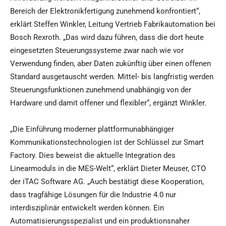
Bereich der Elektronikfertigung zunehmend konfrontiert“,
erklärt Steffen Winkler, Leitung Vertrieb Fabrikautomation bei
Bosch Rexroth. „Das wird dazu führen, dass die dort heute
eingesetzten Steuerungssysteme zwar nach wie vor
Verwendung finden, aber Daten zukünftig über einen offenen
Standard ausgetauscht werden. Mittel- bis langfristig werden
Steuerungsfunktionen zunehmend unabhängig von der
Hardware und damit offener und flexibler“, ergänzt Winkler.
„Die Einführung moderner plattformunabhängiger
Kommunikationstechnologien ist der Schlüssel zur Smart
Factory. Dies beweist die aktuelle Integration des
Linearmoduls in die MES-Welt“, erklärt Dieter Meuser, CTO
der iTAC Software AG. „Auch bestätigt diese Kooperation,
dass tragfähige Lösungen für die Industrie 4.0 nur
interdisziplinär entwickelt werden können. Ein
Automatisierungsspezialist und ein produktionsnaher