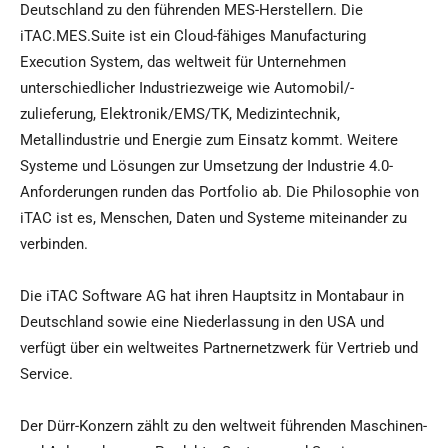
Deutschland zu den führenden MES-Herstellern. Die
iTAC.MES.Suite ist ein Cloud-fähiges Manufacturing
Execution System, das weltweit für Unternehmen
unterschiedlicher Industriezweige wie Automobil/-
zulieferung, Elektronik/EMS/TK, Medizintechnik,
Metallindustrie und Energie zum Einsatz kommt. Weitere
Systeme und Lösungen zur Umsetzung der Industrie 4.0-
Anforderungen runden das Portfolio ab. Die Philosophie von
iTAC ist es, Menschen, Daten und Systeme miteinander zu
verbinden.
Die iTAC Software AG hat ihren Hauptsitz in Montabaur in
Deutschland sowie eine Niederlassung in den USA und
verfügt über ein weltweites Partnernetzwerk für Vertrieb und
Service.
Der Dürr-Konzern zählt zu den weltweit führenden Maschinen-