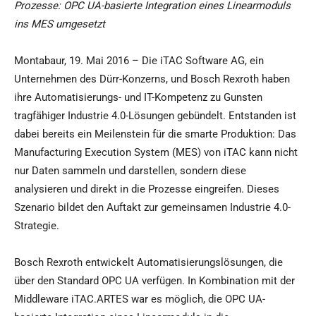
Prozesse: OPC UA-basierte Integration eines Linearmoduls
ins MES umgesetzt
Montabaur, 19. Mai 2016 – Die iTAC Software AG, ein
Unternehmen des Dürr-Konzerns, und Bosch Rexroth haben
ihre Automatisierungs- und IT-Kompetenz zu Gunsten
tragfähiger Industrie 4.0-Lösungen gebündelt. Entstanden ist
dabei bereits ein Meilenstein für die smarte Produktion: Das
Manufacturing Execution System (MES) von iTAC kann nicht
nur Daten sammeln und darstellen, sondern diese
analysieren und direkt in die Prozesse eingreifen. Dieses
Szenario bildet den Auftakt zur gemeinsamen Industrie 4.0-
Strategie.
Bosch Rexroth entwickelt Automatisierungslösungen, die
über den Standard OPC UA verfügen. In Kombination mit der
Middleware iTAC.ARTES war es möglich, die OPC UA-