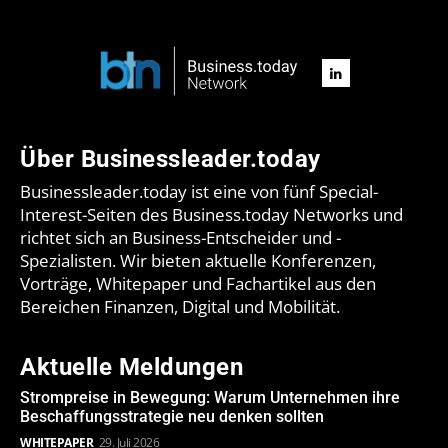
Über Businessleader.today
Businessleader.today ist eine von fünf Special-
Interest-Seiten des Business.today Networks und
richtet sich an Business-Entscheider und -
Spezialisten. Wir bieten aktuelle Konferenzen,
Vorträge, Whitepaper und Fachartikel aus den
Bereichen Finanzen, Digital und Mobilität.
Aktuelle Meldungen
Strompreise in Bewegung: Warum Unternehmen ihre
Beschaffungsstrategie neu denken sollten
WHITEPAPER
29. Juli 2026