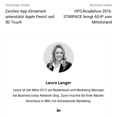
Vorheriger Artikel
Nächster Artikel
Zeichen App iOrnament
HFO-Roadshow 2016:
unterstützt Apple Pencil und
STARFACE bringt All-IP zum
3D Touch
Mittelstand
Laura Langer
Laura ist seit Mitte 2015 als Redakteurin und Marketing Manager
bei Business.today Network tätig. Zuvor machte Sie Ihren Master-
Abschluss in BWL mit Schwerpunkt Marketing.