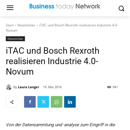
Start
Newsticker
iTAC und Bosch Rexroth realisieren Industrie 4.0-
Novum
Newsticker
iTAC und Bosch Rexroth
realisieren Industrie 4.0-
Novum
By
Laura Langer
19. Mai 2016
941
Von der Datensammlung und -analyse zum Eingriff in die