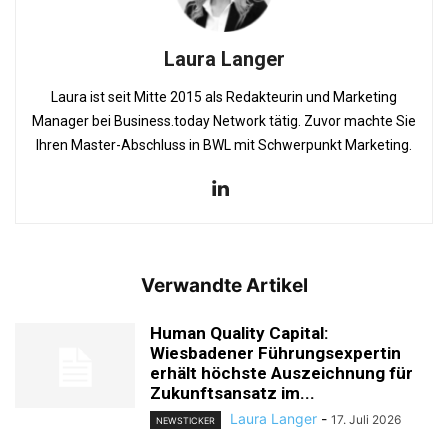
Laura Langer
Laura ist seit Mitte 2015 als Redakteurin und Marketing
Manager bei Business.today Network tätig. Zuvor machte Sie
Ihren Master-Abschluss in BWL mit Schwerpunkt Marketing.
Verwandte Artikel
Human Quality Capital:
Wiesbadener Führungsexpertin
erhält höchste Auszeichnung für
Zukunftsansatz im...
Laura Langer
-
17. Juli 2026
NEWSTICKER