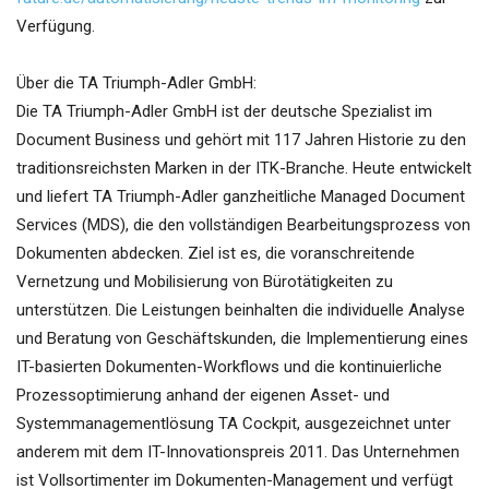
Verfügung.
Über die TA Triumph-Adler GmbH:
Die TA Triumph-Adler GmbH ist der deutsche Spezialist im
Document Business und gehört mit 117 Jahren Historie zu den
traditionsreichsten Marken in der ITK-Branche. Heute entwickelt
und liefert TA Triumph-Adler ganzheitliche Managed Document
Services (MDS), die den vollständigen Bearbeitungsprozess von
Dokumenten abdecken. Ziel ist es, die voranschreitende
Vernetzung und Mobilisierung von Bürotätigkeiten zu
unterstützen. Die Leistungen beinhalten die individuelle Analyse
und Beratung von Geschäftskunden, die Implementierung eines
IT-basierten Dokumenten-Workflows und die kontinuierliche
Prozessoptimierung anhand der eigenen Asset- und
Systemmanagementlösung TA Cockpit, ausgezeichnet unter
anderem mit dem IT-Innovationspreis 2011. Das Unternehmen
ist Vollsortimenter im Dokumenten-Management und verfügt