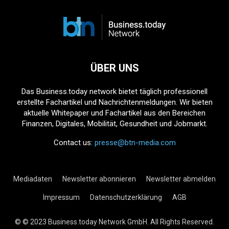
ÜBER UNS
Das Business.today network bietet täglich professionell
erstellte Fachartikel und Nachrichtenmeldungen. Wir bieten
aktuelle Whitepaper und Fachartikel aus den Bereichen
Finanzen, Digitales, Mobilität, Gesundheit und Jobmarkt.
Contact us:
presse@btn-media.com
Mediadaten
Newsletter abonnieren
Newsletter abmelden
Impressum
Datenschutzerklärung
AGB
© © 2023 Business.today Network GmbH. All Rights Reserved.