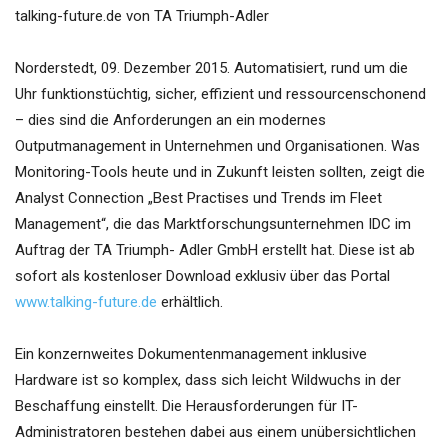
talking-future.de von TA Triumph-Adler
Norderstedt, 09. Dezember 2015. Automatisiert, rund um die
Uhr funktionstüchtig, sicher, effizient und ressourcenschonend
– dies sind die Anforderungen an ein modernes
Outputmanagement in Unternehmen und Organisationen. Was
Monitoring-Tools heute und in Zukunft leisten sollten, zeigt die
Analyst Connection „Best Practises und Trends im Fleet
Management“, die das Marktforschungsunternehmen IDC im
Auftrag der TA Triumph- Adler GmbH erstellt hat. Diese ist ab
sofort als kostenloser Download exklusiv über das Portal
www.talking-future.de
erhältlich.
Ein konzernweites Dokumentenmanagement inklusive
Hardware ist so komplex, dass sich leicht Wildwuchs in der
Beschaffung einstellt. Die Herausforderungen für IT-
Administratoren bestehen dabei aus einem unübersichtlichen