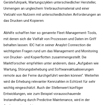
Gerätefuhrpark, Wartungszyklen unterschiedlicher Hersteller,
Unmengen an ungleichem Verbrauchsmaterial und einer
Vielzahl von Nutzern mit unterschiedlichsten Anforderungen an
das Drucken und Kopieren.
Abhilfe schaffen hier so genannte Fleet-Management-Tools,
mit denen sich die Vielfalt von Prozessen und Daten im Griff
behalten lassen. IDC hat in seiner Anaylst Connection die
wichtigsten Fragen rund um das Management und Monitoring
von Drucker- und Kopierflotten zusammengestellt. Die
Marktforscher empfehlen unter anderem, dass „Aufgaben wie
Wartung, Störungsbehebung und Softwareaktualisierungen
remote aus der Ferne durchgeführt werden können“. Weiterhin
wird die Erhebung relevanter Kennzahlen in Echtzeit für sehr
wichtig eingeschätzt. Auch der Stellenwert künftiger
Entwicklungen, wie zum Beispiel vorausschauende
Instandhaltung durch Predictive Maintenance, wird in der