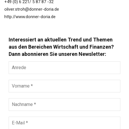
+49 (0) 6 221/ 5 87 87 -32
oliver.stroh@donner-doria.de
http://www.donner-doria.de
Interessiert an aktuellen Trend und Themen
aus den Bereichen Wirtschaft und Finanzen?
Dann abonnieren Sie unseren Newsletter:
Anrede
Vorname
*
Nachname
*
E-
Mail