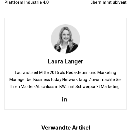
Plattform Industrie 4.0
übernimmt ubivent
Laura Langer
Laura ist seit Mitte 2015 als Redakteurin und Marketing
Manager bei Business.today Network tätig. Zuvor machte Sie
Ihren Master-Abschluss in BWL mit Schwerpunkt Marketing.
Verwandte Artikel