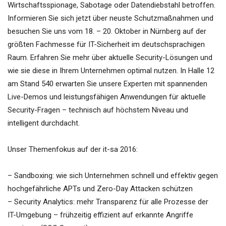
Wirtschaftsspionage, Sabotage oder Datendiebstahl betroffen.
Informieren Sie sich jetzt über neuste Schutzmaßnahmen und
besuchen Sie uns vom 18. – 20. Oktober in Nürnberg auf der
größten Fachmesse für IT-Sicherheit im deutschsprachigen
Raum. Erfahren Sie mehr über aktuelle Security-Lösungen und
wie sie diese in Ihrem Unternehmen optimal nutzen. In Halle 12
am Stand 540 erwarten Sie unsere Experten mit spannenden
Live-Demos und leistungsfähigen Anwendungen für aktuelle
Security-Fragen – technisch auf höchstem Niveau und
intelligent durchdacht.
Unser Themenfokus auf der it-sa 2016:
– Sandboxing: wie sich Unternehmen schnell und effektiv gegen
hochgefährliche APTs und Zero-Day Attacken schützen
– Security Analytics: mehr Transparenz für alle Prozesse der
IT-Umgebung – frühzeitig effizient auf erkannte Angriffe