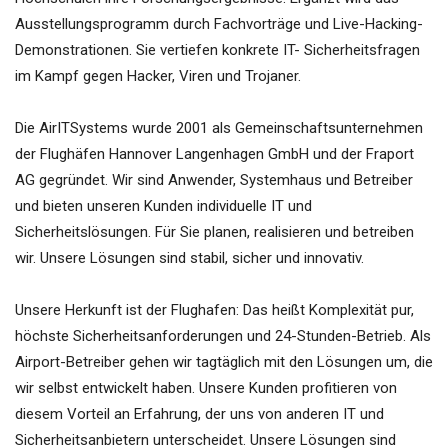
Ausstellungsprogramm durch Fachvorträge und Live-Hacking-
Demonstrationen. Sie vertiefen konkrete IT- Sicherheitsfragen
im Kampf gegen Hacker, Viren und Trojaner.
Die AirITSystems wurde 2001 als Gemeinschaftsunternehmen
der Flughäfen Hannover Langenhagen GmbH und der Fraport
AG gegründet. Wir sind Anwender, Systemhaus und Betreiber
und bieten unseren Kunden individuelle IT und
Sicherheitslösungen. Für Sie planen, realisieren und betreiben
wir. Unsere Lösungen sind stabil, sicher und innovativ.
Unsere Herkunft ist der Flughafen: Das heißt Komplexität pur,
höchste Sicherheitsanforderungen und 24-Stunden-Betrieb. Als
Airport-Betreiber gehen wir tagtäglich mit den Lösungen um, die
wir selbst entwickelt haben. Unsere Kunden profitieren von
diesem Vorteil an Erfahrung, der uns von anderen IT und
Sicherheitsanbietern unterscheidet. Unsere Lösungen sind