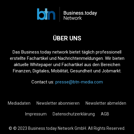
ÜBER UNS
Das Business.today network bietet täglich professionell
erstellte Fachartikel und Nachrichtenmeldungen. Wir bieten
aktuelle Whitepaper und Fachartikel aus den Bereichen
Finanzen, Digitales, Mobilität, Gesundheit und Jobmarkt.
Contact us:
presse@btn-media.com
Mediadaten
Newsletter abonnieren
Newsletter abmelden
Impressum
Datenschutzerklärung
AGB
© © 2023 Business.today Network GmbH. All Rights Reserved.