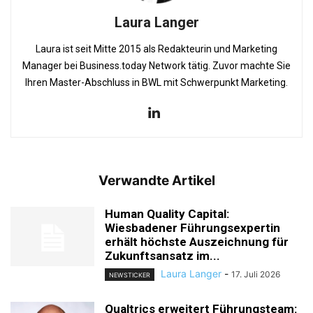
Laura Langer
Laura ist seit Mitte 2015 als Redakteurin und Marketing
Manager bei Business.today Network tätig. Zuvor machte Sie
Ihren Master-Abschluss in BWL mit Schwerpunkt Marketing.
Verwandte Artikel
Human Quality Capital:
Wiesbadener Führungsexpertin
erhält höchste Auszeichnung für
Zukunftsansatz im...
Laura Langer
-
17. Juli 2026
NEWSTICKER
Qualtrics erweitert Führungsteam: