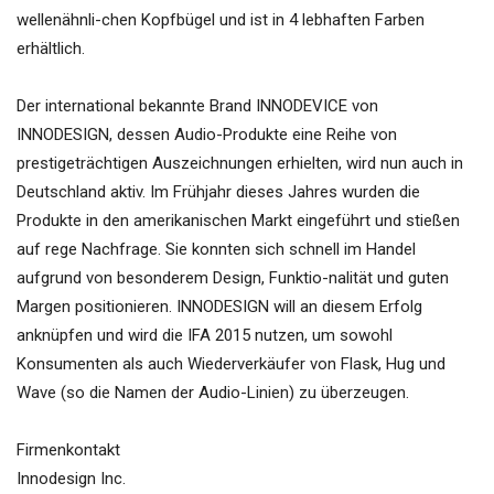
wellenähnli-chen Kopfbügel und ist in 4 lebhaften Farben
erhältlich.
Der international bekannte Brand INNODEVICE von
INNODESIGN, dessen Audio-Produkte eine Reihe von
prestigeträchtigen Auszeichnungen erhielten, wird nun auch in
Deutschland aktiv. Im Frühjahr dieses Jahres wurden die
Produkte in den amerikanischen Markt eingeführt und stießen
auf rege Nachfrage. Sie konnten sich schnell im Handel
aufgrund von besonderem Design, Funktio-nalität und guten
Margen positionieren. INNODESIGN will an diesem Erfolg
anknüpfen und wird die IFA 2015 nutzen, um sowohl
Konsumenten als auch Wiederverkäufer von Flask, Hug und
Wave (so die Namen der Audio-Linien) zu überzeugen.
Firmenkontakt
Innodesign Inc.