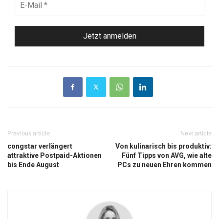
Mail
*
Previous article
Next article
congstar verlängert
Von kulinarisch bis produktiv:
attraktive Postpaid-Aktionen
Fünf Tipps von AVG, wie alte
bis Ende August
PCs zu neuen Ehren kommen