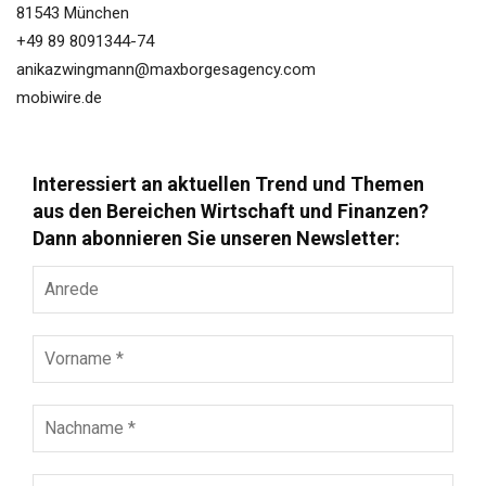
81543 München
+49 89 8091344-74
anikazwingmann@maxborgesagency.com
mobiwire.de
Interessiert an aktuellen Trend und Themen
aus den Bereichen Wirtschaft und Finanzen?
Dann abonnieren Sie unseren Newsletter:
Anrede
Vorname
*
Nachname
*
E-