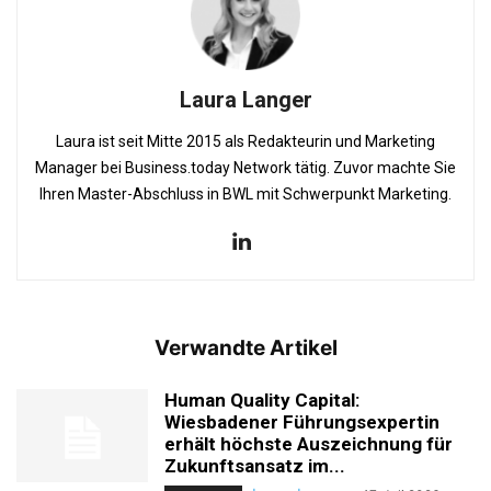
Laura Langer
Laura ist seit Mitte 2015 als Redakteurin und Marketing
Manager bei Business.today Network tätig. Zuvor machte Sie
Ihren Master-Abschluss in BWL mit Schwerpunkt Marketing.
Verwandte Artikel
Human Quality Capital:
Wiesbadener Führungsexpertin
erhält höchste Auszeichnung für
Zukunftsansatz im...