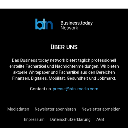
ÜBER UNS
Das Business.today network bietet täglich professionell
erstellte Fachartikel und Nachrichtenmeldungen. Wir bieten
aktuelle Whitepaper und Fachartikel aus den Bereichen
Finanzen, Digitales, Mobilität, Gesundheit und Jobmarkt.
Contact us:
presse@btn-media.com
Mediadaten
Newsletter abonnieren
Newsletter abmelden
Impressum
Datenschutzerklärung
AGB