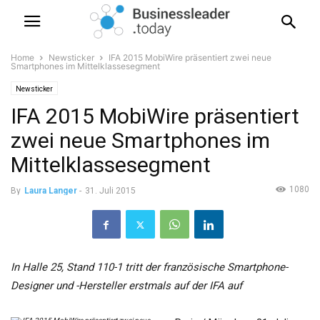
Home
Newsticker
IFA 2015 MobiWire präsentiert zwei neue
Smartphones im Mittelklassesegment
Newsticker
IFA 2015 MobiWire präsentiert
zwei neue Smartphones im
Mittelklassesegment
1080
By
Laura Langer
-
31. Juli 2015
In Halle 25, Stand 110-1 tritt der französische Smartphone-
Designer und -Hersteller erstmals auf der IFA auf