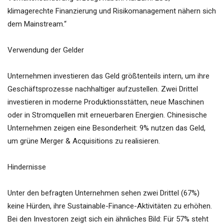
klimagerechte Finanzierung und Risikomanagement nähern sich
dem Mainstream.“
Verwendung der Gelder
Unternehmen investieren das Geld größtenteils intern, um ihre
Geschäftsprozesse nachhaltiger aufzustellen. Zwei Drittel
investieren in moderne Produktionsstätten, neue Maschinen
oder in Stromquellen mit erneuerbaren Energien. Chinesische
Unternehmen zeigen eine Besonderheit: 9% nutzen das Geld,
um grüne Merger & Acquisitions zu realisieren.
Hindernisse
Unter den befragten Unternehmen sehen zwei Drittel (67%)
keine Hürden, ihre Sustainable-Finance-Aktivitäten zu erhöhen.
Bei den Investoren zeigt sich ein ähnliches Bild: Für 57% steht