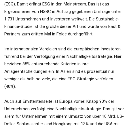
(ESG). Damit drängt ESG in den Mainstream. Das ist das
Ergebnis einer von HSBC in Auftrag gegebenen Umfrage unter
1.731 Unternehmen und Investoren weltweit. Die Sustainable-
Finance-Studie ist die größte dieser Art und wurde von East &
Partners zum dritten Mal in Folge durchgeführt.
Im internationalen Vergleich sind die europäischen Investoren
führend bei der Verfolgung einer Nachhaltigkeitsstrategie. Hier
beziehen 85% entsprechende Kriterien in ihre
Anlageentscheidungen ein. In Asien sind es prozentual nur
weniger als halb so viele, die eine ESG-Strategie verfolgen
(40%).
Auch auf Emittentenseite ist Europa vorne: Knapp 90% der
Unternehmen verfolgt eine Nachhaltigkeitsstrategie. Das gilt vor
allem für Unternehmen mit einem Umsatz von über 10 Mrd. US-
Dollar. Schlusslichter sind Hongkong mit 13% und die USA mit