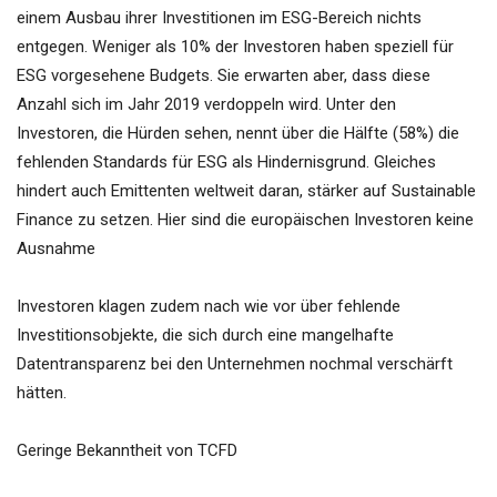
einem Ausbau ihrer Investitionen im ESG-Bereich nichts
entgegen. Weniger als 10% der Investoren haben speziell für
ESG vorgesehene Budgets. Sie erwarten aber, dass diese
Anzahl sich im Jahr 2019 verdoppeln wird. Unter den
Investoren, die Hürden sehen, nennt über die Hälfte (58%) die
fehlenden Standards für ESG als Hindernisgrund. Gleiches
hindert auch Emittenten weltweit daran, stärker auf Sustainable
Finance zu setzen. Hier sind die europäischen Investoren keine
Ausnahme
Investoren klagen zudem nach wie vor über fehlende
Investitionsobjekte, die sich durch eine mangelhafte
Datentransparenz bei den Unternehmen nochmal verschärft
hätten.
Geringe Bekanntheit von TCFD