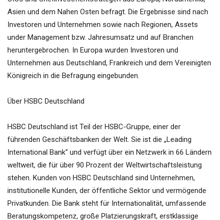
Asien und dem Nahen Osten befragt. Die Ergebnisse sind nach
Investoren und Unternehmen sowie nach Regionen, Assets
under Management bzw. Jahresumsatz und auf Branchen
heruntergebrochen. In Europa wurden Investoren und
Unternehmen aus Deutschland, Frankreich und dem Vereinigten
Königreich in die Befragung eingebunden.
Über HSBC Deutschland
HSBC Deutschland ist Teil der HSBC-Gruppe, einer der
führenden Geschäftsbanken der Welt. Sie ist die „Leading
International Bank“ und verfügt über ein Netzwerk in 66 Ländern
weltweit, die für über 90 Prozent der Weltwirtschaftsleistung
stehen. Kunden von HSBC Deutschland sind Unternehmen,
institutionelle Kunden, der öffentliche Sektor und vermögende
Privatkunden. Die Bank steht für Internationalität, umfassende
Beratungskompetenz, große Platzierungskraft, erstklassige