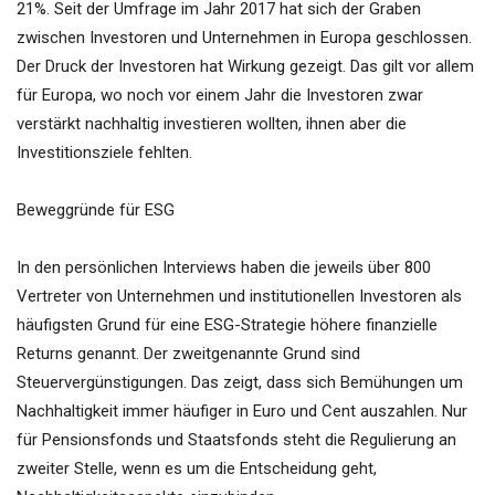
21%. Seit der Umfrage im Jahr 2017 hat sich der Graben
zwischen Investoren und Unternehmen in Europa geschlossen.
Der Druck der Investoren hat Wirkung gezeigt. Das gilt vor allem
für Europa, wo noch vor einem Jahr die Investoren zwar
verstärkt nachhaltig investieren wollten, ihnen aber die
Investitionsziele fehlten.
Beweggründe für ESG
In den persönlichen Interviews haben die jeweils über 800
Vertreter von Unternehmen und institutionellen Investoren als
häufigsten Grund für eine ESG-Strategie höhere finanzielle
Returns genannt. Der zweitgenannte Grund sind
Steuervergünstigungen. Das zeigt, dass sich Bemühungen um
Nachhaltigkeit immer häufiger in Euro und Cent auszahlen. Nur
für Pensionsfonds und Staatsfonds steht die Regulierung an
zweiter Stelle, wenn es um die Entscheidung geht,