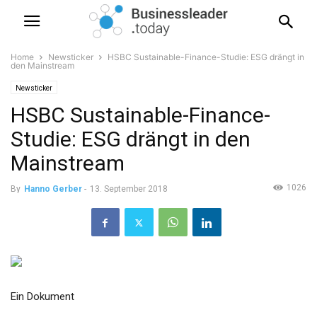
Home
Newsticker
HSBC Sustainable-Finance-Studie: ESG drängt in
den Mainstream
Newsticker
HSBC Sustainable-Finance-
Studie: ESG drängt in den
Mainstream
1026
By
Hanno Gerber
-
13. September 2018
Ein Dokument