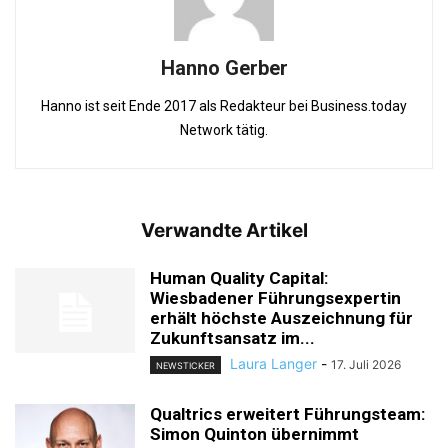
Hanno Gerber
Hanno ist seit Ende 2017 als Redakteur bei Business.today
Network tätig.
Verwandte Artikel
Human Quality Capital:
Wiesbadener Führungsexpertin
erhält höchste Auszeichnung für
Zukunftsansatz im...
Laura Langer
-
17. Juli 2026
NEWSTICKER
Qualtrics erweitert Führungsteam:
Simon Quinton übernimmt