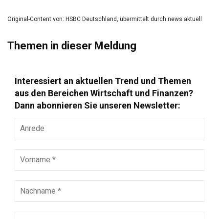
Original-Content von: HSBC Deutschland, übermittelt durch news aktuell
Themen in dieser Meldung
Interessiert an aktuellen Trend und Themen
aus den Bereichen Wirtschaft und Finanzen?
Dann abonnieren Sie unseren Newsletter:
Anrede
Vorname
*
Nachname
*
E-