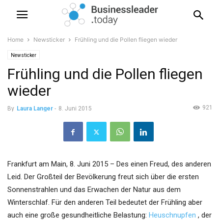
Home
Newsticker
Frühling und die Pollen fliegen wieder
Newsticker
Frühling und die Pollen fliegen
wieder
921
By
Laura Langer
-
8. Juni 2015
Frankfurt am Main, 8. Juni 2015 – Des einen Freud, des anderen
Leid. Der Großteil der Bevölkerung freut sich über die ersten
Sonnenstrahlen und das Erwachen der Natur aus dem
Winterschlaf. Für den anderen Teil bedeutet der Frühling aber
auch eine große gesundheitliche Belastung:
Heuschnupfen
, der