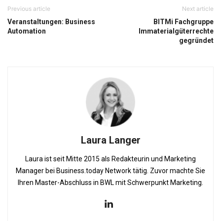
Previous article
Next article
Veranstaltungen: Business
BITMi Fachgruppe
Automation
Immaterialgüterrechte
gegründet
Laura Langer
Laura ist seit Mitte 2015 als Redakteurin und Marketing
Manager bei Business.today Network tätig. Zuvor machte Sie
Ihren Master-Abschluss in BWL mit Schwerpunkt Marketing.