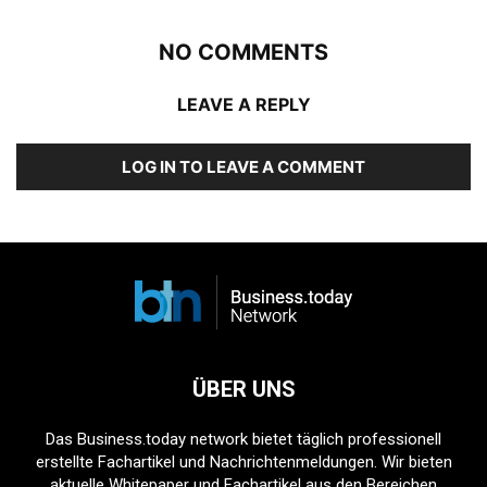
NO COMMENTS
LEAVE A REPLY
LOG IN TO LEAVE A COMMENT
ÜBER UNS
Das Business.today network bietet täglich professionell
erstellte Fachartikel und Nachrichtenmeldungen. Wir bieten
aktuelle Whitepaper und Fachartikel aus den Bereichen