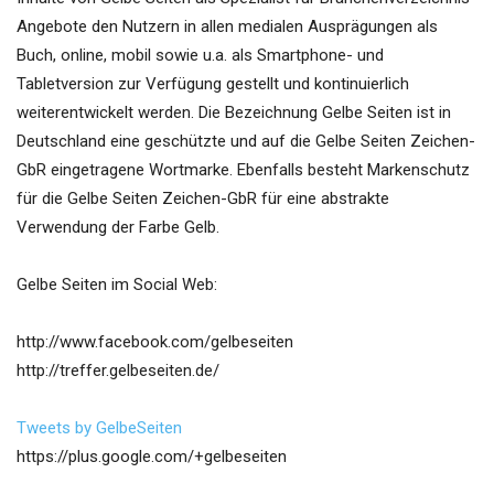
Angebote den Nutzern in allen medialen Ausprägungen als
Buch, online, mobil sowie u.a. als Smartphone- und
Tabletversion zur Verfügung gestellt und kontinuierlich
weiterentwickelt werden. Die Bezeichnung Gelbe Seiten ist in
Deutschland eine geschützte und auf die Gelbe Seiten Zeichen-
GbR eingetragene Wortmarke. Ebenfalls besteht Markenschutz
für die Gelbe Seiten Zeichen-GbR für eine abstrakte
Verwendung der Farbe Gelb.
Gelbe Seiten im Social Web:
http://www.facebook.com/gelbeseiten
http://treffer.gelbeseiten.de/
Tweets by GelbeSeiten
https://plus.google.com/+gelbeseiten