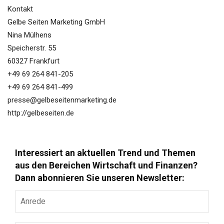
Kontakt
Gelbe Seiten Marketing GmbH
Nina Mülhens
Speicherstr. 55
60327 Frankfurt
+49 69 264 841-205
+49 69 264 841-499
presse@gelbeseitenmarketing.de
http://gelbeseiten.de
Interessiert an aktuellen Trend und Themen
aus den Bereichen Wirtschaft und Finanzen?
Dann abonnieren Sie unseren Newsletter:
Anrede