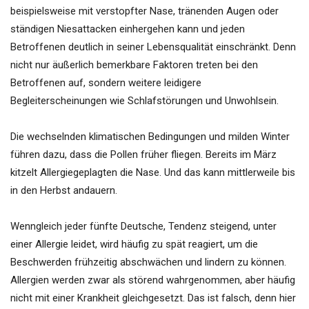
beispielsweise mit verstopfter Nase, tränenden Augen oder
ständigen Niesattacken einhergehen kann und jeden
Betroffenen deutlich in seiner Lebensqualität einschränkt. Denn
nicht nur äußerlich bemerkbare Faktoren treten bei den
Betroffenen auf, sondern weitere leidigere
Begleiterscheinungen wie Schlafstörungen und Unwohlsein.
Die wechselnden klimatischen Bedingungen und milden Winter
führen dazu, dass die Pollen früher fliegen. Bereits im März
kitzelt Allergiegeplagten die Nase. Und das kann mittlerweile bis
in den Herbst andauern.
Wenngleich jeder fünfte Deutsche, Tendenz steigend, unter
einer Allergie leidet, wird häufig zu spät reagiert, um die
Beschwerden frühzeitig abschwächen und lindern zu können.
Allergien werden zwar als störend wahrgenommen, aber häufig
nicht mit einer Krankheit gleichgesetzt. Das ist falsch, denn hier