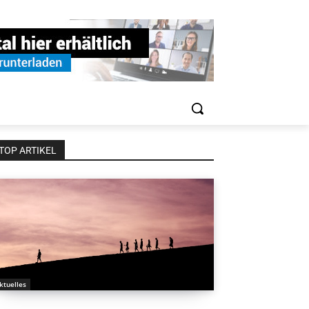
TOP ARTIKEL
ktuelles