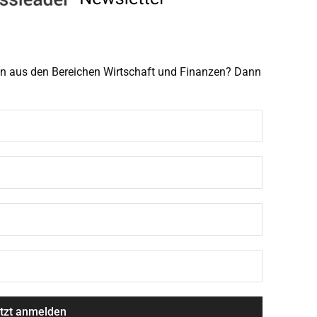
men aus den Bereichen Wirtschaft und Finanzen? Dann