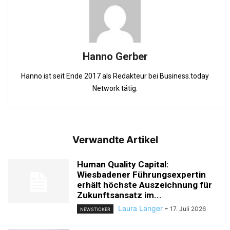
Hanno Gerber
Hanno ist seit Ende 2017 als Redakteur bei Business.today
Network tätig.
Verwandte Artikel
Human Quality Capital:
Wiesbadener Führungsexpertin
erhält höchste Auszeichnung für
Zukunftsansatz im...
Laura Langer
-
17. Juli 2026
NEWSTICKER