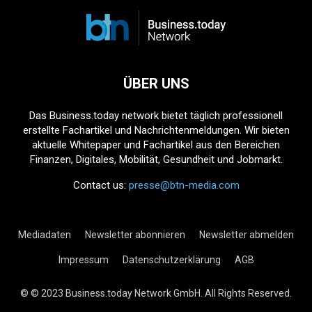
ÜBER UNS
Das Business.today network bietet täglich professionell
erstellte Fachartikel und Nachrichtenmeldungen. Wir bieten
aktuelle Whitepaper und Fachartikel aus den Bereichen
Finanzen, Digitales, Mobilität, Gesundheit und Jobmarkt.
Contact us:
presse@btn-media.com
Mediadaten
Newsletter abonnieren
Newsletter abmelden
Impressum
Datenschutzerklärung
AGB
© © 2023 Business.today Network GmbH. All Rights Reserved.