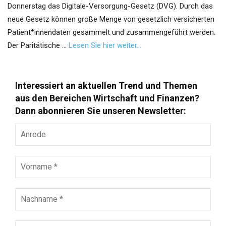
Donnerstag das Digitale-Versorgung-Gesetz (DVG). Durch das
neue Gesetz können große Menge von gesetzlich versicherten
Patient*innendaten gesammelt und zusammengeführt werden.
Der Paritätische …
Lesen Sie hier weiter…
Interessiert an aktuellen Trend und Themen
aus den Bereichen Wirtschaft und Finanzen?
Dann abonnieren Sie unseren Newsletter:
Anrede
Vorname
*
Nachname
*
E-