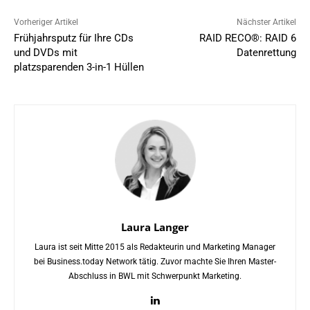
Vorheriger Artikel
Nächster Artikel
Frühjahrsputz für Ihre CDs
RAID RECO®: RAID 6
und DVDs mit
Datenrettung
platzsparenden 3-in-1 Hüllen
Laura Langer
Laura ist seit Mitte 2015 als Redakteurin und Marketing Manager
bei Business.today Network tätig. Zuvor machte Sie Ihren Master-
Abschluss in BWL mit Schwerpunkt Marketing.