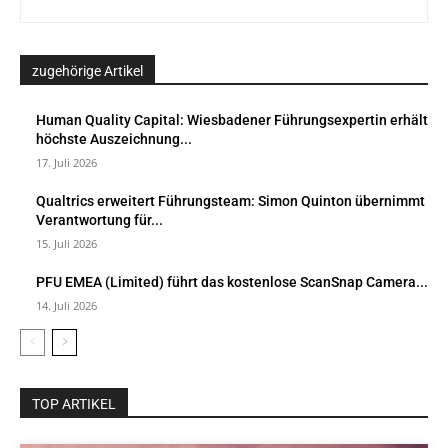
zugehörige Artikel
Human Quality Capital: Wiesbadener Führungsexpertin erhält
höchste Auszeichnung...
17. Juli 2026
Qualtrics erweitert Führungsteam: Simon Quinton übernimmt
Verantwortung für...
15. Juli 2026
PFU EMEA (Limited) führt das kostenlose ScanSnap Camera...
14. Juli 2026
TOP ARTIKEL