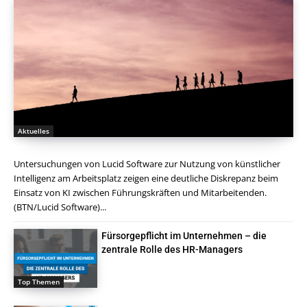
Aktuelles
Untersuchungen von Lucid Software zur Nutzung von künstlicher
Intelligenz am Arbeitsplatz zeigen eine deutliche Diskrepanz beim
Einsatz von KI zwischen Führungskräften und Mitarbeitenden.
(BTN/Lucid Software)...
Fürsorgepflicht im Unternehmen – die
zentrale Rolle des HR-Managers
Top Themen