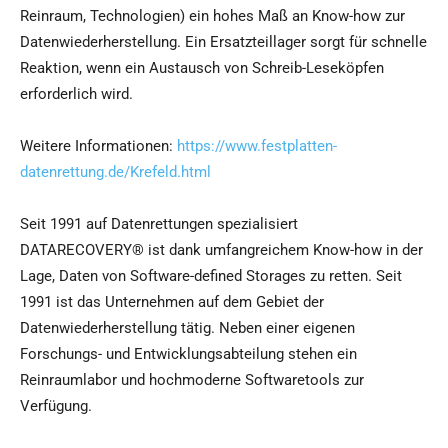
Reinraum, Technologien) ein hohes Maß an Know-how zur
Datenwiederherstellung. Ein Ersatzteillager sorgt für schnelle
Reaktion, wenn ein Austausch von Schreib-Leseköpfen
erforderlich wird.
Weitere Informationen:
https://www.festplatten-
datenrettung.de/Krefeld.html
Seit 1991 auf Datenrettungen spezialisiert
DATARECOVERY® ist dank umfangreichem Know-how in der
Lage, Daten von Software-defined Storages zu retten. Seit
1991 ist das Unternehmen auf dem Gebiet der
Datenwiederherstellung tätig. Neben einer eigenen
Forschungs- und Entwicklungsabteilung stehen ein
Reinraumlabor und hochmoderne Softwaretools zur
Verfügung.