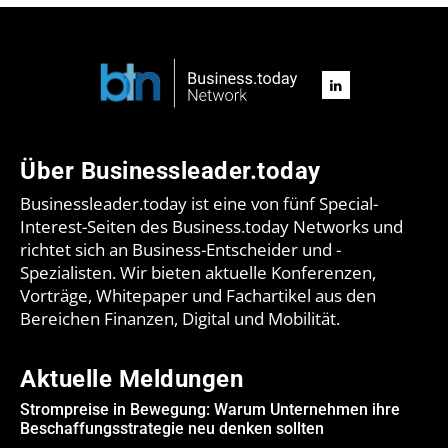
Über Businessleader.today
Businessleader.today ist eine von fünf Special-
Interest-Seiten des Business.today Networks und
richtet sich an Business-Entscheider und -
Spezialisten. Wir bieten aktuelle Konferenzen,
Vorträge, Whitepaper und Fachartikel aus den
Bereichen Finanzen, Digital und Mobilität.
Aktuelle Meldungen
Strompreise in Bewegung: Warum Unternehmen ihre
Beschaffungsstrategie neu denken sollten