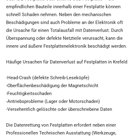
empfindlichen Bauteile innerhalb einer Festplatte können
schnell Schaden nehmen. Neben den mechanischen
Beschädigungen sind auch Probleme an der Elektronik oft
die Ursache für einen Totalausfall mit Datenverlust. Durch
Überspannung oder defekte Netzteile verursacht, kann die
innere und äußere Festplattenelektronik beschädigt werden.
Häufige Ursachen für Datenverlust auf Festplatten in Krefeld
-Head-Crash (defekte Schreib-Leseköpfe)
-Oberflächenbeschädigung der Magnetschicht
-Feuchtigkeitsschaden
-Antriebsprobleme (Lager oder Motorschaden)
-Versehentlich gelöschte oder überschriebene Daten
Die Datenrettung von Festplatten erfordert neben einer
Professionellen Technischen Ausstattung (Werkzeuge,