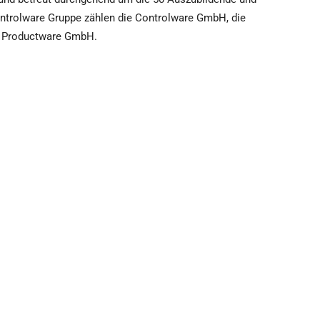
ntrolware Gruppe zählen die Controlware GmbH, die
e Productware GmbH.