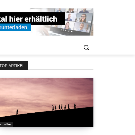
TOP ARTIKEL
ktuelles