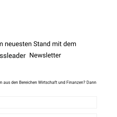
men aus den Bereichen Wirtschaft und Finanzen? Dann