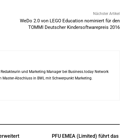
Nächster Artikel
WeDo 2.0 von LEGO Education nominiert für den
TOMMI Deutscher Kindersoftwarepreis 2016
ls Redakteurin und Marketing Manager bei Business.today Network
ren Master-Abschluss in BWL mit Schwerpunkt Marketing.
erweitert
PFU EMEA (Limited) führt das