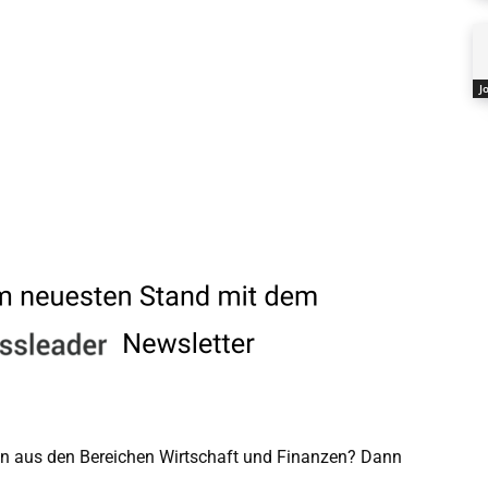
J
men aus den Bereichen Wirtschaft und Finanzen? Dann