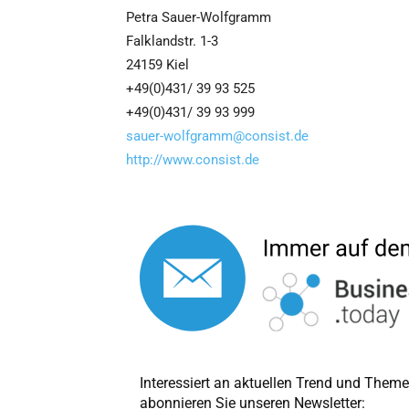
Petra Sauer-Wolfgramm
Falklandstr. 1-3
24159 Kiel
+49(0)431/ 39 93 525
+49(0)431/ 39 93 999
sauer-wolfgramm@consist.de
http://www.consist.de
Interessiert an aktuellen Trend und The
abonnieren Sie unseren Newsletter: