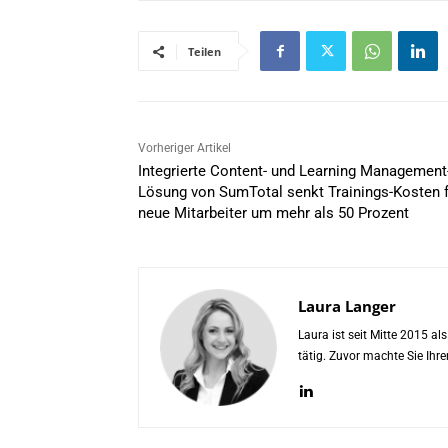
Teilen
Vorheriger Artikel
Integrierte Content- und Learning Management
Lösung von SumTotal senkt Trainings-Kosten f
neue Mitarbeiter um mehr als 50 Prozent
Laura Langer
Laura ist seit Mitte 2015 a
tätig. Zuvor machte Sie Ih