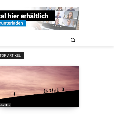
TOP ARTIKEL
ktuelles