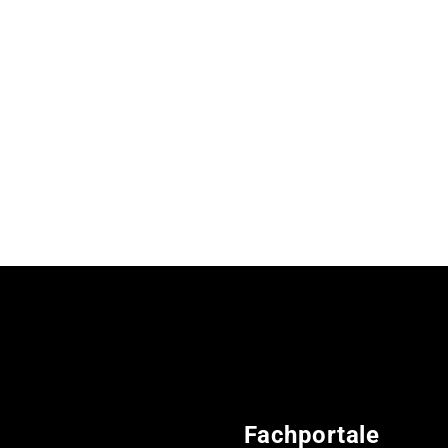
Fachportale