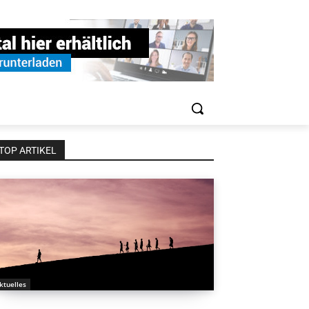
TOP ARTIKEL
ktuelles