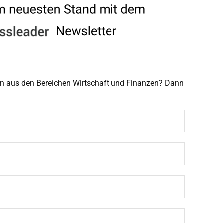
men aus den Bereichen Wirtschaft und Finanzen? Dann