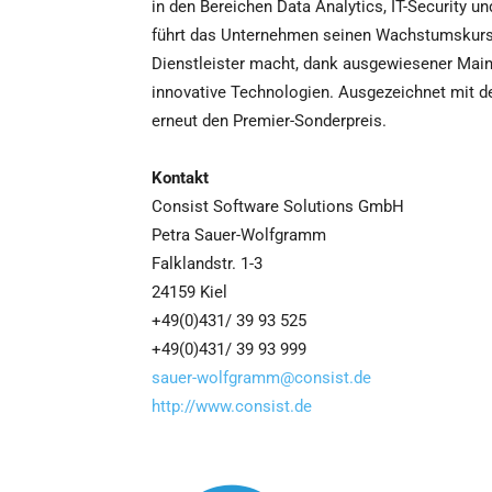
in den Bereichen Data Analytics, IT-Security
führt das Unternehmen seinen Wachstumskurs na
Dienstleister macht, dank ausgewiesener Main
innovative Technologien. Ausgezeichnet mit de
erneut den Premier-Sonderpreis.
Kontakt
Consist Software Solutions GmbH
Petra Sauer-Wolfgramm
Falklandstr. 1-3
24159 Kiel
+49(0)431/ 39 93 525
+49(0)431/ 39 93 999
sauer-wolfgramm@consist.de
http://www.consist.de