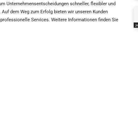
 um Unternehmensentscheidungen schneller, flexibler und
n. Auf dem Weg zum Erfolg bieten wir unseren Kunden
rofessionelle Services. Weitere Informationen finden Sie
J