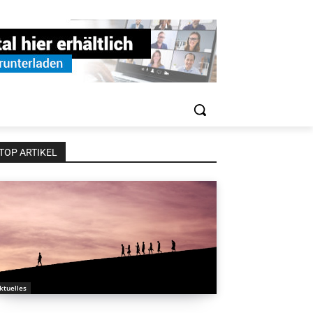
TOP ARTIKEL
ktuelles