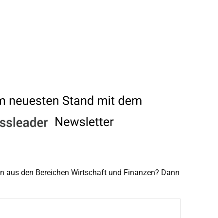
men aus den Bereichen Wirtschaft und Finanzen? Dann