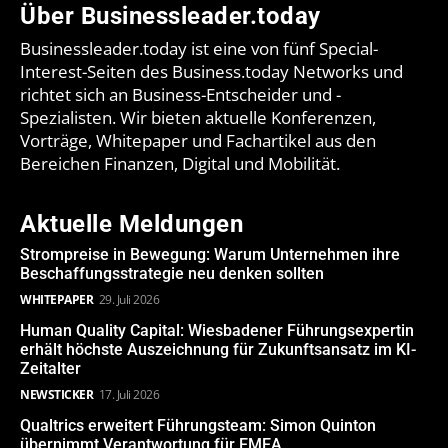
Über Businessleader.today
Businessleader.today ist eine von fünf Special-
Interest-Seiten des Business.today Networks und
richtet sich an Business-Entscheider und -
Spezialisten. Wir bieten aktuelle Konferenzen,
Vorträge, Whitepaper und Fachartikel aus den
Bereichen Finanzen, Digital und Mobilität.
Aktuelle Meldungen
Strompreise in Bewegung: Warum Unternehmen ihre
Beschaffungsstrategie neu denken sollten
WHITEPAPER
29. Juli 2026
Human Quality Capital: Wiesbadener Führungsexpertin
erhält höchste Auszeichnung für Zukunftsansatz im KI-
Zeitalter
NEWSTICKER
17. Juli 2026
Qualtrics erweitert Führungsteam: Simon Quinton
übernimmt Verantwortung für EMEA