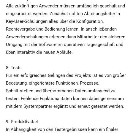
Alle zukünftigen Anwender müssen umfänglich geschult und
eingearbeitet werden. Zunächst sollten Abteilungsleiter in
Key-User-Schulungen alles über die Konfiguration,
Rechtevergabe und Bedienung lernen. In anschließenden
Anwenderschulungen erlernen dann Mitarbeiter den sicheren
Umgang mit der Software im operativen Tagesgeschäft und
üben interaktiv die neuen Abläufe.
8. Tests
Für ein erfolgreiches Gelingen des Projekts ist es von großer
Bedeutung, eingerichtete Funktionen, Prozesse,
Schnittstellen und übernommenen Daten umfassend zu
testen. Fehlende Funktionalitäten können dabei gemeinsam
mit dem Systempartner ergänzt und erneut getestet werden.
9. Produktivstart
In Abhängigkeit von den Testergebnissen kann ein finaler