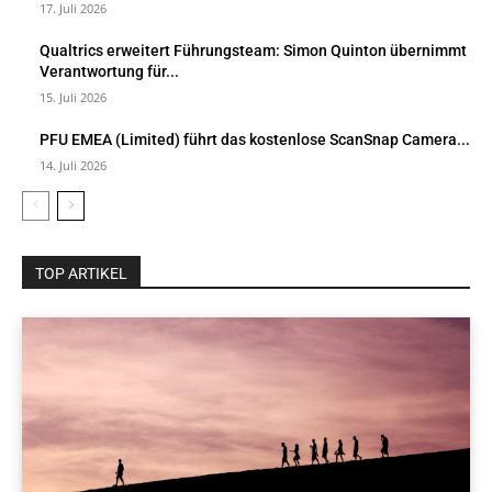
17. Juli 2026
Qualtrics erweitert Führungsteam: Simon Quinton übernimmt
Verantwortung für...
15. Juli 2026
PFU EMEA (Limited) führt das kostenlose ScanSnap Camera...
14. Juli 2026
TOP ARTIKEL