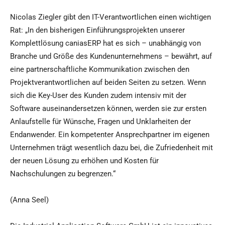
Nicolas Ziegler gibt den IT-Verantwortlichen einen wichtigen
Rat: „In den bisherigen Einführungsprojekten unserer
Komplettlösung caniasERP hat es sich – unabhängig von
Branche und Größe des Kundenunternehmens – bewährt, auf
eine partnerschaftliche Kommunikation zwischen den
Projektverantwortlichen auf beiden Seiten zu setzen. Wenn
sich die Key-User des Kunden zudem intensiv mit der
Software auseinandersetzen können, werden sie zur ersten
Anlaufstelle für Wünsche, Fragen und Unklarheiten der
Endanwender. Ein kompetenter Ansprechpartner im eigenen
Unternehmen trägt wesentlich dazu bei, die Zufriedenheit mit
der neuen Lösung zu erhöhen und Kosten für
Nachschulungen zu begrenzen.“
(Anna Seel)