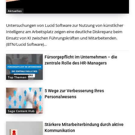
Aktuelles
Untersuchungen von Lucid Software zur Nutzung von künstlicher
Intelligenz am Arbeitsplatz zeigen eine deutliche Diskrepanz beim
Einsatz von KI zwischen Führungskräften und Mitarbeitenden.
(BTN/Lucid Software)...
Fürsorgepflicht im Unternehmen – die
zentrale Rolle des HR-Managers
Top Themen
5 Wege zur Verbesserung Ihres
Personalwesens
Sage Content Hub
Stärkere Mitarbeiterbindung durch aktive
Kommunikation