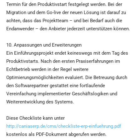
Termin für den Produktivstart festgelegt werden. Bei der
Migration und dem Go-live der neuen Lösung ist darauf zu
achten, dass das Projektteam – und bei Bedarf auch die
Endanwender – den Anbieter jederzeit unterstützen können.
10. Anpassungen und Erweiterungen
Ein Einführungsprojekt endet keineswegs mit dem Tag des
Produktivstarts. Nach den ersten Praxiserfahrungen im
Echtbetrieb werden in der Regel weitere
Optimierungsmöglichkeiten evaluiert. Die Betreuung durch
den Softwarepartner gestattet eine fortlaufende
Vereinfachung implementierter Geschäftslogiken und
Weiterentwicklung des Systems.
Diese Checkliste kann unter
http://caniaserp.de/cms/checkliste-erp-einfuehrung.pdf
kostenlos als PDF-Dokument abgerufen werden.