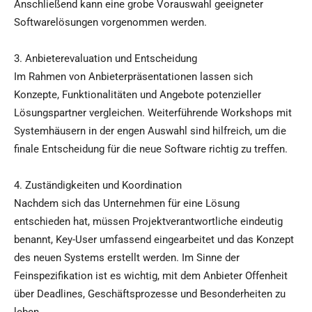
Anschließend kann eine grobe Vorauswahl geeigneter
Softwarelösungen vorgenommen werden.
3. Anbieterevaluation und Entscheidung
Im Rahmen von Anbieterpräsentationen lassen sich
Konzepte, Funktionalitäten und Angebote potenzieller
Lösungspartner vergleichen. Weiterführende Workshops mit
Systemhäusern in der engen Auswahl sind hilfreich, um die
finale Entscheidung für die neue Software richtig zu treffen.
4. Zuständigkeiten und Koordination
Nachdem sich das Unternehmen für eine Lösung
entschieden hat, müssen Projektverantwortliche eindeutig
benannt, Key-User umfassend eingearbeitet und das Konzept
des neuen Systems erstellt werden. Im Sinne der
Feinspezifikation ist es wichtig, mit dem Anbieter Offenheit
über Deadlines, Geschäftsprozesse und Besonderheiten zu