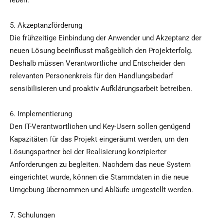
leben.
5. Akzeptanzförderung
Die frühzeitige Einbindung der Anwender und Akzeptanz der
neuen Lösung beeinflusst maßgeblich den Projekterfolg.
Deshalb müssen Verantwortliche und Entscheider den
relevanten Personenkreis für den Handlungsbedarf
sensibilisieren und proaktiv Aufklärungsarbeit betreiben.
6. Implementierung
Den IT-Verantwortlichen und Key-Usern sollen genügend
Kapazitäten für das Projekt eingeräumt werden, um den
Lösungspartner bei der Realisierung konzipierter
Anforderungen zu begleiten. Nachdem das neue System
eingerichtet wurde, können die Stammdaten in die neue
Umgebung übernommen und Abläufe umgestellt werden.
7. Schulungen