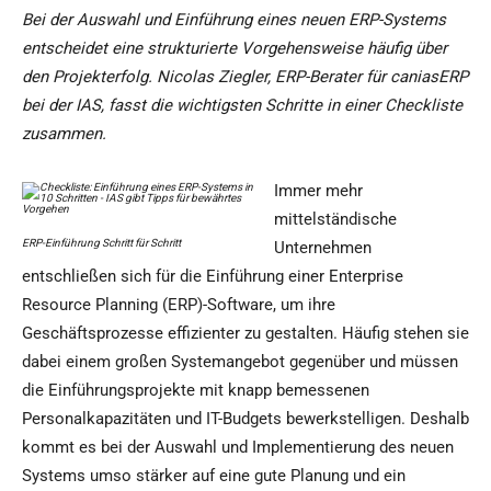
Bei der Auswahl und Einführung eines neuen ERP-Systems
entscheidet eine strukturierte Vorgehensweise häufig über
den Projekterfolg. Nicolas Ziegler, ERP-Berater für caniasERP
bei der IAS, fasst die wichtigsten Schritte in einer Checkliste
zusammen.
Immer mehr
mittelständische
ERP-Einführung Schritt für Schritt
Unternehmen
entschließen sich für die Einführung einer Enterprise
Resource Planning (ERP)-Software, um ihre
Geschäftsprozesse effizienter zu gestalten. Häufig stehen sie
dabei einem großen Systemangebot gegenüber und müssen
die Einführungsprojekte mit knapp bemessenen
Personalkapazitäten und IT-Budgets bewerkstelligen. Deshalb
kommt es bei der Auswahl und Implementierung des neuen
Systems umso stärker auf eine gute Planung und ein