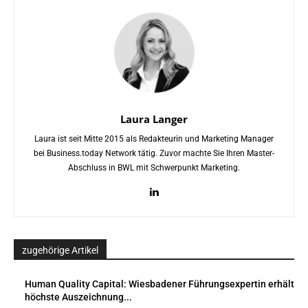
Laura Langer
Laura ist seit Mitte 2015 als Redakteurin und Marketing Manager
bei Business.today Network tätig. Zuvor machte Sie Ihren Master-
Abschluss in BWL mit Schwerpunkt Marketing.
zugehörige Artikel
Human Quality Capital: Wiesbadener Führungsexpertin erhält
höchste Auszeichnung...