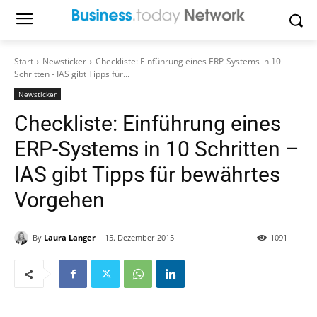
Start
Newsticker
Checkliste: Einführung eines ERP-Systems in 10
Schritten - IAS gibt Tipps für...
Newsticker
Checkliste: Einführung eines
ERP-Systems in 10 Schritten –
IAS gibt Tipps für bewährtes
Vorgehen
By
Laura Langer
15. Dezember 2015
1091