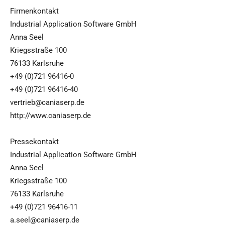
Firmenkontakt
Industrial Application Software GmbH
Anna Seel
Kriegsstraße 100
76133 Karlsruhe
+49 (0)721 96416-0
+49 (0)721 96416-40
vertrieb@caniaserp.de
http://www.caniaserp.de
Pressekontakt
Industrial Application Software GmbH
Anna Seel
Kriegsstraße 100
76133 Karlsruhe
+49 (0)721 96416-11
a.seel@caniaserp.de