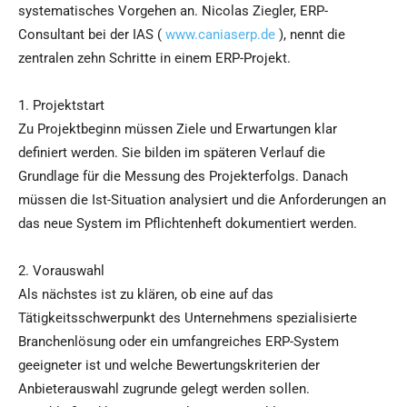
systematisches Vorgehen an. Nicolas Ziegler, ERP-
Consultant bei der IAS (
www.caniaserp.de
), nennt die
zentralen zehn Schritte in einem ERP-Projekt.
1. Projektstart
Zu Projektbeginn müssen Ziele und Erwartungen klar
definiert werden. Sie bilden im späteren Verlauf die
Grundlage für die Messung des Projekterfolgs. Danach
müssen die Ist-Situation analysiert und die Anforderungen an
das neue System im Pflichtenheft dokumentiert werden.
2. Vorauswahl
Als nächstes ist zu klären, ob eine auf das
Tätigkeitsschwerpunkt des Unternehmens spezialisierte
Branchenlösung oder ein umfangreiches ERP-System
geeigneter ist und welche Bewertungskriterien der
Anbieterauswahl zugrunde gelegt werden sollen.