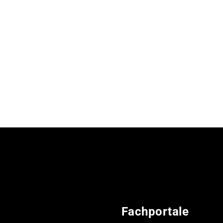
Fachportale