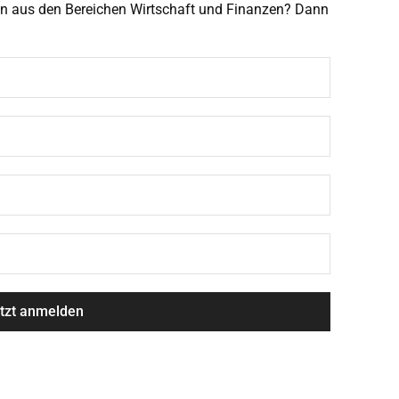
men aus den Bereichen Wirtschaft und Finanzen? Dann