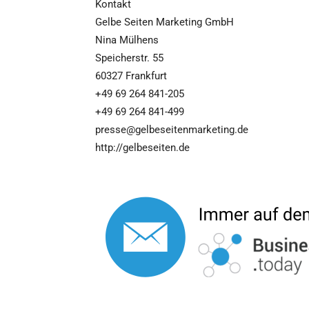
Kontakt
Gelbe Seiten Marketing GmbH
Nina Mülhens
Speicherstr. 55
60327 Frankfurt
+49 69 264 841-205
+49 69 264 841-499
presse@gelbeseitenmarketing.de
http://gelbeseiten.de