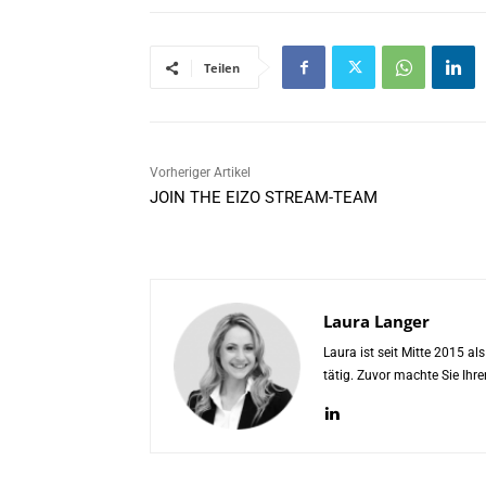
Teilen
Vorheriger Artikel
JOIN THE EIZO STREAM-TEAM
Laura Langer
Laura ist seit Mitte 2015 a
tätig. Zuvor machte Sie Ih