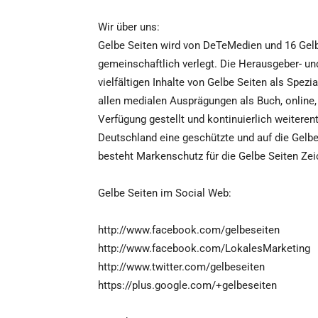
Wir über uns:
Gelbe Seiten wird von DeTeMedien und 16 Gel
gemeinschaftlich verlegt. Die Herausgeber- un
vielfältigen Inhalte von Gelbe Seiten als Spez
allen medialen Ausprägungen als Buch, online,
Verfügung gestellt und kontinuierlich weiteren
Deutschland eine geschützte und auf die Gelb
besteht Markenschutz für die Gelbe Seiten Zei
Gelbe Seiten im Social Web:
http://www.facebook.com/gelbeseiten
http://www.facebook.com/LokalesMarketing
http://www.twitter.com/gelbeseiten
https://plus.google.com/+gelbeseiten