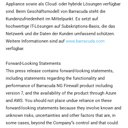
Appliance sowie als Cloud- oder hybride Lösungen verfügbar
sind. Beim Geschäftsmodell von Barracuda steht die
Kundenzufriedenheit im Mittelpunkt. Es setzt auf
hochwertige IT-Lösungen auf Subskriptions-Basis, die das
Netzwerk und die Daten der Kunden umfassend schützen.
Weitere Informationen sind auf
www.barracuda.com
verfügbar.
Forward-Looking Statements
This press release contains forward-looking statements,
including statements regarding the functionality and
performance of Barracuda NG Firewall product including
version 7, and the availability of the product through Azure
and AWS. You should not place undue reliance on these
forward-looking statements because they involve known and
unknown risks, uncertainties and other factors that are, in
some cases, beyond the Company“s control and that could