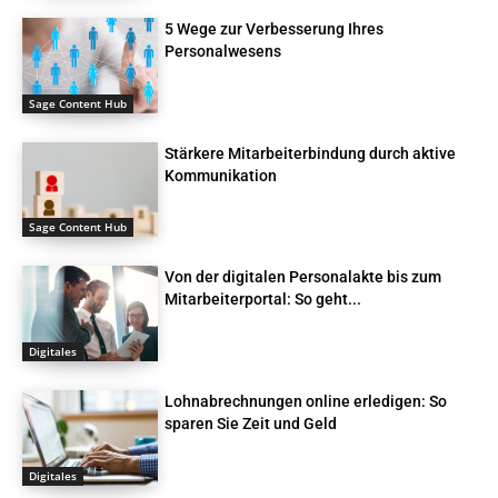
5 Wege zur Verbesserung Ihres
Personalwesens
Sage Content Hub
Stärkere Mitarbeiterbindung durch aktive
Kommunikation
Sage Content Hub
Von der digitalen Personalakte bis zum
Mitarbeiterportal: So geht...
Digitales
Lohnabrechnungen online erledigen: So
sparen Sie Zeit und Geld
Digitales