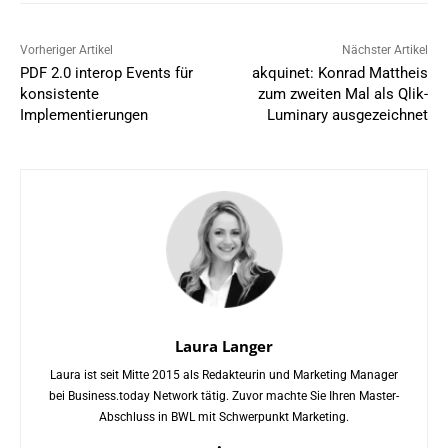
Vorheriger Artikel
Nächster Artikel
PDF 2.0 interop Events für
akquinet: Konrad Mattheis
konsistente
zum zweiten Mal als Qlik-
Implementierungen
Luminary ausgezeichnet
Laura Langer
Laura ist seit Mitte 2015 als Redakteurin und Marketing Manager
bei Business.today Network tätig. Zuvor machte Sie Ihren Master-
Abschluss in BWL mit Schwerpunkt Marketing.