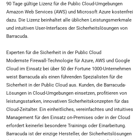
90 Tage gültige Lizenz für die Public Cloud-Umgebungen
Amazon Web Services (AWS) und Microsoft Azure kostenfrei
dazu. Die Lizenz beinhaltet alle üblichen Leistungsmerkmale
und intuitiven User-Interfaces der Sicherheitslösungen von
Barracuda.
Experten für die Sicherheit in der Public Cloud
Modernste Firewall-Technologie für Azure, AWS und Google
Cloud im Einsatz bei über 50 der Fortune 1000-Unternehmen
weist Barracuda als einen führenden Spezialisten für die
Sicherheit in der Public Cloud aus. Kunden, die Barracuda-
Lösungen in Cloud-Umgebungen einsetzen, profitieren von
leistungsstarken, innovativen Sicherheitskonzepten für das
Cloud-Zeitalter. Ein einheitliches, vereinfachtes und intuitives
Management für den Einsatz on-Premises oder in der Cloud
erfordert keinerlei besondere Trainings oder Einarbeitung.
Barracuda ist der einzige Hersteller, der Sicherheitslösungen