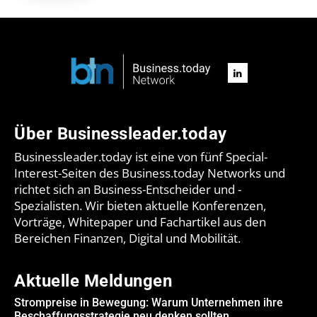
Über Businessleader.today
Businessleader.today ist eine von fünf Special-
Interest-Seiten des Business.today Networks und
richtet sich an Business-Entscheider und -
Spezialisten. Wir bieten aktuelle Konferenzen,
Vorträge, Whitepaper und Fachartikel aus den
Bereichen Finanzen, Digital und Mobilität.
Aktuelle Meldungen
Strompreise in Bewegung: Warum Unternehmen ihre
Beschaffungsstrategie neu denken sollten