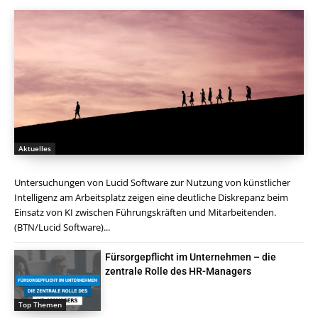
Aktuelles
Untersuchungen von Lucid Software zur Nutzung von künstlicher
Intelligenz am Arbeitsplatz zeigen eine deutliche Diskrepanz beim
Einsatz von KI zwischen Führungskräften und Mitarbeitenden.
(BTN/Lucid Software)...
Fürsorgepflicht im Unternehmen – die
zentrale Rolle des HR-Managers
Top Themen