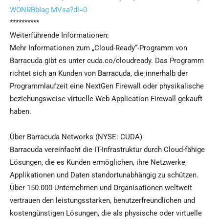
WONRBbIag-MVsa?dl=0
**********
Weiterführende Informationen:
Mehr Informationen zum „Cloud-Ready“-Programm von
Barracuda gibt es unter cuda.co/cloudready. Das Programm
richtet sich an Kunden von Barracuda, die innerhalb der
Programmlaufzeit eine NextGen Firewall oder physikalische
beziehungsweise virtuelle Web Application Firewall gekauft
haben.
Über Barracuda Networks (NYSE: CUDA)
Barracuda vereinfacht die IT-Infrastruktur durch Cloud-fähige
Lösungen, die es Kunden ermöglichen, ihre Netzwerke,
Applikationen und Daten standortunabhängig zu schützen.
Über 150.000 Unternehmen und Organisationen weltweit
vertrauen den leistungsstarken, benutzerfreundlichen und
kostengünstigen Lösungen, die als physische oder virtuelle