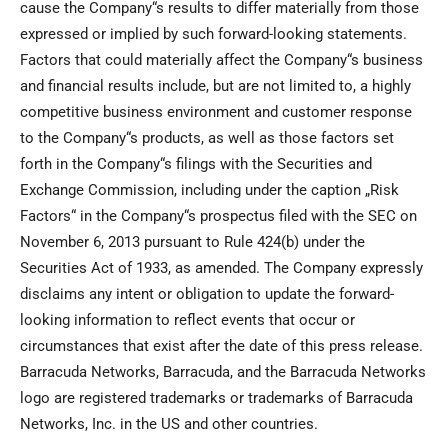
cause the Company“s results to differ materially from those
expressed or implied by such forward-looking statements.
Factors that could materially affect the Company“s business
and financial results include, but are not limited to, a highly
competitive business environment and customer response
to the Company“s products, as well as those factors set
forth in the Company“s filings with the Securities and
Exchange Commission, including under the caption „Risk
Factors“ in the Company“s prospectus filed with the SEC on
November 6, 2013 pursuant to Rule 424(b) under the
Securities Act of 1933, as amended. The Company expressly
disclaims any intent or obligation to update the forward-
looking information to reflect events that occur or
circumstances that exist after the date of this press release.
Barracuda Networks, Barracuda, and the Barracuda Networks
logo are registered trademarks or trademarks of Barracuda
Networks, Inc. in the US and other countries.