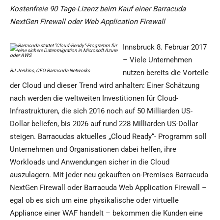
Kostenfreie 90 Tage-Lizenz beim Kauf einer Barracuda
NextGen Firewall oder Web Application Firewall
Innsbruck 8. Februar 2017
– Viele Unternehmen
BJ Jenkins, CEO Barracuda Networks
nutzen bereits die Vorteile
der Cloud und dieser Trend wird anhalten: Einer Schätzung
nach werden die weltweiten Investitionen für Cloud-
Infrastrukturen, die sich 2016 noch auf 50 Milliarden US-
Dollar beliefen, bis 2026 auf rund 228 Milliarden US-Dollar
steigen. Barracudas aktuelles „Cloud Ready“- Programm soll
Unternehmen und Organisationen dabei helfen, ihre
Workloads und Anwendungen sicher in die Cloud
auszulagern. Mit jeder neu gekauften on-Premises Barracuda
NextGen Firewall oder Barracuda Web Application Firewall –
egal ob es sich um eine physikalische oder virtuelle
Appliance einer WAF handelt – bekommen die Kunden eine