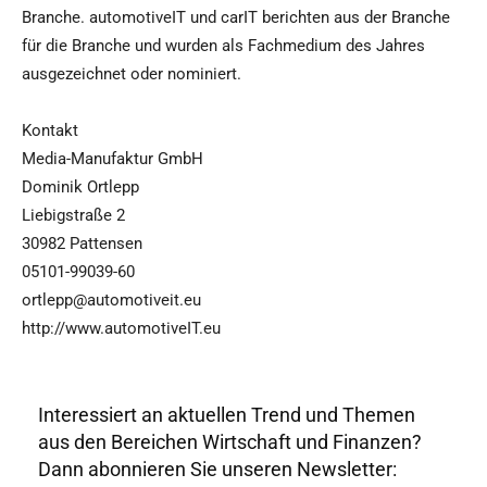
Branche. automotiveIT und carIT berichten aus der Branche
für die Branche und wurden als Fachmedium des Jahres
ausgezeichnet oder nominiert.
Kontakt
Media-Manufaktur GmbH
Dominik Ortlepp
Liebigstraße 2
30982 Pattensen
05101-99039-60
ortlepp@automotiveit.eu
http://www.automotiveIT.eu
Interessiert an aktuellen Trend und Themen
aus den Bereichen Wirtschaft und Finanzen?
Dann abonnieren Sie unseren Newsletter: