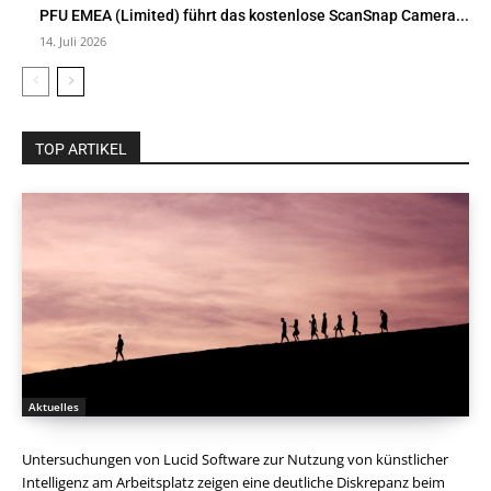
PFU EMEA (Limited) führt das kostenlose ScanSnap Camera...
14. Juli 2026
TOP ARTIKEL
Aktuelles
Untersuchungen von Lucid Software zur Nutzung von künstlicher
Intelligenz am Arbeitsplatz zeigen eine deutliche Diskrepanz beim