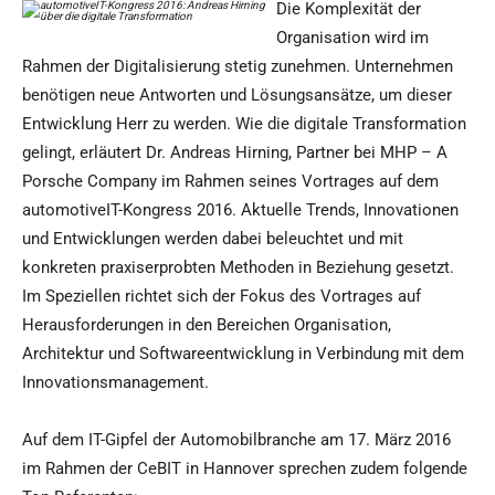
Die Komplexität der
Organisation wird im
Rahmen der Digitalisierung stetig zunehmen. Unternehmen
benötigen neue Antworten und Lösungsansätze, um dieser
Entwicklung Herr zu werden. Wie die digitale Transformation
gelingt, erläutert Dr. Andreas Hirning, Partner bei MHP – A
Porsche Company im Rahmen seines Vortrages auf dem
automotiveIT-Kongress 2016. Aktuelle Trends, Innovationen
und Entwicklungen werden dabei beleuchtet und mit
konkreten praxiserprobten Methoden in Beziehung gesetzt.
Im Speziellen richtet sich der Fokus des Vortrages auf
Herausforderungen in den Bereichen Organisation,
Architektur und Softwareentwicklung in Verbindung mit dem
Innovationsmanagement.
Auf dem IT-Gipfel der Automobilbranche am 17. März 2016
im Rahmen der CeBIT in Hannover sprechen zudem folgende