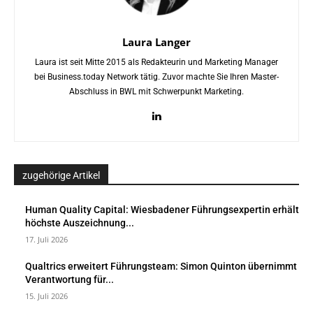
Laura Langer
Laura ist seit Mitte 2015 als Redakteurin und Marketing Manager
bei Business.today Network tätig. Zuvor machte Sie Ihren Master-
Abschluss in BWL mit Schwerpunkt Marketing.
zugehörige Artikel
Human Quality Capital: Wiesbadener Führungsexpertin erhält
höchste Auszeichnung...
17. Juli 2026
Qualtrics erweitert Führungsteam: Simon Quinton übernimmt
Verantwortung für...
15. Juli 2026