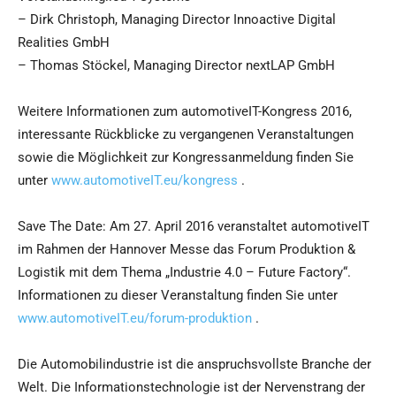
– Dirk Christoph, Managing Director Innoactive Digital
Realities GmbH
– Thomas Stöckel, Managing Director nextLAP GmbH
Weitere Informationen zum automotiveIT-Kongress 2016,
interessante Rückblicke zu vergangenen Veranstaltungen
sowie die Möglichkeit zur Kongressanmeldung finden Sie
unter
www.automotiveIT.eu/kongress
.
Save The Date: Am 27. April 2016 veranstaltet automotiveIT
im Rahmen der Hannover Messe das Forum Produktion &
Logistik mit dem Thema „Industrie 4.0 – Future Factory“.
Informationen zu dieser Veranstaltung finden Sie unter
www.automotiveIT.eu/forum-produktion
.
Die Automobilindustrie ist die anspruchsvollste Branche der
Welt. Die Informationstechnologie ist der Nervenstrang der