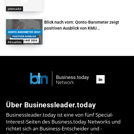
Jobmarkt
Blick nach vorn: Qonto-Barometer zeigt
positiven Ausblick von KMU...
Aktuelles
Über Businessleader.today
Businessleader.today ist eine von fünf Special-
Interest-Seiten des Business.today Networks und
richtet sich an Business-Entscheider und -