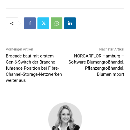
Vorheriger Artikel
Nächster Artikel
Brocade baut mit erstem
NORGARFLOR Hamburg –
Gen-6-Switch der Branche
Software Blumengroßhandel,
führende Position bei Fibre-
Pflanzengroßhandel,
Channel-Storage-Netzwerken
Blumenimport
weiter aus